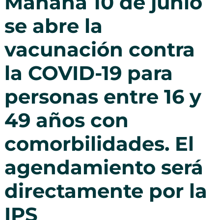
Mañana 10 de junio
se abre la
vacunación contra
la COVID-19 para
personas entre 16 y
49 años con
comorbilidades. El
agendamiento será
directamente por la
IPS