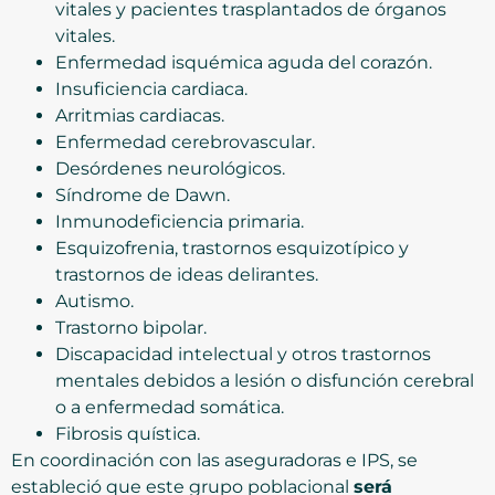
vitales y pacientes trasplantados de órganos
vitales.
Enfermedad isquémica aguda del corazón.
Insuficiencia cardiaca.
Arritmias cardiacas.
Enfermedad cerebrovascular.
Desórdenes neurológicos.
Síndrome de Dawn.
Inmunodeficiencia primaria.
Esquizofrenia, trastornos esquizotípico y
trastornos de ideas delirantes.
Autismo.
Trastorno bipolar.
Discapacidad intelectual y otros trastornos
mentales debidos a lesión o disfunción cerebral
o a enfermedad somática.
Fibrosis quística.
En coordinación con las aseguradoras e IPS, se
estableció que este grupo poblacional
será