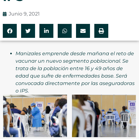
Junio 9, 2021
Manizales emprende desde mañana el reto de
vacunar un nuevo segmento poblacional. Se
trata de la población entre 16 y 49 años de
edad que sufre de enfermedades base. Será
convocada directamente por las aseguradoras
o IPS.