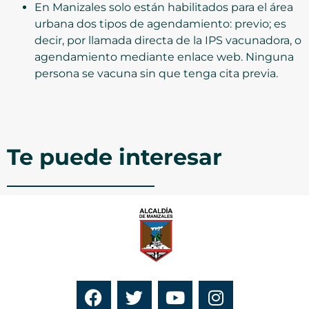
En Manizales solo están habilitados para el área
urbana dos tipos de agendamiento: previo; es
decir, por llamada directa de la IPS vacunadora, o
agendamiento mediante enlace web. Ninguna
persona se vacuna sin que tenga cita previa.
Te puede interesar