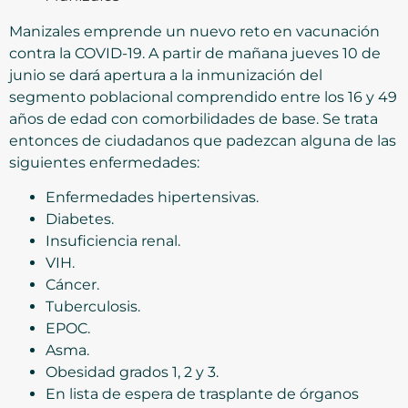
Manizales emprende un nuevo reto en vacunación
contra la COVID-19. A partir de mañana jueves 10 de
junio se dará apertura a la inmunización del
segmento poblacional comprendido entre los 16 y 49
años de edad con comorbilidades de base. Se trata
entonces de ciudadanos que padezcan alguna de las
siguientes enfermedades:
Enfermedades hipertensivas.
Diabetes.
Insuficiencia renal.
VIH.
Cáncer.
Tuberculosis.
EPOC.
Asma.
Obesidad grados 1, 2 y 3.
En lista de espera de trasplante de órganos