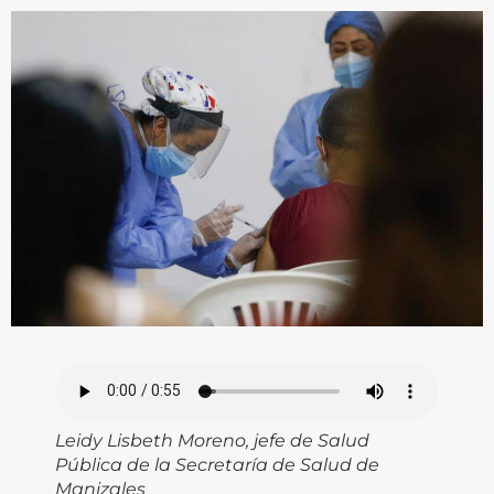
Leidy Lisbeth Moreno, jefe de Salud
Pública de la Secretaría de Salud de
Manizales