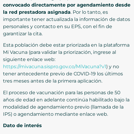
convocado directamente por agendamiento desde
la red prestadora asignada
. Por lo tanto, es
importante tener actualizada la información de datos
personales y contacto en su EPS, con el fin de
garantizar la cita.
Esta población debe estar priorizada en la plataforma
Mi Vacuna (para validar la priorización, ingrese al
siguiente enlace web:
https://mivacuna.sispro.gov.co/MiVacuna?v1
) y no
tener antecedente previo de COVID-19 los últimos
tres meses antes de la primera aplicación.
El proceso de vacunación para las personas de 50
años de edad en adelante continúa habilitado bajo la
modalidad de agendamiento previo (llamada de la
IPS) o agendamiento mediante enlace web.
Dato de interés