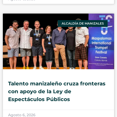
ALCALDÍA DE MANIZALES
Talento manizaleño cruza fronteras
con apoyo de la Ley de
Espectáculos Públicos
Agosto 6, 2026