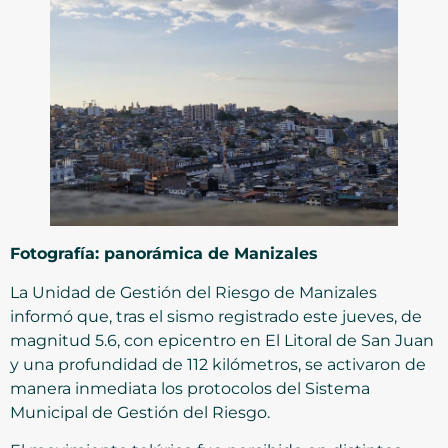
Fotografía: panorámica de Manizales
La Unidad de Gestión del Riesgo de Manizales
informó que, tras el sismo registrado este jueves, de
magnitud 5.6, con epicentro en El Litoral de San Juan
y una profundidad de 112 kilómetros, se activaron de
manera inmediata los protocolos del Sistema
Municipal de Gestión del Riesgo.