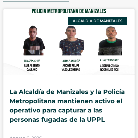
ALCALDÍA DE MANIZALES
La Alcaldía de Manizales y la Policía
Metropolitana mantienen activo el
operativo para capturar a las
personas fugadas de la UPPL