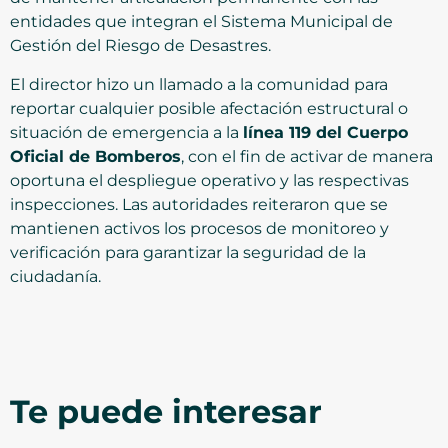
entidades que integran el Sistema Municipal de
Gestión del Riesgo de Desastres.
El director hizo un llamado a la comunidad para
reportar cualquier posible afectación estructural o
situación de emergencia a la
línea 119 del Cuerpo
Oficial de Bomberos
, con el fin de activar de manera
oportuna el despliegue operativo y las respectivas
inspecciones. Las autoridades reiteraron que se
mantienen activos los procesos de monitoreo y
verificación para garantizar la seguridad de la
ciudadanía.
Te puede interesar