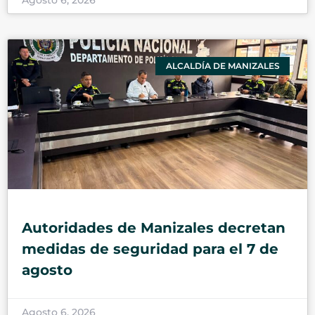
Agosto 6, 2026
ALCALDÍA DE MANIZALES
Autoridades de Manizales decretan
medidas de seguridad para el 7 de
agosto
Agosto 6, 2026