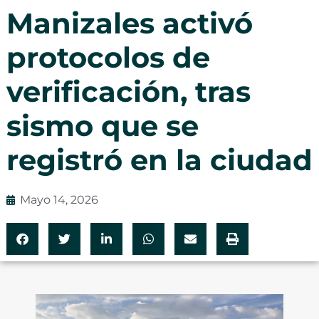
Manizales activó
protocolos de
verificación, tras
sismo que se
registró en la ciudad
Mayo 14, 2026