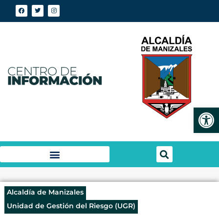
Abrir
Alcaldía de Manizales
Unidad de Gestión del Riesgo (UGR)