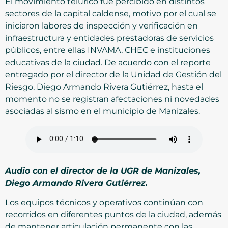
El movimiento telúrico fue percibido en distintos
sectores de la capital caldense, motivo por el cual se
iniciaron labores de inspección y verificación en
infraestructura y entidades prestadoras de servicios
públicos, entre ellas INVAMA, CHEC e instituciones
educativas de la ciudad. De acuerdo con el reporte
entregado por el director de la Unidad de Gestión del
Riesgo, Diego Armando Rivera Gutiérrez, hasta el
momento no se registran afectaciones ni novedades
asociadas al sismo en el municipio de Manizales.
Audio con el director de la UGR de Manizales,
Diego Armando Rivera Gutiérrez.
Los equipos técnicos y operativos continúan con
recorridos en diferentes puntos de la ciudad, además
de mantener articulación permanente con las