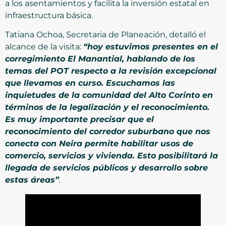
a los asentamientos y facilita la inversión estatal en
infraestructura básica.
Tatiana Ochoa, Secretaria de Planeación, detalló el
alcance de la visita:
“hoy estuvimos presentes en el
corregimiento El Manantial, hablando de los
temas del POT respecto a la revisión excepcional
que llevamos en curso. Escuchamos las
inquietudes de la comunidad del Alto Corinto en
términos de la legalización y el reconocimiento.
Es muy importante precisar que el
reconocimiento del corredor suburbano que nos
conecta con Neira permite habilitar usos de
comercio, servicios y vivienda. Esto posibilitará la
llegada de servicios públicos y desarrollo sobre
estas áreas”
.