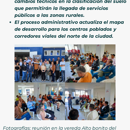
cambios técnicos en la clasificación del suelo
que permitirán la llegada de servicios
públicos a las zonas rurales.
El proceso administrativo actualiza el mapa
de desarrollo para los centros poblados y
corredores viales del norte de la ciudad.
Fotografías: reunión en la vereda Alto bonito del