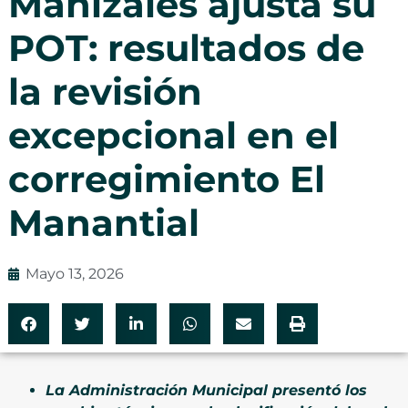
Manizales ajusta su
POT: resultados de
la revisión
excepcional en el
corregimiento El
Manantial
Mayo 13, 2026
La Administración Municipal presentó los