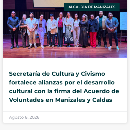
ALCALDÍA DE MANIZALES
Secretaría de Cultura y Civismo
fortalece alianzas por el desarrollo
cultural con la firma del Acuerdo de
Voluntades en Manizales y Caldas
Agosto 8, 2026