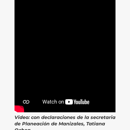
Video:
con declaraciones de la secretaria
de Planeación de Manizales, Tatiana