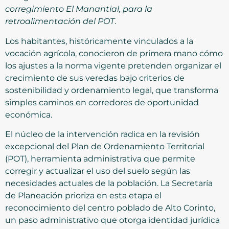
corregimiento El Manantial, para la
retroalimentación del POT
.
Los habitantes, históricamente vinculados a la
vocación agrícola, conocieron de primera mano cómo
los ajustes a la norma vigente pretenden organizar el
crecimiento de sus veredas bajo criterios de
sostenibilidad y ordenamiento legal, que transforma
simples caminos en corredores de oportunidad
económica.
El núcleo de la intervención radica en la revisión
excepcional del Plan de Ordenamiento Territorial
(POT), herramienta administrativa que permite
corregir y actualizar el uso del suelo según las
necesidades actuales de la población. La Secretaría
de Planeación prioriza en esta etapa el
reconocimiento del centro poblado de Alto Corinto,
un paso administrativo que otorga identidad jurídica