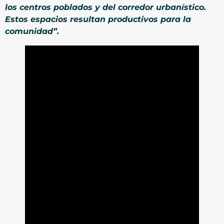
los centros poblados y del corredor urbanístico.
Estos espacios resultan productivos para la
comunidad”.