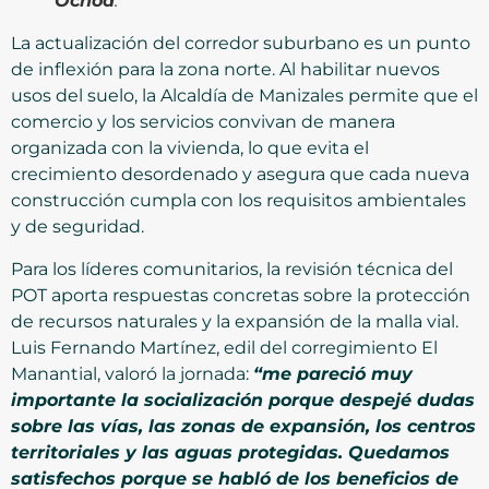
Ochoa
.
La actualización del corredor suburbano es un punto
de inflexión para la zona norte. Al habilitar nuevos
usos del suelo, la Alcaldía de Manizales permite que el
comercio y los servicios convivan de manera
organizada con la vivienda, lo que evita el
crecimiento desordenado y asegura que cada nueva
construcción cumpla con los requisitos ambientales
y de seguridad.
Para los líderes comunitarios, la revisión técnica del
POT aporta respuestas concretas sobre la protección
de recursos naturales y la expansión de la malla vial.
Luis Fernando Martínez, edil del corregimiento El
Manantial, valoró la jornada:
“me pareció muy
importante la socialización porque despejé dudas
sobre las vías, las zonas de expansión, los centros
territoriales y las aguas protegidas. Quedamos
satisfechos porque se habló de los beneficios de