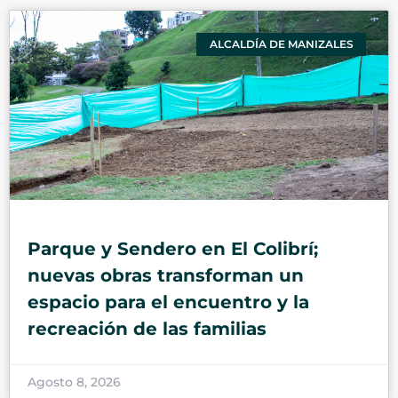
ALCALDÍA DE MANIZALES
Parque y Sendero en El Colibrí;
nuevas obras transforman un
espacio para el encuentro y la
recreación de las familias
Agosto 8, 2026