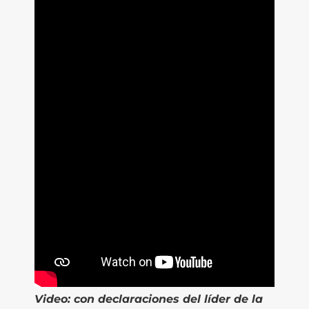
Video:
con declaraciones del líder de la