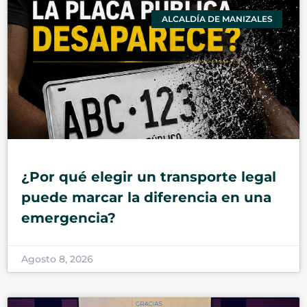
ALCALDÍA DE MANIZALES
¿Por qué elegir un transporte legal
puede marcar la diferencia en una
emergencia?
Agosto 8, 2026