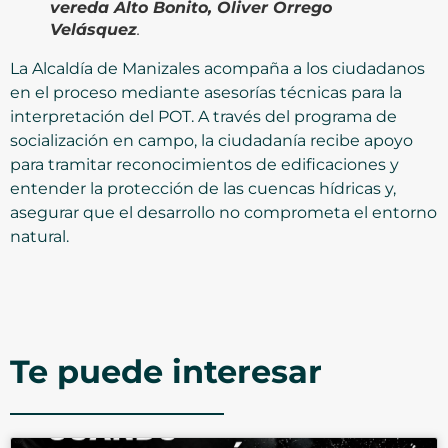
vereda Alto Bonito, Oliver Orrego
Velásquez
.
La Alcaldía de Manizales acompaña a los ciudadanos
en el proceso mediante asesorías técnicas para la
interpretación del POT. A través del programa de
socialización en campo, la ciudadanía recibe apoyo
para tramitar reconocimientos de edificaciones y
entender la protección de las cuencas hídricas y,
asegurar que el desarrollo no comprometa el entorno
natural.
Te puede interesar