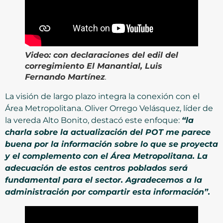
Video:
con declaraciones del edil del
corregimiento El Manantial, Luis
Fernando Martínez
.
La visión de largo plazo integra la conexión con el
Área Metropolitana. Oliver Orrego Velásquez, líder de
la vereda Alto Bonito, destacó este enfoque:
“la
charla sobre la actualización del POT me parece
buena por la información sobre lo que se proyecta
y el complemento con el Área Metropolitana. La
adecuación de estos centros poblados será
fundamental para el sector. Agradecemos a la
administración por compartir esta información”.