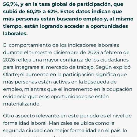
56,7%, y en la tasa global de participación, que
subió de 60,2% a 62%. Estos datos indican que
más personas están buscando empleo y, al mismo
tiempo, están logrando acceder a oportunidades
laborales.
El comportamiento de los indicadores laborales
durante el trimestre diciembre de 2025 a febrero de
2026 refleja una mayor confianza de los ciudadanos
para integrarse al mercado de trabajo. Según explicó
Olarte, el aumento en la participación significa que
más personas están activas en la búsqueda de
empleo, mientras que el incremento en la ocupación
evidencia que esas oportunidades se están
materializando.
Otro aspecto relevante en este periodo es el nivel de
formalidad laboral. Manizales se ubica como la
segunda ciudad con mejor formalidad en el país, lo