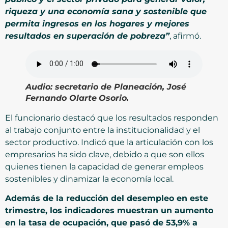
riqueza y una economía sana y sostenible que
permita ingresos en los hogares y mejores
resultados en superación de pobreza”
, afirmó.
Audio:
secretario de Planeación, José
Fernando Olarte
Osorio.
El funcionario destacó que los resultados responden
al trabajo conjunto entre la institucionalidad y el
sector productivo. Indicó que la articulación con los
empresarios ha sido clave, debido a que son ellos
quienes tienen la capacidad de generar empleos
sostenibles y dinamizar la economía local.
Además de la reducción del desempleo en este
trimestre, los indicadores muestran un aumento
en la tasa de ocupación, que pasó de 53,9% a