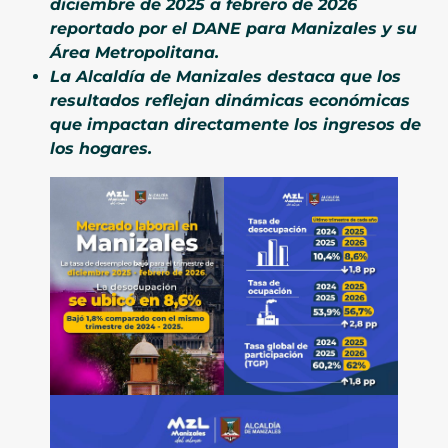
diciembre de 2025 a febrero de 2026
reportado por el DANE para Manizales y su
Área Metropolitana.
La Alcaldía de Manizales destaca que los
resultados reflejan dinámicas económicas
que impactan directamente los ingresos de
los hogares.