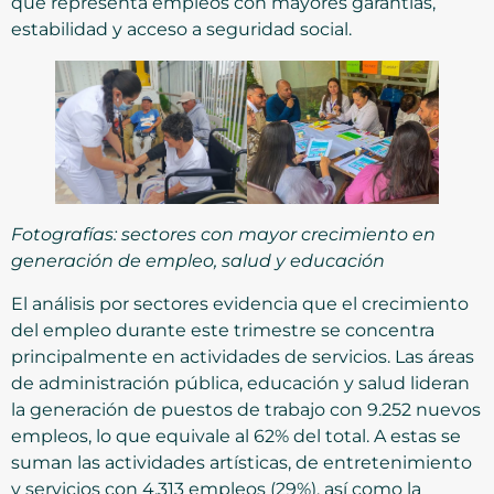
que representa empleos con mayores garantías,
estabilidad y acceso a seguridad social.
Fotografías: sectores con mayor crecimiento en
generación de empleo, salud y educación
El análisis por sectores evidencia que el crecimiento
del empleo durante este trimestre se concentra
principalmente en actividades de servicios. Las áreas
de administración pública, educación y salud lideran
la generación de puestos de trabajo con 9.252 nuevos
empleos, lo que equivale al 62% del total. A estas se
suman las actividades artísticas, de entretenimiento
y servicios con 4.313 empleos (29%), así como la