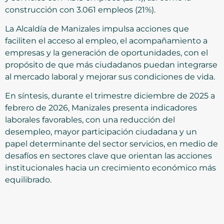
construcción con 3.061 empleos (21%).
La Alcaldía de Manizales impulsa acciones que
faciliten el acceso al empleo, el acompañamiento a
empresas y la generación de oportunidades, con el
propósito de que más ciudadanos puedan integrarse
al mercado laboral y mejorar sus condiciones de vida.
En síntesis, durante el trimestre diciembre de 2025 a
febrero de 2026, Manizales presenta indicadores
laborales favorables, con una reducción del
desempleo, mayor participación ciudadana y un
papel determinante del sector servicios, en medio de
desafíos en sectores clave que orientan las acciones
institucionales hacia un crecimiento económico más
equilibrado.