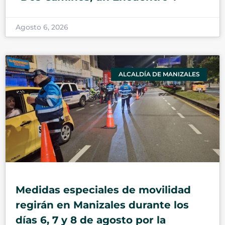
Agosto 6, 2026
ALCALDÍA DE MANIZALES
Medidas especiales de movilidad
regirán en Manizales durante los
días 6, 7 y 8 de agosto por la