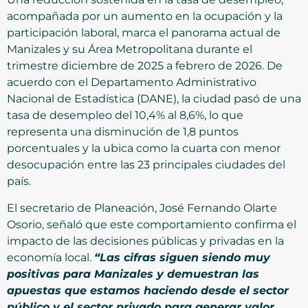
acompañada por un aumento en la ocupación y la
participación laboral, marca el panorama actual de
Manizales y su Área Metropolitana durante el
trimestre diciembre de 2025 a febrero de 2026. De
acuerdo con el Departamento Administrativo
Nacional de Estadística (DANE), la ciudad pasó de una
tasa de desempleo del 10,4% al 8,6%, lo que
representa una disminución de 1,8 puntos
porcentuales y la ubica como la cuarta con menor
desocupación entre las 23 principales ciudades del
país.
El secretario de Planeación, José Fernando Olarte
Osorio, señaló que este comportamiento confirma el
impacto de las decisiones públicas y privadas en la
economía local.
“Las cifras siguen siendo muy
positivas para Manizales y demuestran las
apuestas que estamos haciendo desde el sector
público y el sector privado para generar valor,