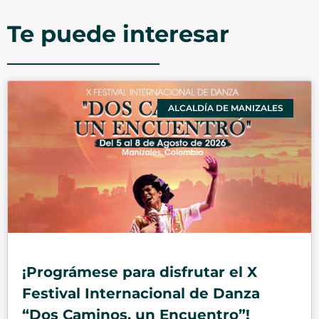
Te puede interesar
ALCALDÍA DE MANIZALES
¡Prográmese para disfrutar el X
Festival Internacional de Danza
“Dos Caminos, un Encuentro”!