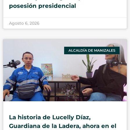
posesión presidencial
Agosto 6, 2026
ALCALDÍA DE MANIZALES
La historia de Lucelly Díaz,
Guardiana de la Ladera, ahora en el