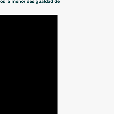
emos la menor desigualdad de