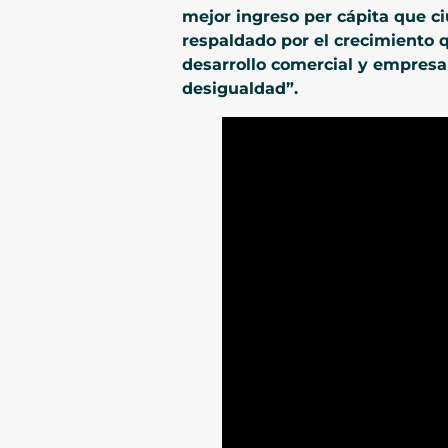
mejor ingreso per cápita que c
respaldado por el crecimiento 
desarrollo comercial y empresa
desigualdad”.