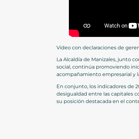
Video con declaraciones de geren
La Alcaldía de Manizales, junto 
social, continúa promoviendo inici
acompañamiento empresarial y la 
En conjunto, los indicadores de
desigualdad entre las capitales
su posición destacada en el cont