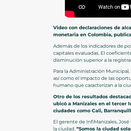
Video con declaraciones de alca
monetaria en Colombia, publica
Además de los indicadores de po
capitales evaluadas. El coeficien
disminución superior a la registra
Para la Administración Municipal,
así como el impacto de las oportu
humano que caracterizan a la ciu
Otro de los resultados destacad
ubicó a Manizales en el tercer 
ciudades como Cali, Barranquil
El gerente de InfiManizales, José
la ciudad.
“Somos la ciudad sola