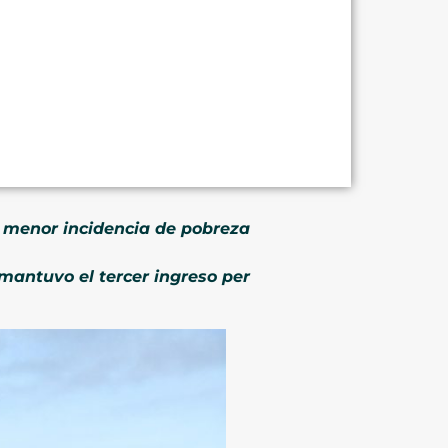
 menor incidencia de pobreza
mantuvo el tercer ingreso per