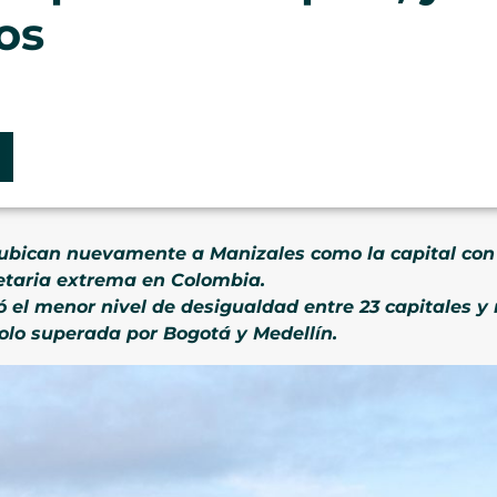
os
 ubican nuevamente a Manizales como la capital con
taria extrema en Colombia.
 el menor nivel de desigualdad entre 23 capitales y 
solo superada por Bogotá y Medellín.