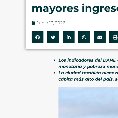
mayores ingres
Junio 13, 2026
Los indicadores del DANE
monetaria y pobreza mone
La ciudad también alcanzó
cápita más alto del país, 