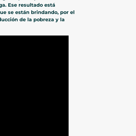
ga. Ese resultado está
ue se están brindando, por el
ucción de la pobreza y la