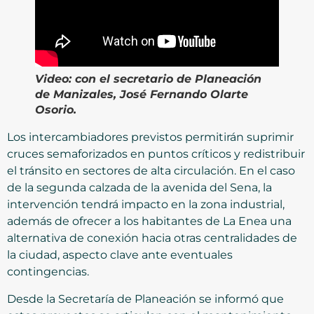
Video:
con el secretario de Planeación
de Manizales, José Fernando Olarte
Osorio.
Los intercambiadores previstos permitirán suprimir
cruces semaforizados en puntos críticos y redistribuir
el tránsito en sectores de alta circulación. En el caso
de la segunda calzada de la avenida del Sena, la
intervención tendrá impacto en la zona industrial,
además de ofrecer a los habitantes de La Enea una
alternativa de conexión hacia otras centralidades de
la ciudad, aspecto clave ante eventuales
contingencias.
Desde la Secretaría de Planeación se informó que