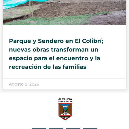
Parque y Sendero en El Colibrí;
nuevas obras transforman un
espacio para el encuentro y la
recreación de las familias
Agosto 8, 2026