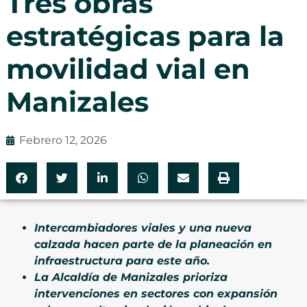
Tres obras
estratégicas para la
movilidad vial en
Manizales
Febrero 12, 2026
Intercambiadores viales y una nueva
calzada hacen parte de la planeación en
infraestructura para este año.
La Alcaldía de Manizales prioriza
intervenciones en sectores con expansión