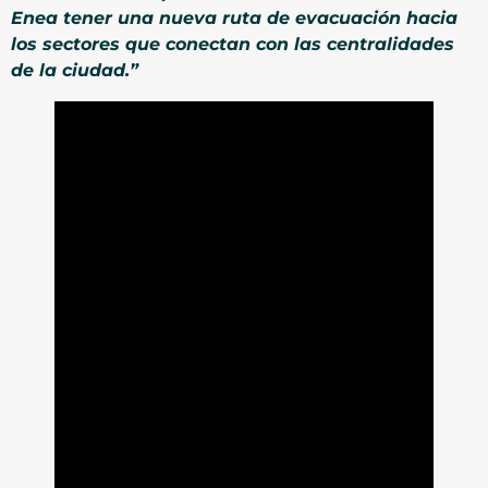
Enea tener una nueva ruta de evacuación hacia
los sectores que conectan con las centralidades
de la ciudad.”