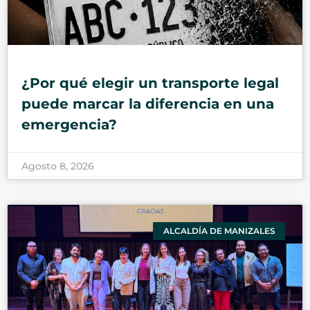
¿Por qué elegir un transporte legal
puede marcar la diferencia en una
emergencia?
Agosto 8, 2026
ALCALDÍA DE MANIZALES