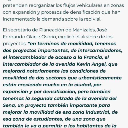
pretenden reorganizar los flujos vehiculares en zonas
con expansión y procesos de densificación que han
incrementado la demanda sobre la red vial.
El secretario de Planeación de Manizales, José
Fernando Olarte Osorio, explicó el alcance de los
proyectos:
“en términos de movilidad, tenemos
dos proyectos importantes, de intercambiadores,
el intercambiador de acceso a la Francia, el
intercambiador de la avenida Kevin Ángel, que
mejorará notoriamente las condiciones de
movilidad de dos sectores que urbanísticamente
están creciendo mucho en la ciudad, por
expansión y por densificación, pero también
tenemos la segunda calzada de la avenida del
Sena, un proyecto también importante para
mejorar la movilidad de esa zona industrial, de
esa zona de estudiantes, de una zona que
también le va a permitir a los habitantes de la