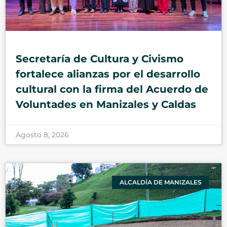
Secretaría de Cultura y Civismo
fortalece alianzas por el desarrollo
cultural con la firma del Acuerdo de
Voluntades en Manizales y Caldas
Agosto 8, 2026
ALCALDÍA DE MANIZALES