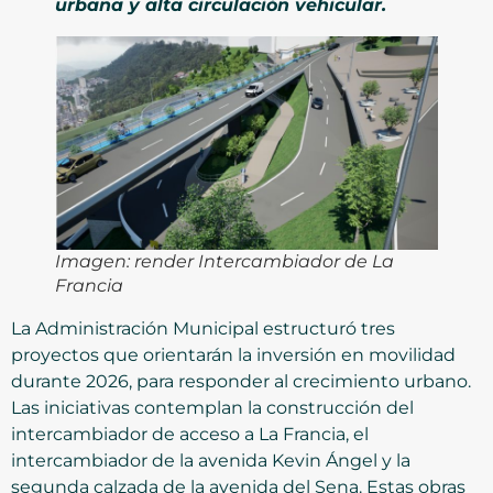
urbana y alta circulación vehicular.
Imagen: render Intercambiador de La
Francia
La Administración Municipal estructuró tres
proyectos que orientarán la inversión en movilidad
durante 2026, para responder al crecimiento urbano.
Las iniciativas contemplan la construcción del
intercambiador de acceso a La Francia, el
intercambiador de la avenida Kevin Ángel y la
segunda calzada de la avenida del Sena. Estas obras