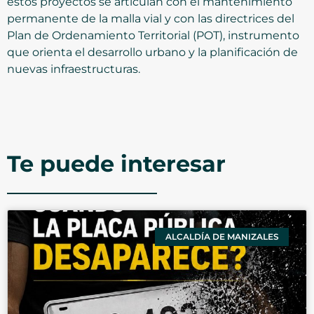
estos proyectos se articulan con el mantenimiento
permanente de la malla vial y con las directrices del
Plan de Ordenamiento Territorial (POT), instrumento
que orienta el desarrollo urbano y la planificación de
nuevas infraestructuras.
Te puede interesar
ALCALDÍA DE MANIZALES