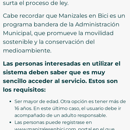
surta el proceso de ley.
Cabe recordar que Manizales en Bici es un
programa bandera de la Administración
Municipal, que promueve la movilidad
sostenible y la conservación del
medioambiente.
Las personas interesadas en utilizar el
sistema deben saber que es muy
sencillo acceder al servicio. Estos son
los requisitos:
Ser mayor de edad. Otra opción es tener más de
16 años. En este último caso, el usuario debe ir
acompañado de un adulto responsable.
Las personas puede registrase en
www.manizalesenbici.com, portal en el que