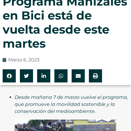
Programa Manizales
en Bici está de
vuelta desde este
martes
Marzo 6, 2023
Desde mañana 7 de marzo vuelve el programa,
que promueve la movilidad sostenible y la
conservación del medioambiente.