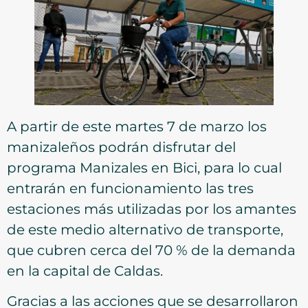
A partir de este martes 7 de marzo los
manizaleños podrán disfrutar del
programa Manizales en Bici, para lo cual
entrarán en funcionamiento las tres
estaciones más utilizadas por los amantes
de este medio alternativo de transporte,
que cubren cerca del 70 % de la demanda
en la capital de Caldas.
Gracias a las acciones que se desarrollaron