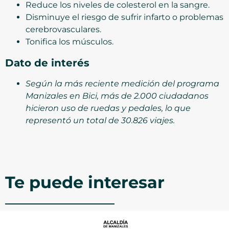
Reduce los niveles de colesterol en la sangre.
Disminuye el riesgo de sufrir infarto o problemas
cerebrovasculares.
Tonifica los músculos.
Dato de interés
Según la más reciente medición del programa
Manizales en Bici, más de 2.000 ciudadanos
hicieron uso de ruedas y pedales, lo que
representó un total de 30.826 viajes.
Te puede interesar