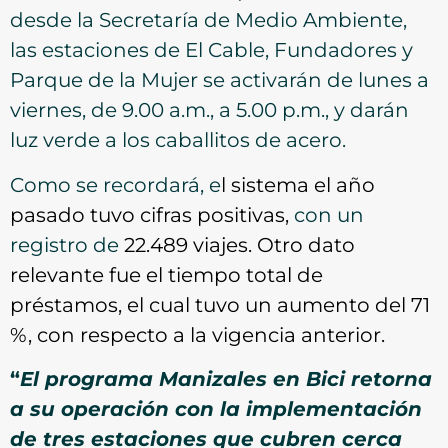
desde la Secretaría de Medio Ambiente,
las estaciones de El Cable, Fundadores y
Parque de la Mujer se activarán de lunes a
viernes, de 9.00 a.m., a 5.00 p.m., y darán
luz verde a los caballitos de acero.
Como se recordará, e
l sistema el año
pasado tuvo cifras positivas,
con un
registro de
22.489 viajes.
Otro dato
relevante fue el tiempo total de
préstamos, el cual tuvo un aumento del 71
%, con respecto a la vigencia anterior.
“
El programa Manizales en Bici retorna
a su operación con la implementación
de tres estaciones que cubren cerca