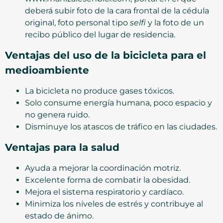
deberá subir foto de la cara frontal de la cédula
original, foto personal tipo
selfi
y la foto de un
recibo público del lugar de residencia.
Ventajas del uso de la bicicleta para el
medioambiente
La bicicleta no produce gases tóxicos.
Solo consume energía humana, poco espacio y
no genera ruido.
Disminuye los atascos de tráfico en las ciudades.
Ventajas para la salud
Ayuda a mejorar la coordinación motriz.
Excelente forma de combatir la obesidad.
Mejora el sistema respiratorio y cardíaco.
Minimiza los niveles de estrés y contribuye al
estado de ánimo.