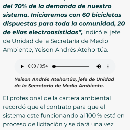
del 70% de la demanda de nuestro
sistema. Iniciaremos con 60 bicicletas
dispuestas para toda la comunidad, 20
de ellas electroasistidas”,
indicó el jefe
de Unidad de la Secretaría de Medio
Ambiente, Yeison Andrés Atehortúa.
Yeison Andrés Atehortúa, jefe de Unidad
de la Secretaría de Medio Ambiente.
El profesional de la cartera ambiental
recordó que el contrato para que el
sistema este funcionando al 100 % está en
proceso de licitación y se dará una vez