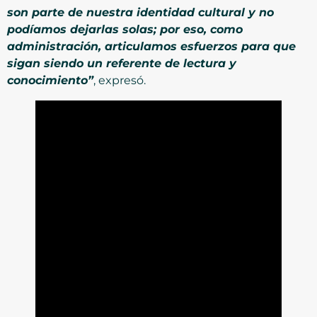
son parte de nuestra identidad cultural y no
podíamos dejarlas solas; por eso, como
administración, articulamos esfuerzos para que
sigan siendo un referente de lectura y
conocimiento”
, expresó.