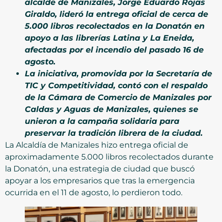
alcalde de Manizales, Jorge Eduardo Rojas
Giraldo, lideró la entrega oficial de cerca de
5.000 libros recolectados en la Donatón en
apoyo a las librerías Latina y La Eneida,
afectadas por el incendio del pasado 16 de
agosto.
La iniciativa, promovida por la Secretaría de
TIC y Competitividad, contó con el respaldo
de la Cámara de Comercio de Manizales por
Caldas y Aguas de Manizales, quienes se
unieron a la campaña solidaria para
preservar la tradición librera de la ciudad.
La Alcaldía de Manizales hizo entrega oficial de
aproximadamente 5.000 libros recolectados durante
la Donatón, una estrategia de ciudad que buscó
apoyar a los empresarios que tras la emergencia
ocurrida en el 11 de agosto, lo perdieron todo.