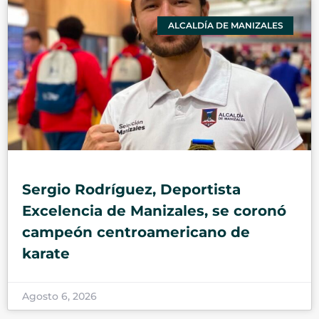
ALCALDÍA DE MANIZALES
Sergio Rodríguez, Deportista
Excelencia de Manizales, se coronó
campeón centroamericano de
karate
Agosto 6, 2026