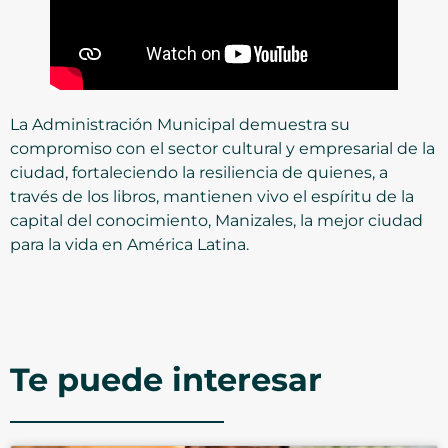
La Administración Municipal demuestra su
compromiso con el sector cultural y empresarial de la
ciudad, fortaleciendo la resiliencia de quienes, a
través de los libros, mantienen vivo el espíritu de la
capital del conocimiento, Manizales, la mejor ciudad
para la vida en América Latina.
Te puede interesar