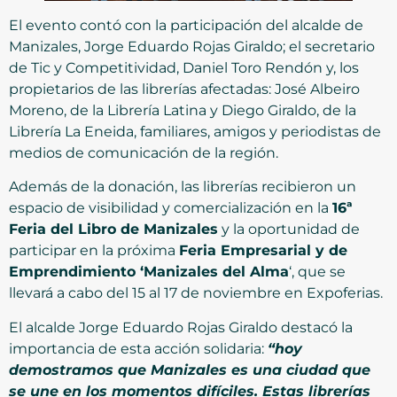
El evento contó con la participación del alcalde de
Manizales, Jorge Eduardo Rojas Giraldo; el secretario
de Tic y Competitividad, Daniel Toro Rendón y, los
propietarios de las librerías afectadas: José Albeiro
Moreno, de la Librería Latina y Diego Giraldo, de la
Librería La Eneida, familiares, amigos y periodistas de
medios de comunicación de la región.
Además de la donación, las librerías recibieron un
espacio de visibilidad y comercialización en la
16ª
Feria del Libro de Manizales
y la oportunidad de
participar en la próxima
Feria Empresarial y de
Emprendimiento ‘Manizales del Alma
‘, que se
llevará a cabo del 15 al 17 de noviembre en Expoferias.
El alcalde Jorge Eduardo Rojas Giraldo destacó la
importancia de esta acción solidaria:
“hoy
demostramos que Manizales es una ciudad que
se une en los momentos difíciles. Estas librerías