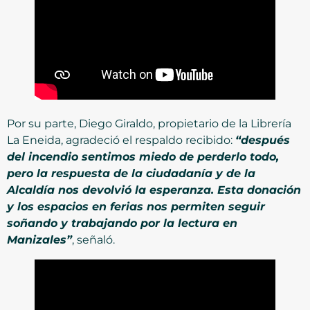
Por su parte, Diego Giraldo, propietario de la Librería
La Eneida, agradeció el respaldo recibido:
“después
del incendio sentimos miedo de perderlo todo,
pero la respuesta de la ciudadanía y de la
Alcaldía nos devolvió la esperanza. Esta donación
y los espacios en ferias nos permiten seguir
soñando y trabajando por la lectura en
Manizales”
, señaló.