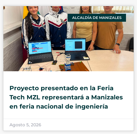
ALCALDÍA DE MANIZALES
Proyecto presentado en la Feria
Tech MZL representará a Manizales
en feria nacional de ingeniería
Agosto 5, 2026