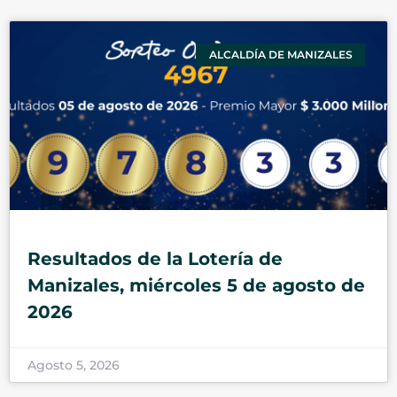
ALCALDÍA DE MANIZALES
Resultados de la Lotería de
Manizales, miércoles 5 de agosto de
2026
Agosto 5, 2026