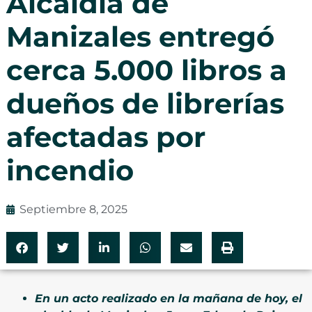
Alcaldía de
Manizales entregó
cerca 5.000 libros a
dueños de librerías
afectadas por
incendio
Septiembre 8, 2025
En un acto realizado en la mañana de hoy, el