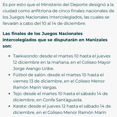
Es por esto que el Ministerio del Deporte designó a la
ciudad como anfitriona de cinco finales nacionales de
los Juegos Nacionales Intercolegiados, las cuales se
llevarán a cabo del 10 al 14 de diciembre.
Las finales de los Juegos Nacionales
Intercolegiados que se disputarán en Manizales
son:
Taekwondo: desde el martes 10 hasta el jueves
12 diciembre en la mañana, en el Coliseo Mayor
Jorge Arango Uribe.
Fútbol de salón: desde el martes 10 hasta el
viernes 13 de diciembre, en el Coliseo Menor
Ramón Marín Vargas.
Tejo: desde el martes 10 hasta el sábado 14 de
diciembre, en Confa Santágueda.
Karate: desde el jueves 12 hasta el sábado 14 de
diciembre, en el Coliseo Menor Ramón Marín