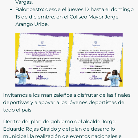
Vargas.
Baloncesto: desde el jueves 12 hasta el domingo
15 de diciembre, en el Coliseo Mayor Jorge
Arango Uribe.
Invitamos a los manizaleños a disfrutar de las finales
deportivas y a apoyar a los jóvenes deportistas de
todo el país.
Dentro del plan de gobierno del alcalde Jorge
Eduardo Rojas Giraldo y del plan de desarrollo
municipal, la realización de eventos nacionales e