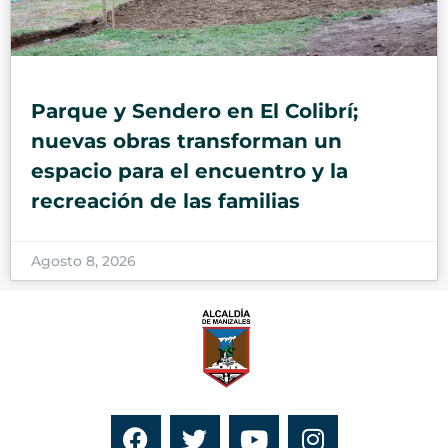
Parque y Sendero en El Colibrí;
nuevas obras transforman un
espacio para el encuentro y la
recreación de las familias
Agosto 8, 2026