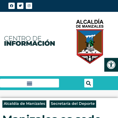
Abrir
Alcaldía de Manizales
Secretaría del Deporte