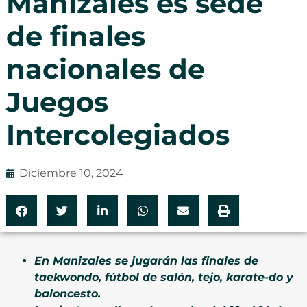
Manizales es sede
de finales
nacionales de
Juegos
Intercolegiados
Diciembre 10, 2024
En Manizales se jugarán las finales de
taekwondo, fútbol de salón, tejo, karate-do y
baloncesto.