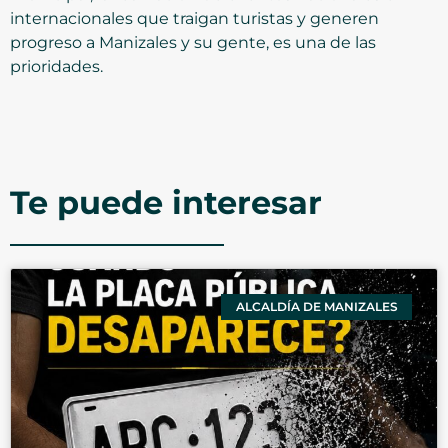
internacionales que traigan turistas y generen
progreso a Manizales y su gente, es una de las
prioridades.
Te puede interesar
ALCALDÍA DE MANIZALES