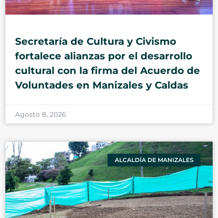
Secretaría de Cultura y Civismo
fortalece alianzas por el desarrollo
cultural con la firma del Acuerdo de
Voluntades en Manizales y Caldas
Agosto 8, 2026
ALCALDÍA DE MANIZALES