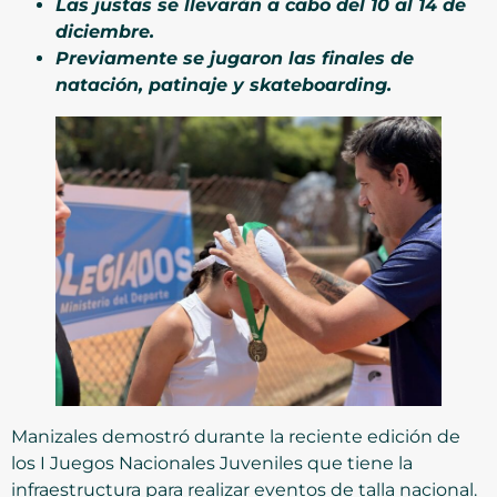
Las justas se llevarán a cabo del 10 al 14 de
diciembre.
Previamente se jugaron las finales de
natación, patinaje y skateboarding.
Manizales demostró durante la reciente edición de
los I Juegos Nacionales Juveniles que tiene la
infraestructura para realizar eventos de talla nacional.