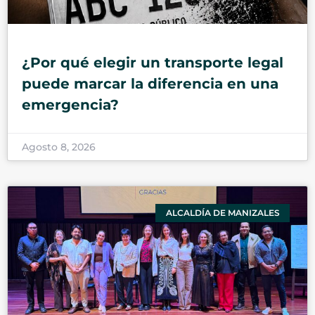
¿Por qué elegir un transporte legal
puede marcar la diferencia en una
emergencia?
Agosto 8, 2026
ALCALDÍA DE MANIZALES