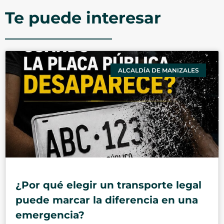
Te puede interesar
ALCALDÍA DE MANIZALES
¿Por qué elegir un transporte legal
puede marcar la diferencia en una
emergencia?