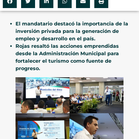
El mandatario destacó la importancia de la
inversión privada para la generación de
empleo y desarrollo en el país.
Rojas resaltó las acciones emprendidas
desde la Administración Municipal para
fortalecer el turismo como fuente de
progreso.