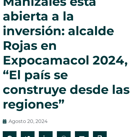
Manizales está
abierta a la
inversión: alcalde
Rojas en
Expocamacol 2024,
“El país se
construye desde las
regiones”
Agosto 20, 2024