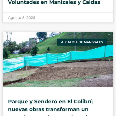
Voluntades en Manizales y Caldas
Agosto 8, 2026
ALCALDÍA DE MANIZALES
Parque y Sendero en El Colibrí;
nuevas obras transforman un