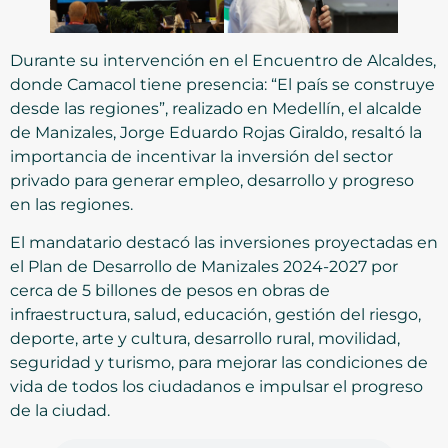
Durante su intervención en el Encuentro de Alcaldes,
donde Camacol tiene presencia: “El país se construye
desde las regiones”, realizado en Medellín, el alcalde
de Manizales, Jorge Eduardo Rojas Giraldo, resaltó la
importancia de incentivar la inversión del sector
privado para generar empleo, desarrollo y progreso
en las regiones.
El mandatario destacó las inversiones proyectadas en
el Plan de Desarrollo de Manizales 2024-2027 por
cerca de 5 billones de pesos en obras de
infraestructura, salud, educación, gestión del riesgo,
deporte, arte y cultura, desarrollo rural, movilidad,
seguridad y turismo, para mejorar las condiciones de
vida de todos los ciudadanos e impulsar el progreso
de la ciudad.