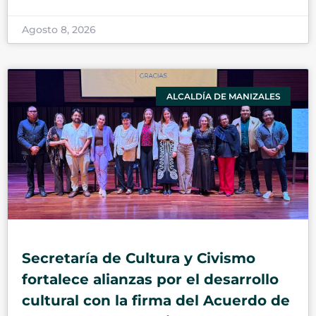
Agosto 8, 2026
ALCALDÍA DE MANIZALES
Secretaría de Cultura y Civismo
fortalece alianzas por el desarrollo
cultural con la firma del Acuerdo de