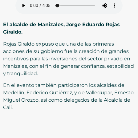
El alcalde de Manizales, Jorge Eduardo Rojas
Giraldo.
Rojas Giraldo expuso que una de las primeras
acciones de su gobierno fue la creación de grandes
incentivos para las inversiones del sector privado en
Manizales, con el fin de generar confianza, estabilidad
y tranquilidad.
En el evento también participaron los alcaldes de
Medellín, Federico Gutiérrez, y de Valledupar, Ernesto
Miguel Orozco, así como delegados de la Alcaldía de
Cali.