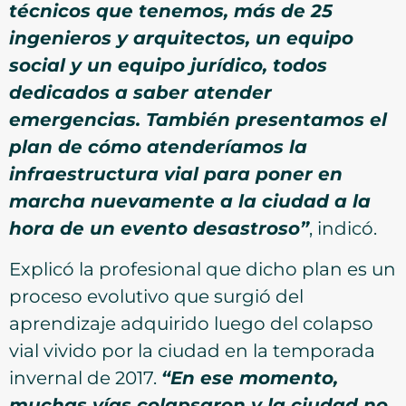
técnicos que tenemos, más de 25
ingenieros y arquitectos, un equipo
social y un equipo jurídico, todos
dedicados a saber atender
emergencias. También presentamos el
plan de cómo atenderíamos la
infraestructura vial para poner en
marcha nuevamente a la ciudad a la
hora de un evento desastroso”
, indicó.
Explicó la profesional que dicho plan es un
proceso evolutivo que surgió del
aprendizaje adquirido luego del colapso
vial vivido por la ciudad en la temporada
invernal de 2017.
“En ese momento,
muchas vías colapsaron y la ciudad no