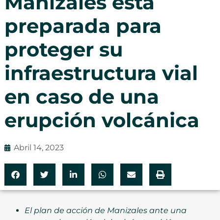
Manizales está
preparada para
proteger su
infraestructura vial
en caso de una
erupción volcánica
Abril 14, 2023
El plan de acción de Manizales ante una