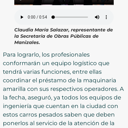
Claudia María Salazar, representante de
la Secretaría de Obras Públicas de
Manizales.
Para lograrlo, los profesionales
conformarán un equipo logístico que
tendrá varias funciones, entre ellas
coordinar el préstamo de la maquinaria
amarilla con sus respectivos operadores. A
la fecha, aseguró, ya todos los equipos de
ingeniería que cuentan en la ciudad con
estos carros pesados saben que deben
ponerlos al servicio de la atención de la