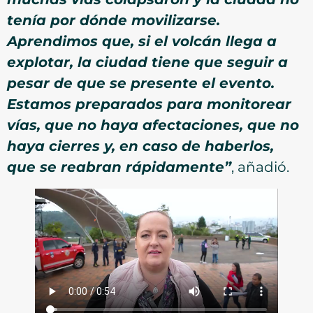
tenía por dónde movilizarse.
Aprendimos que, si el volcán llega a
explotar, la ciudad tiene que seguir a
pesar de que se presente el evento.
Estamos preparados para monitorear
vías, que no haya afectaciones, que no
haya cierres y, en caso de haberlos,
que se reabran rápidamente”
, añadió.