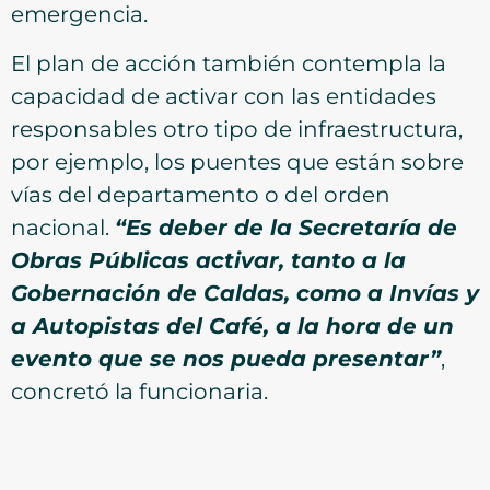
emergencia.
El plan de acción también contempla la
capacidad de activar con las entidades
responsables otro tipo de infraestructura,
por ejemplo, los puentes que están sobre
vías del departamento o del orden
nacional.
“Es deber de la Secretaría de
Obras Públicas activar, tanto a la
Gobernación de Caldas, como a Invías y
a Autopistas del Café, a la hora de un
evento que se nos pueda presentar”
,
concretó la funcionaria.