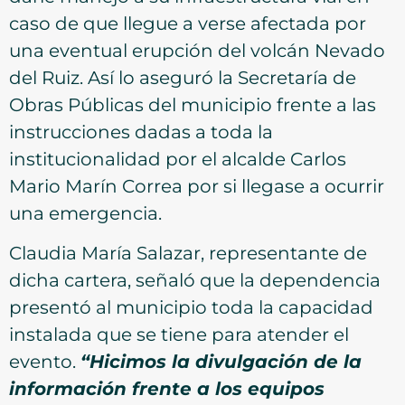
caso de que llegue a verse afectada por
una eventual erupción del volcán Nevado
del Ruiz. Así lo aseguró la Secretaría de
Obras Públicas del municipio frente a las
instrucciones dadas a toda la
institucionalidad por el alcalde Carlos
Mario Marín Correa por si llegase a ocurrir
una emergencia.
Claudia María Salazar, representante de
dicha cartera, señaló que la dependencia
presentó al municipio toda la capacidad
instalada que se tiene para atender el
evento.
“Hicimos la divulgación de la
información frente a los equipos