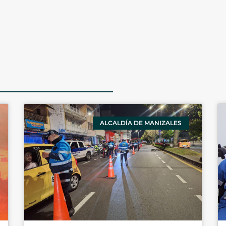
ALCALDÍA DE MANIZALES