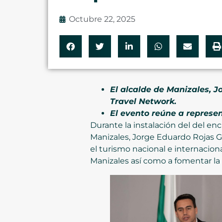
Octubre 22, 2025
El alcalde de Manizales, J
Travel Network.
El evento reúne a represe
Durante la instalación del del enc
Manizales, Jorge Eduardo Rojas Gi
el turismo nacional e internacion
Manizales así como a fomentar la 