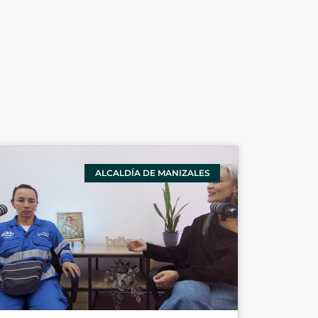
ALCALDÍA DE MANIZALES