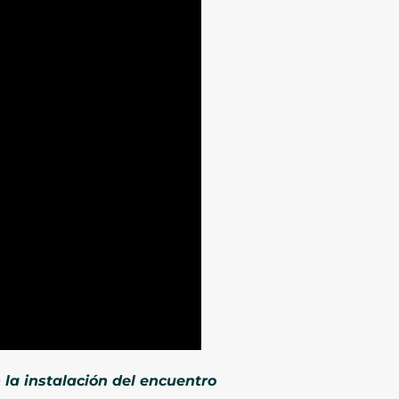
 la instalación del encuentro