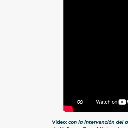
Video:
con la intervención del a