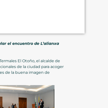
lar el encuentro de L’alianxa
 Termales El Otoño, el alcalde de
ucionales de la ciudad para acoger
ores de la buena imagen de