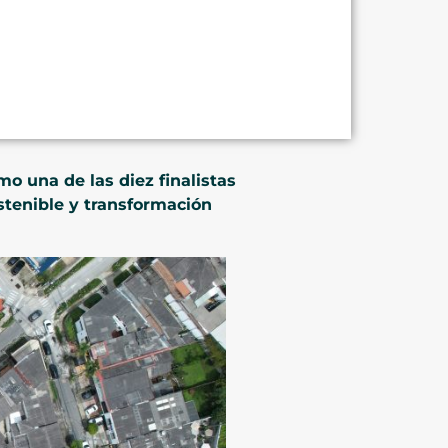
o una de las diez finalistas
stenible y transformación