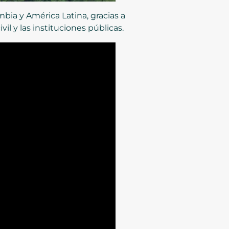
ia y América Latina, gracias a
il y las instituciones públicas.