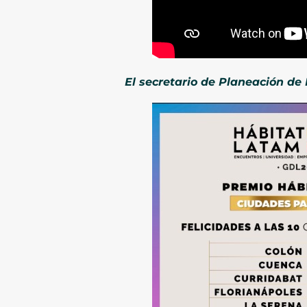
El secretario de Planeación de