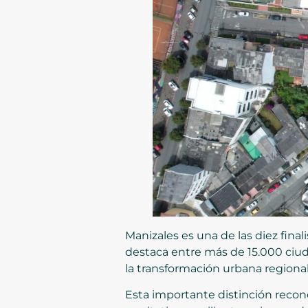
Manizales es una de las diez fina
destaca entre más de 15.000 ciud
la transformación urbana regional
Esta importante distinción recon