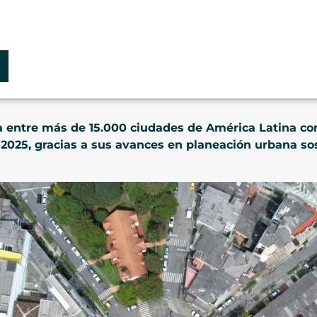
 entre más de 15.000 ciudades de América Latina com
2025, gracias a sus avances en planeación urbana so