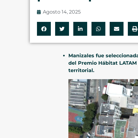
Agosto 14, 2025
Manizales fue seleccionada
del Premio Hábitat LATAM 
territorial.