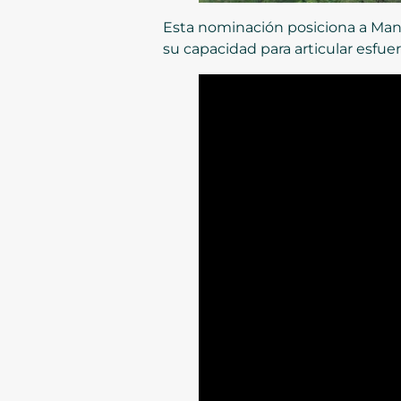
Esta nominación posiciona a Mani
su capacidad para articular esfuerz