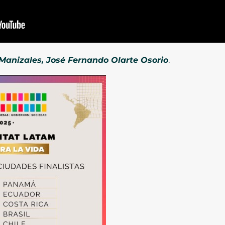
 Manizales, José Fernando Olarte Osorio
.