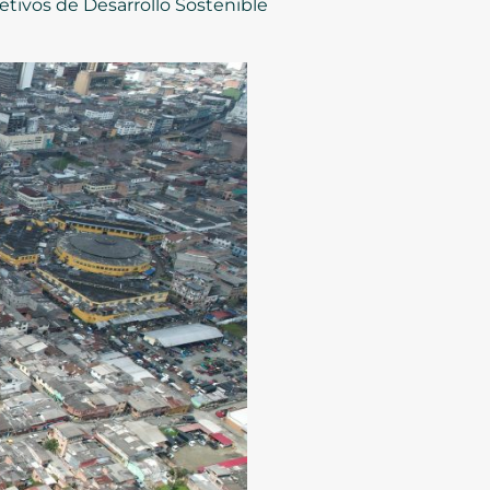
jetivos de Desarrollo Sostenible