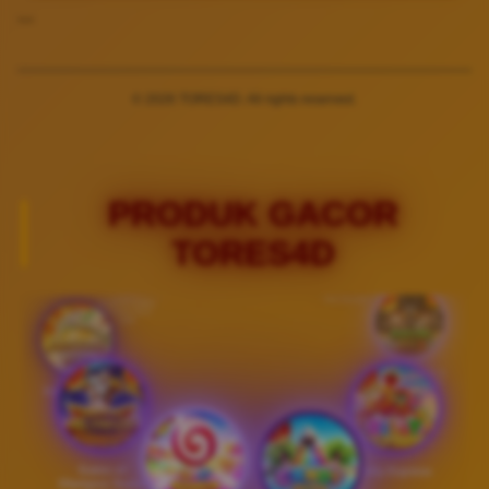
```
© 2026 TORES4D. All rights reserved.
PRODUK GACOR
TORES4D
Wild Bounty
Showdown
Wild Bandito
SLOT777 Gates
of Gatot Kaca
1000
Mahjong Wins 3
– Black Scatter
Mahjong Ways
Gates of
Jelly Express
Olympus Super