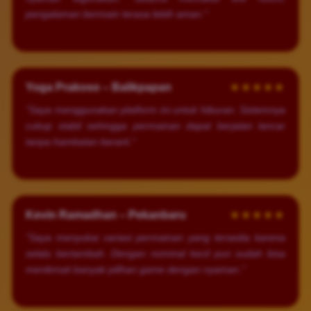
pengalaman bermain terasa lebih aman."
2026-05-28
Yoga Prakoso – Balikpapan
★★★★★
"Saya menggunakan platform ini untuk hiburan. Sistemnya
cukup stabil sehingga permainan dapat berjalan lancar
tanpa hambatan berarti."
2026-04-19
Kevin Ramadhan – Pekanbaru
★★★★★
"Saya menyukai variasi permainan yang tersedia karena
selalu bertambah. Dengan nominal kecil pun sudah bisa
menikmati banyak pilihan game dengan nyaman."
2026-05-10