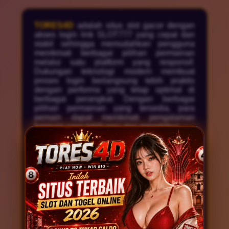
TORES4D
adalah situs slot gacor dengan
akses login link SLOT777 yang cepat dan
stabil sehingga memudahkan pengguna
menikmati berbagai pilihan permainan
melalui satu platform yang responsif.
Dukungan teknologi modern membuat
proses login berlangsung lebih praktis
dengan performa yang tetap optimal di
berbagai perangkat. Dengan berbagai
pilihan permainan yang tersedia, para
pemain dapat menikmati pengalaman
bermain yang lebih seru dan menghibur.
Bandar slot777 ini menawarkan winrate
RTP yang diklaim cukup tinggi, dengan
rata-rata mencapai 98,47%. Hal tersebut
memberikan kesempatan yang lebih besar
bagi para pemain untuk memperoleh
kemenangan saat bermain di situs slot
online gacor. Bermodalkan dana yang relatif
kecil, pemain berpeluang mendapatkan
keuntungan yang lebih besar sekaligus
memenangkan hadiah menarik pada daftar