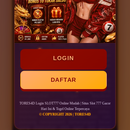
slot 777 terbaik.
Link alternatif
Slot777
juga didukung sistem
keamanan yang andal sehingga pemain
dapat bermain dengan rasa aman dan
nyaman tanpa perlu mengkhawatirkan
kerahasiaan data pribadi. Selain itu, website
slot gacor hari ini menyediakan layanan
transaksi yang cepat, praktis, dan aman.
Tersedia berbagai metode pembayaran,
mulai dari transfer bank, e-wallet, hingga
LOGIN
pulsa, sehingga proses deposit maupun
penarikan dana dapat dilakukan dengan
mudah.
DAFTAR
Rasakan berbagai keuntungan bermain di
situs judi
slot777 gacor
dan nikmati
sensasi memenangkan hadiah yang
mengesankan. Jangan lewatkan
kesempatan untuk bergabung di situs
TORES4D Login SLOT777 Online Mudah | Situs Slot 777 Gacor
Slot777 online dan mencoba
Hari Ini & Togel Online Terpercaya
keberuntungan Anda. Segera daftar,
© COPYRIGHT 2026 | TORES4D
mainkan permainan favorit, dan raih
peluang memperoleh kemenangan besar
yang ditawarkan oleh agen slot gacor