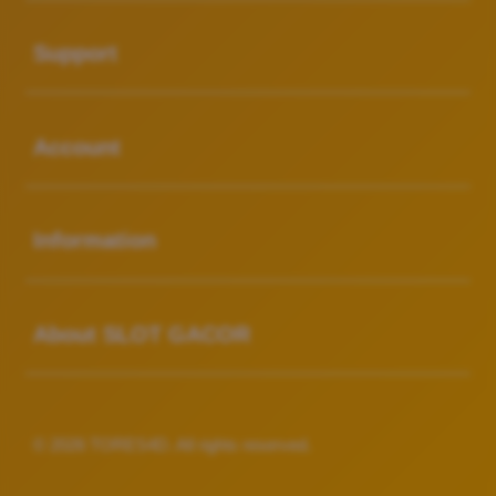
Buka
Support
Buka
Account
Buka
Information
Buka
About SLOT GACOR
© 2026 TORES4D. All rights reserved.