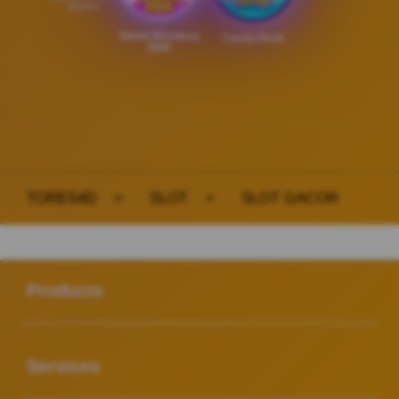
Scatter
Sweet Bonanza
Candy Rush
2500
TORES4D
>
SLOT
>
SLOT GACOR
Buka
Footer Navigation
Products
Buka
Services