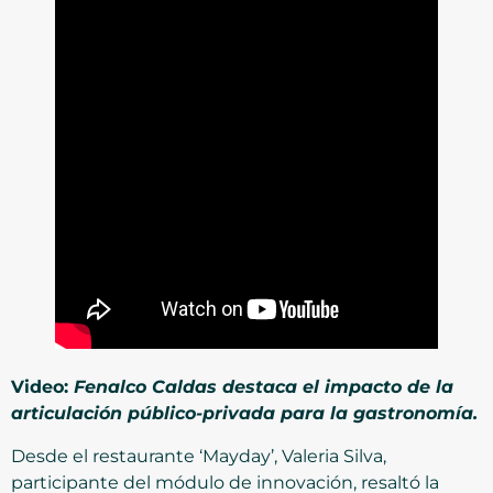
Video:
Fenalco Caldas destaca el impacto de la
articulación público-privada para la gastronomía.
Desde el restaurante ‘Mayday’, Valeria Silva,
participante del módulo de innovación, resaltó la