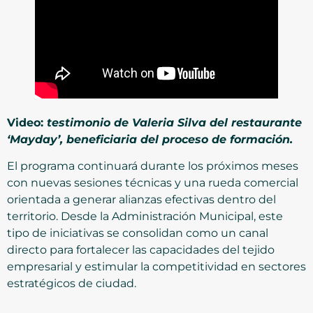
Video:
testimonio de Valeria Silva del restaurante
‘Mayday’, beneficiaria del proceso de formación.
El programa continuará durante los próximos meses
con nuevas sesiones técnicas y una rueda comercial
orientada a generar alianzas efectivas dentro del
territorio. Desde la Administración Municipal, este
tipo de iniciativas se consolidan como un canal
directo para fortalecer las capacidades del tejido
empresarial y estimular la competitividad en sectores
estratégicos de ciudad.