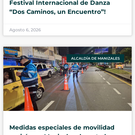
Festival Internacional de Danza
“Dos Caminos, un Encuentro”!
Agosto 6, 2026
ALCALDÍA DE MANIZALES
Medidas especiales de movilidad