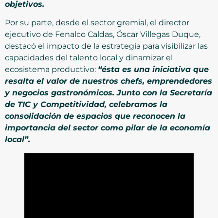
objetivos.
Por su parte, desde el sector gremial, el director
ejecutivo de Fenalco Caldas, Óscar Villegas Duque,
destacó el impacto de la estrategia para visibilizar las
capacidades del talento local y dinamizar el
ecosistema productivo:
“ésta es una iniciativa que
resalta el valor de nuestros chefs, emprendedores
y negocios gastronómicos. Junto con la Secretaría
de TIC y Competitividad, celebramos la
consolidación de espacios que reconocen la
importancia del sector como pilar de la economía
local”.