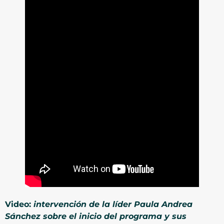
Video:
intervención de la líder Paula Andrea
Sánchez sobre el inicio del programa y sus