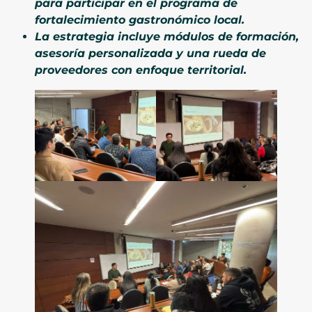
para participar en el programa de
fortalecimiento gastronómico local.
La estrategia incluye módulos de formación,
asesoría personalizada y una rueda de
proveedores con enfoque territorial.