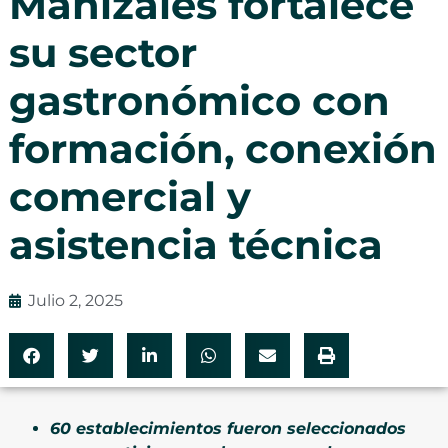
Manizales fortalece
su sector
gastronómico con
formación, conexión
comercial y
asistencia técnica
Julio 2, 2025
60 establecimientos fueron seleccionados