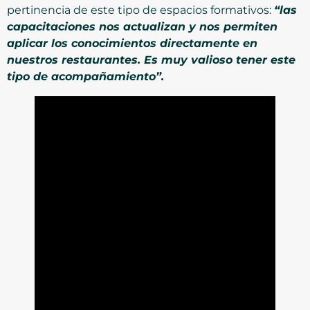
pertinencia de este tipo de espacios formativos:
“las
capacitaciones nos actualizan y nos permiten
aplicar los conocimientos directamente en
nuestros restaurantes. Es muy valioso tener este
tipo de acompañamiento”.