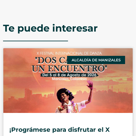
Te puede interesar
ALCALDÍA DE MANIZALES
¡Prográmese para disfrutar el X