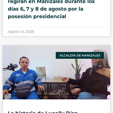
regirán en Manizales durante los
días 6, 7 y 8 de agosto por la
posesión presidencial
Agosto 6, 2026
ALCALDÍA DE MANIZALES