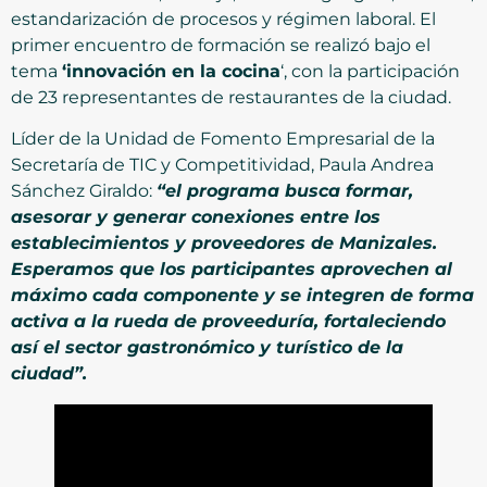
estandarización de procesos y régimen laboral. El
primer encuentro de formación se realizó bajo el
tema
‘innovación en la cocina
‘, con la participación
de 23 representantes de restaurantes de la ciudad.
Líder de la Unidad de Fomento Empresarial de la
Secretaría de TIC y Competitividad, Paula Andrea
Sánchez Giraldo:
“el programa busca formar,
asesorar y generar conexiones entre los
establecimientos y proveedores de Manizales.
Esperamos que los participantes aprovechen al
máximo cada componente y se integren de forma
activa a la rueda de proveeduría, fortaleciendo
así el sector gastronómico y turístico de la
ciudad”.