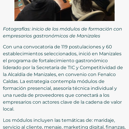
Fotografías: inicio de los módulos de formación con
empresarios gastronómicos de Manizales
Con una convocatoria de 119 postulaciones y 60
establecimientos seleccionados, inició en Manizales
el programa de fortalecimiento gastronómico
liderado por la Secretaría de TIC y Competitividad de
la Alcaldía de Manizales, en convenio con Fenalco
Caldas. La estrategia contempla módulos de
formación presencial, asesoría técnica individual y
una rueda de proveedores que conectará a los
empresarios con actores clave de la cadena de valor
local.
Los módulos incluyen las temáticas de: maridaje,
servicio al cliente, menaje, marketing digital, finanzas,