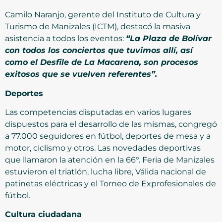
Camilo Naranjo, gerente del Instituto de Cultura y
Turismo de Manizales (ICTM), destacó la masiva
asistencia a todos los eventos:
“La Plaza de Bolívar
con todos los conciertos que tuvimos allí, así
como el Desfile de La Macarena, son procesos
exitosos que se vuelven referentes”.
Deportes
Las competencias disputadas en varios lugares
dispuestos para el desarrollo de las mismas, congregó
a 77.000 seguidores en fútbol, deportes de mesa y a
motor, ciclismo y otros. Las novedades deportivas
que llamaron la atención en la 66°. Feria de Manizales
estuvieron el triatlón, lucha libre, Válida nacional de
patinetas eléctricas y el Torneo de Exprofesionales de
fútbol.
Cultura ciudadana