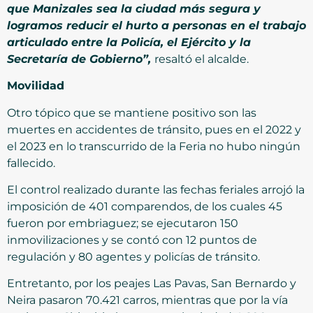
que Manizales sea la ciudad más segura y
logramos reducir el hurto a personas en el trabajo
articulado entre la Policía, el Ejército y la
Secretaría de Gobierno”,
resaltó el alcalde.
Movilidad
Otro tópico que se mantiene positivo son las
muertes en accidentes de tránsito, pues en el 2022 y
el 2023 en lo transcurrido de la Feria no hubo ningún
fallecido.
El control realizado durante las fechas feriales arrojó la
imposición de 401 comparendos, de los cuales 45
fueron por embriaguez; se ejecutaron 150
inmovilizaciones y se contó con 12 puntos de
regulación y 80 agentes y policías de tránsito.
Entretanto, por los peajes Las Pavas, San Bernardo y
Neira pasaron 70.421 carros, mientras que por la vía