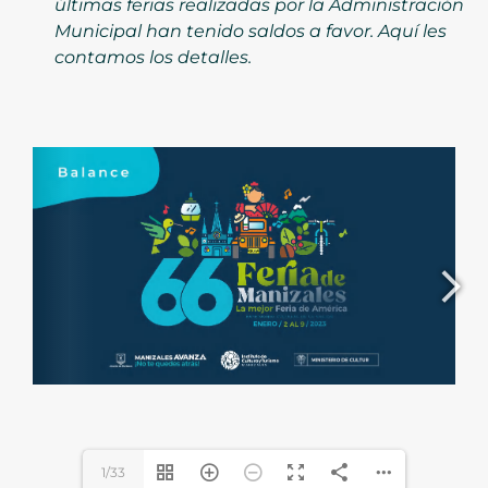
últimas ferias realizadas por la Administración
Municipal han tenido saldos a favor. Aquí les
contamos los detalles.
1/33