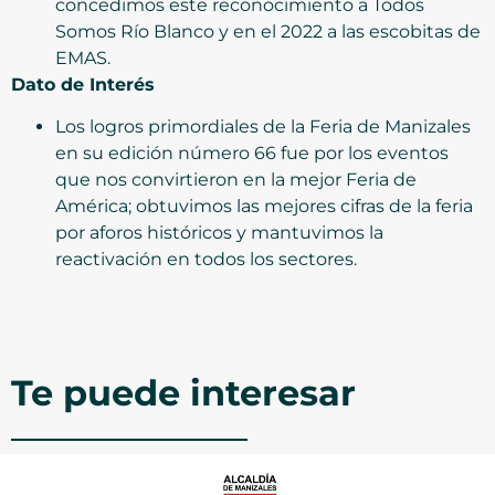
concedimos este reconocimiento a Todos
Somos Río Blanco y en el 2022 a las escobitas de
EMAS.
Dato de Interés
Los logros primordiales de la Feria de Manizales
en su edición número 66 fue por los eventos
que nos convirtieron en la mejor Feria de
América; obtuvimos las mejores cifras de la feria
por aforos históricos y mantuvimos la
reactivación en todos los sectores.
Te puede interesar