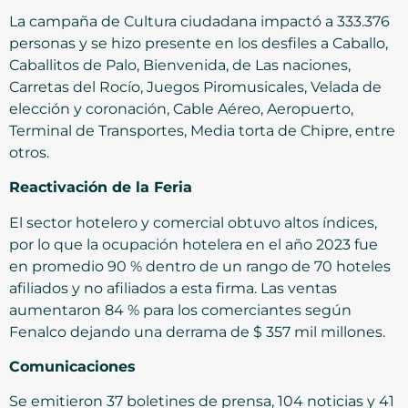
La campaña de Cultura ciudadana impactó a 333.376
personas y se hizo presente en los desfiles a Caballo,
Caballitos de Palo, Bienvenida, de Las naciones,
Carretas del Rocío, Juegos Piromusicales, Velada de
elección y coronación, Cable Aéreo, Aeropuerto,
Terminal de Transportes, Media torta de Chipre, entre
otros.
Reactivación de la Feria
El sector hotelero y comercial obtuvo altos índices,
por lo que la ocupación hotelera en el año 2023 fue
en promedio 90 % dentro de un rango de 70 hoteles
afiliados y no afiliados a esta firma. Las ventas
aumentaron 84 % para los comerciantes según
Fenalco dejando una derrama de $ 357 mil millones.
Comunicaciones
Se emitieron 37 boletines de prensa, 104 noticias y 41