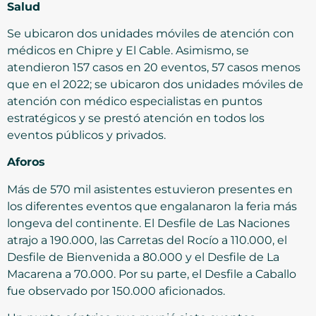
Salud
Se ubicaron dos unidades móviles de atención con
médicos en Chipre y El Cable. Asimismo, se
atendieron 157 casos en 20 eventos, 57 casos menos
que en el 2022; se ubicaron dos unidades móviles de
atención con médico especialistas en puntos
estratégicos y se prestó atención en todos los
eventos públicos y privados.
Aforos
Más de 570 mil asistentes estuvieron presentes en
los diferentes eventos que engalanaron la feria más
longeva del continente. El Desfile de Las Naciones
atrajo a 190.000, las Carretas del Rocío a 110.000, el
Desfile de Bienvenida a 80.000 y el Desfile de La
Macarena a 70.000. Por su parte, el Desfile a Caballo
fue observado por 150.000 aficionados.