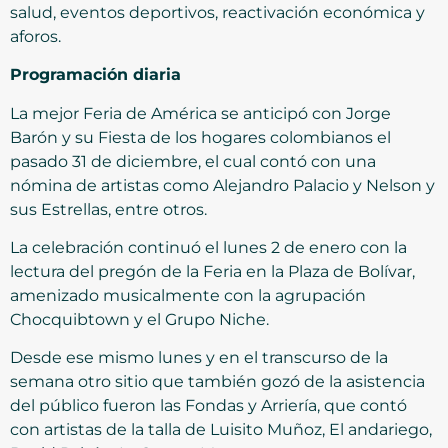
salud, eventos deportivos, reactivación económica y
aforos.
Programación diaria
La mejor Feria de América se anticipó con Jorge
Barón y su Fiesta de los hogares colombianos el
pasado 31 de diciembre, el cual contó con una
nómina de artistas como Alejandro Palacio y Nelson y
sus Estrellas, entre otros.
La celebración continuó el lunes 2 de enero con la
lectura del pregón de la Feria en la Plaza de Bolívar,
amenizado musicalmente con la agrupación
Chocquibtown y el Grupo Niche.
Desde ese mismo lunes y en el transcurso de la
semana otro sitio que también gozó de la asistencia
del público fueron las Fondas y Arriería, que contó
con artistas de la talla de Luisito Muñoz, El andariego,