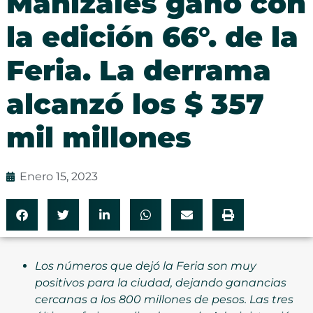
Manizales ganó con
la edición 66°. de la
Feria. La derrama
alcanzó los $ 357
mil millones
Enero 15, 2023
Los números que dejó la Feria son muy
positivos para la ciudad, dejando ganancias
cercanas a los 800 millones de pesos. Las tres