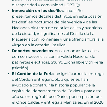
discapacidad y comunidad LGBTIQ+.
Innovación en los desfiles
: cada año
presentamos detalles distintos, en esta ocasión
los desfiles nocturnos de bienvenida y de las
Naciones pintaron de color las calles y avenidas
de la ciudad, resignificamos el Desfile de La
Macarena con homenaje y una ofrenda floral a la
virgen en la catedral Basílica.
Deportes novedosos
: nos tomamos las calles
con competencias con la Válida Nacional de
patinetas eléctricas, Stunt, Lucha libre y tri Feria
(triatlón).
El Cordón de la Feria
: resignificamos la entrega
del Cordón entregándolo a quienes han
ayudado a construir la historia popular de la
capital del departamento de Caldas y para este
año se entregó al ‘Loco Darío’, por su pasión por
el Once Caldas y entrega a Manizales. En el 2020,