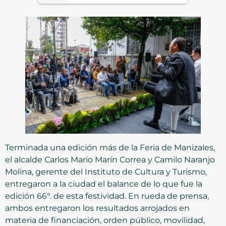
Terminada una edición más de la Feria de Manizales,
el alcalde Carlos Mario Marín Correa y Camilo Naranjo
Molina, gerente del Instituto de Cultura y Turismo,
entregaron a la ciudad el balance de lo que fue la
edición 66°. de esta festividad. En rueda de prensa,
ambos entregaron los resultados arrojados en
materia de financiación, orden público, movilidad,