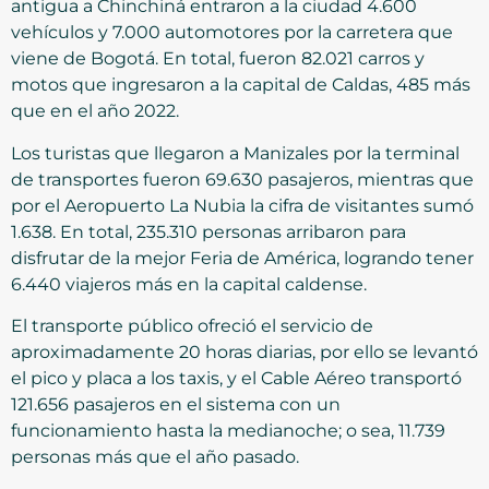
antigua a Chinchiná entraron a la ciudad 4.600
vehículos y 7.000 automotores por la carretera que
viene de Bogotá. En total, fueron 82.021 carros y
motos que ingresaron a la capital de Caldas, 485 más
que en el año 2022.
Los turistas que llegaron a Manizales por la terminal
de transportes fueron 69.630 pasajeros, mientras que
por el Aeropuerto La Nubia la cifra de visitantes sumó
1.638. En total, 235.310 personas arribaron para
disfrutar de la mejor Feria de América, logrando tener
6.440 viajeros más en la capital caldense.
El transporte público ofreció el servicio de
aproximadamente 20 horas diarias, por ello se levantó
el pico y placa a los taxis, y el Cable Aéreo transportó
121.656 pasajeros en el sistema con un
funcionamiento hasta la medianoche; o sea, 11.739
personas más que el año pasado.