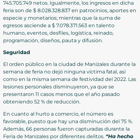
745.705.749 netos. Igualmente, los ingresos en dicha
feria son de $ 8.028.328.837 en patrocinios, aportes en
especie y monetarios; mientras que la suma de
egresos asciende a $ 7.078.371.563 en talento
humano, eventos, desfiles, logística, reinado,
programación, diseños, pauta y difusión.
Seguridad
El orden público en la ciudad de Manizales durante la
semana de feria no dejó ninguna víctima fatal, así
como en la misma semana de festividad del 2022. Las
lesiones personales disminuyeron, ya que se
presentaron 11 casos menos que el año pasado
obteniendo 52 % de reducción.
En cuanto al hurto a comercio, el número es
favorable, puesto que hay una disminución del 75 %.
Además, 66 personas fueron capturadas durante la
Feria de Manizales por diferentes delitos.
“Ha hecho