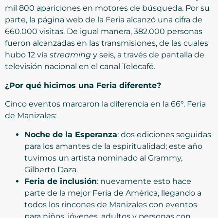
mil 800 apariciones en motores de búsqueda. Por su
parte, la página web de la Feria alcanzó una cifra de
660.000 visitas. De igual manera, 382.000 personas
fueron alcanzadas en las transmisiones, de las cuales
hubo 12 vía
streaming
y seis, a través de pantalla de
televisión nacional en el canal Telecafé.
¿Por qué hicimos una Feria diferente?
Cinco eventos marcaron la diferencia en la 66°. Feria
de Manizales:
Noche de la Esperanza
: dos ediciones seguidas
para los amantes de la espiritualidad; este año
tuvimos un artista nominado al Grammy,
Gilberto Daza.
Feria de inclusión
: nuevamente esto hace
parte de la mejor Feria de América, llegando a
todos los rincones de Manizales con eventos
para niños, jóvenes, adultos y personas con