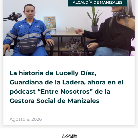
ALCALDÍA DE MANIZALES
La historia de Lucelly Díaz,
Guardiana de la Ladera, ahora en el
pódcast “Entre Nosotros” de la
Gestora Social de Manizales
Agosto 6, 2026