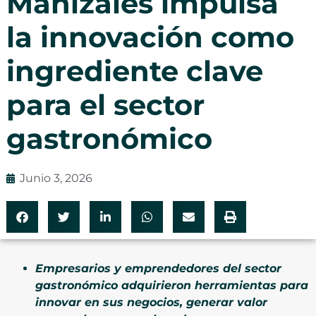
Manizales impulsa
la innovación como
ingrediente clave
para el sector
gastronómico
Junio 3, 2026
Empresarios y emprendedores del sector
gastronómico adquirieron herramientas para
innovar en sus negocios, generar valor