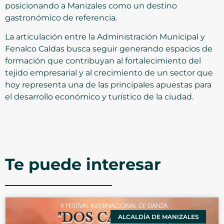
posicionando a Manizales como un destino
gastronómico de referencia.
La articulación entre la Administración Municipal y
Fenalco Caldas busca seguir generando espacios de
formación que contribuyan al fortalecimiento del
tejido empresarial y al crecimiento de un sector que
hoy representa una de las principales apuestas para
el desarrollo económico y turístico de la ciudad.
Te puede interesar
ALCALDÍA DE MANIZALES