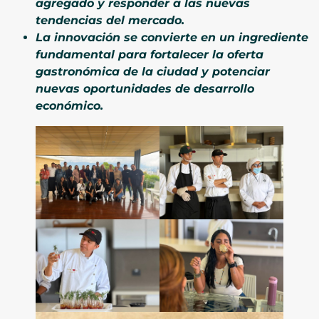
agregado y responder a las nuevas
tendencias del mercado.
La innovación se convierte en un ingrediente
fundamental para fortalecer la oferta
gastronómica de la ciudad y potenciar
nuevas oportunidades de desarrollo
económico.