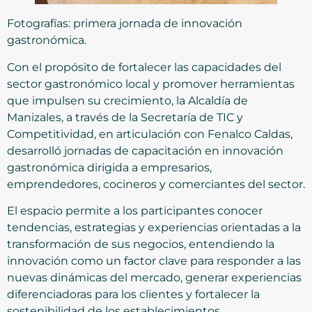
Fotografías: primera jornada de innovación
gastronómica.
Con el propósito de fortalecer las capacidades del
sector gastronómico local y promover herramientas
que impulsen su crecimiento, la Alcaldía de
Manizales, a través de la Secretaría de TIC y
Competitividad, en articulación con Fenalco Caldas,
desarrolló jornadas de capacitación en innovación
gastronómica dirigida a empresarios,
emprendedores, cocineros y comerciantes del sector.
El espacio permite a los participantes conocer
tendencias, estrategias y experiencias orientadas a la
transformación de sus negocios, entendiendo la
innovación como un factor clave para responder a las
nuevas dinámicas del mercado, generar experiencias
diferenciadoras para los clientes y fortalecer la
sostenibilidad de los establecimientos