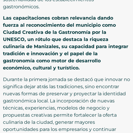
gastronómicos.
Las capacitaciones cobran relevancia dando
fuerza al reconocimiento del municipio como
Ciudad Creativa de la Gastronomía por la
UNESCO, un rótulo que destaca la riqueza
culinaria de Manizales, su capacidad para integrar
tradición e innovación y el papel de la
gastronomía como motor de desarrollo
económico, cultural y turístico.
Durante la primera jornada se destacó que innovar no
significa dejar atrás las tradiciones, sino encontrar
nuevas formas de preservar y proyectar la identidad
gastronómica local. La incorporación de nuevas
técnicas, experiencias, modelos de negocio y
propuestas creativas permite fortalecer la oferta
culinaria de la ciudad, generar mayores
oportunidades para los empresarios y continuar