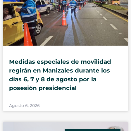
Medidas especiales de movilidad
regirán en Manizales durante los
días 6, 7 y 8 de agosto por la
posesión presidencial
Agosto 6, 2026