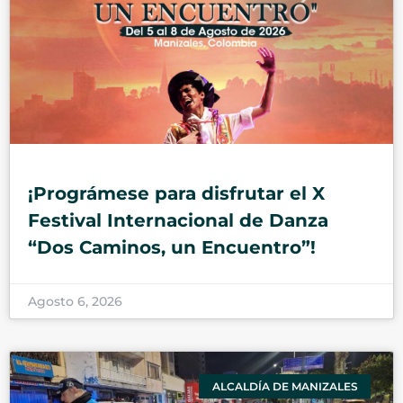
¡Prográmese para disfrutar el X
Festival Internacional de Danza
“Dos Caminos, un Encuentro”!
Agosto 6, 2026
ALCALDÍA DE MANIZALES