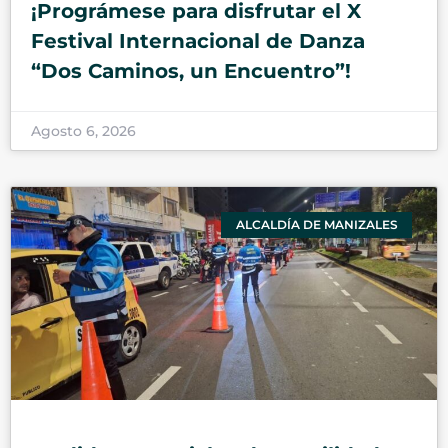
¡Prográmese para disfrutar el X
Festival Internacional de Danza
“Dos Caminos, un Encuentro”!
Agosto 6, 2026
ALCALDÍA DE MANIZALES