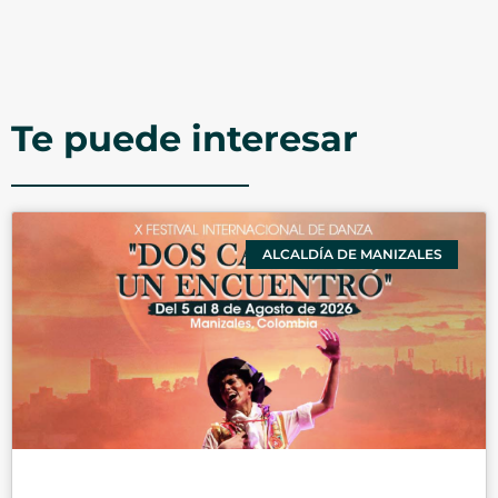
Te puede interesar
ALCALDÍA DE MANIZALES