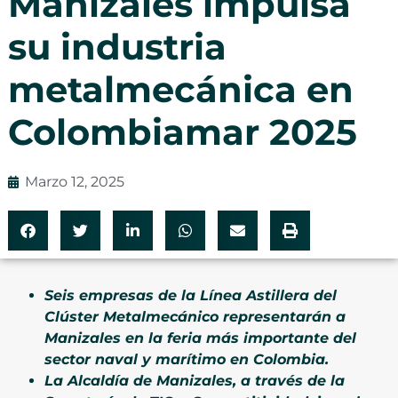
Manizales impulsa
su industria
metalmecánica en
Colombiamar 2025
Marzo 12, 2025
Seis empresas de la Línea Astillera del
Clúster Metalmecánico representarán a
Manizales en la feria más importante del
sector naval y marítimo en Colombia.
La Alcaldía de Manizales, a través de la