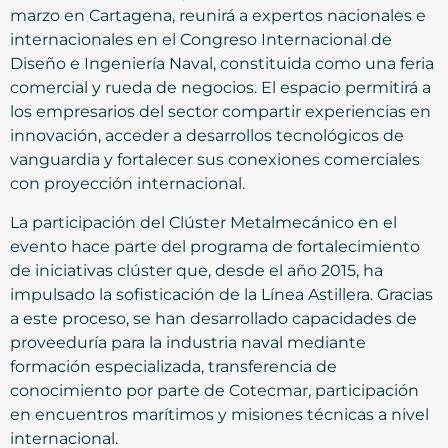
marzo en Cartagena, reunirá a expertos nacionales e
internacionales en el Congreso Internacional de
Diseño e Ingeniería Naval, constituida como una feria
comercial y rueda de negocios. El espacio permitirá a
los empresarios del sector compartir experiencias en
innovación, acceder a desarrollos tecnológicos de
vanguardia y fortalecer sus conexiones comerciales
con proyección internacional.
La participación del Clúster Metalmecánico en el
evento hace parte del programa de fortalecimiento
de iniciativas clúster que, desde el año 2015, ha
impulsado la sofisticación de la Línea Astillera. Gracias
a este proceso, se han desarrollado capacidades de
proveeduría para la industria naval mediante
formación especializada, transferencia de
conocimiento por parte de Cotecmar, participación
en encuentros marítimos y misiones técnicas a nivel
internacional.