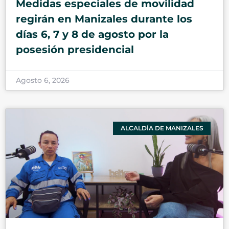
Medidas especiales de movilidad
regirán en Manizales durante los
días 6, 7 y 8 de agosto por la
posesión presidencial
Agosto 6, 2026
ALCALDÍA DE MANIZALES