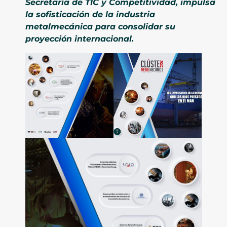
Secretaría de TIC y Competitividad, impulsa
la sofisticación de la industria
metalmecánica para consolidar su
proyección internacional.