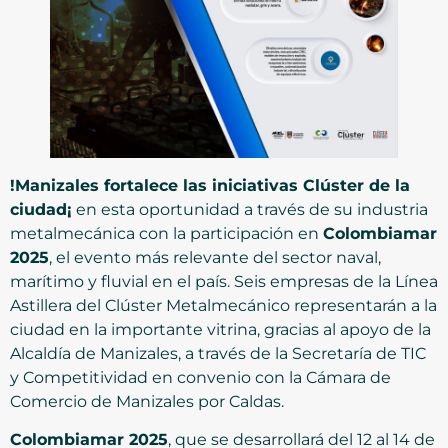
!Manizales fortalece las iniciativas Clúster de la
ciudad¡
en esta oportunidad a través de su industria
metalmecánica con la participación en
Colombiamar
2025
, el evento más relevante del sector naval,
marítimo y fluvial en el país. Seis empresas de la Línea
Astillera del Clúster Metalmecánico representarán a la
ciudad en la importante vitrina, gracias al apoyo de la
Alcaldía de Manizales, a través de la Secretaría de TIC
y Competitividad en convenio con la Cámara de
Comercio de Manizales por Caldas.
Colombiamar 2025
, que se desarrollará del 12 al 14 de