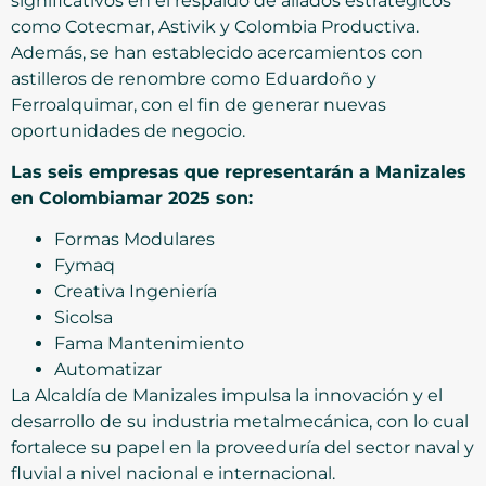
significativos en el respaldo de aliados estratégicos
como Cotecmar, Astivik y Colombia Productiva.
Además, se han establecido acercamientos con
astilleros de renombre como Eduardoño y
Ferroalquimar, con el fin de generar nuevas
oportunidades de negocio.
Las seis empresas que representarán a Manizales
en Colombiamar 2025 son:
Formas Modulares
Fymaq
Creativa Ingeniería
Sicolsa
Fama Mantenimiento
Automatizar
La Alcaldía de Manizales impulsa la innovación y el
desarrollo de su industria metalmecánica, con lo cual
fortalece su papel en la proveeduría del sector naval y
fluvial a nivel nacional e internacional.