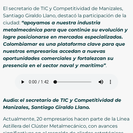
El secretario de TIC y Competitividad de Manizales,
Santiago Giraldo Llano, destacó la participación de la
ciudad:
“apoyamos a nuestra industria
metalmecánica para que continúe su evolución y
logre posicionarse en mercados especializados.
Colombiamar es una plataforma clave para que
nuestros empresarios accedan a nuevas
oportunidades comerciales y fortalezcan su
presencia en el sector naval y marítimo”
.
Audio:
el secretario de TIC y Competitividad de
Manizales, Santiago Giraldo Llano.
Actualmente, 20 empresarios hacen parte de la Línea
Astillera del Clúster Metalmecánico, con avances