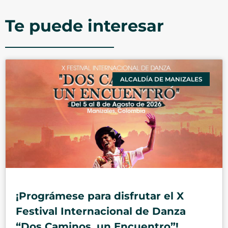
Te puede interesar
ALCALDÍA DE MANIZALES
¡Prográmese para disfrutar el X
Festival Internacional de Danza
“Dos Caminos, un Encuentro”!