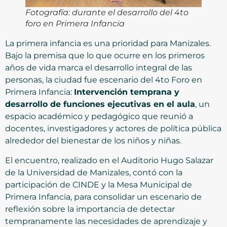
Fotografía: durante el desarrollo del 4to
foro
en Primera Infancia
La primera infancia es una prioridad para Manizales.
Bajo la premisa que lo que ocurre en los primeros
años de vida marca el desarrollo integral de las
personas, la ciudad fue escenario del 4to Foro en
Primera Infancia:
Intervención temprana y
desarrollo de funciones ejecutivas en el aula
, un
espacio académico y pedagógico que reunió a
docentes, investigadores y actores de política pública
alrededor del bienestar de los niños y niñas.
El encuentro, realizado en el Auditorio Hugo Salazar
de la Universidad de Manizales, contó con la
participación de CINDE y la Mesa Municipal de
Primera Infancia, para consolidar un escenario de
reflexión sobre la importancia de detectar
tempranamente las necesidades de aprendizaje y