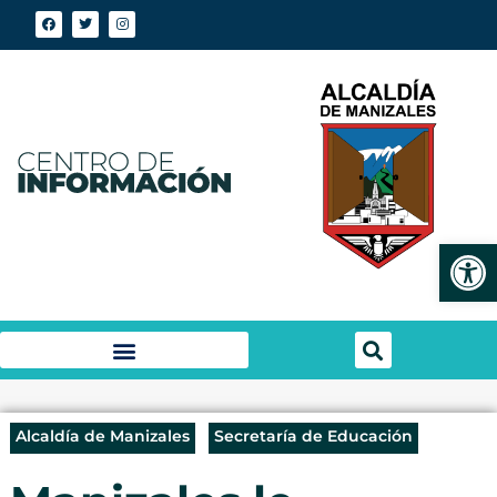
Abrir
Alcaldía de Manizales
Secretaría de Educación