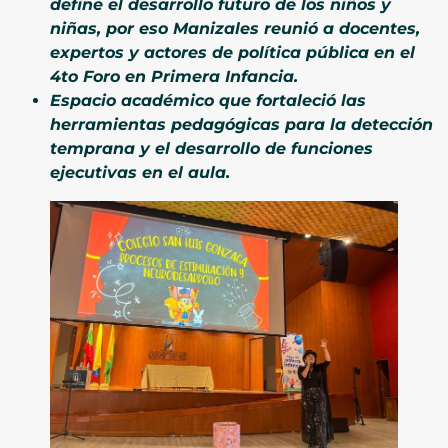
define el desarrollo futuro de los niños y
niñas, por eso Manizales reunió a docentes,
expertos y actores de política pública en el
4to Foro en Primera Infancia.
Espacio académico que fortaleció las
herramientas pedagógicas para la detección
temprana y el desarrollo de funciones
ejecutivas en el aula.