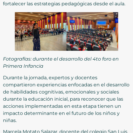
fortalecer las estrategias pedagógicas desde el aula.
Fotografías: durante el desarrollo del 4to foro en
Primera Infancia
Durante la jornada, expertos y docentes
compartieron experiencias enfocadas en el desarrollo
de habilidades cognitivas, emocionales y sociales
durante la educación inicial, para reconocer que las
acciones implementadas en esta etapa tienen un
impacto determinante en el futuro de los niños y
niñas.
Marcela Motato Salazar, docente del colegio San Luis