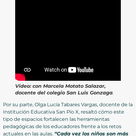
Video:
con Marcela Motato Salazar,
docente del colegio San Luis Gonzaga
.
Por su parte, Olga Lucía Tabares Vargas, docente de la
Institución Educativa San Pío X, resaltó cómo este
tipo de espacios fortalecen las herramientas
pedagógicas de los educadores frente a los retos
actuales en las aulas.
“Cada vez los niños son más