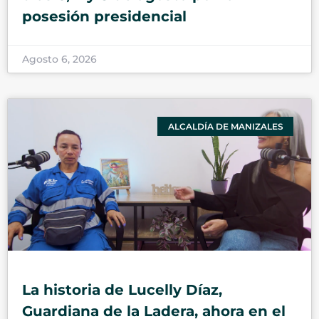
posesión presidencial
Agosto 6, 2026
ALCALDÍA DE MANIZALES
La historia de Lucelly Díaz,
Guardiana de la Ladera, ahora en el