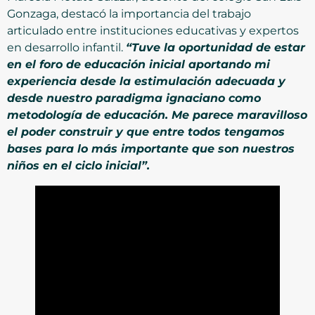
Gonzaga, destacó la importancia del trabajo
articulado entre instituciones educativas y expertos
en desarrollo infantil.
“Tuve la oportunidad de estar
en el foro de educación inicial aportando mi
experiencia desde la estimulación adecuada y
desde nuestro paradigma ignaciano como
metodología de educación. Me parece maravilloso
el poder construir y que entre todos tengamos
bases para lo más importante que son nuestros
niños en el ciclo inicial”.