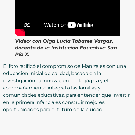
Video: con
Olga Lucía Tabares Vargas,
docente de la Institución Educativa San
Pío X.
El foro ratificó el compromiso de Manizales con una
educación inicial de calidad, basada en la
investigación, la innovación pedagógica y el
acompañamiento integral a las familias y
comunidades educativas, para entender que invertir
en la primera infancia es construir mejores
oportunidades para el futuro de la ciudad.