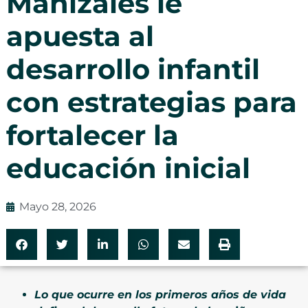
Manizales le
apuesta al
desarrollo infantil
con estrategias para
fortalecer la
educación inicial
Mayo 28, 2026
Lo que ocurre en los primeros años de vida