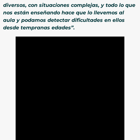
diversos, con situaciones complejas, y todo lo que
nos están enseñando hace que lo llevemos al
aula y podamos detectar dificultades en ellos
desde tempranas edades”.