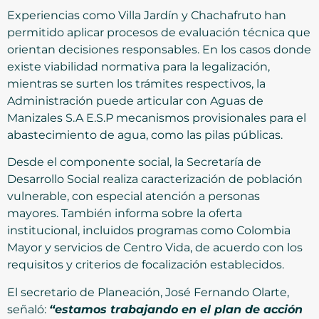
Experiencias como Villa Jardín y Chachafruto han
permitido aplicar procesos de evaluación técnica que
orientan decisiones responsables. En los casos donde
existe viabilidad normativa para la legalización,
mientras se surten los trámites respectivos, la
Administración puede articular con Aguas de
Manizales S.A E.S.P mecanismos provisionales para el
abastecimiento de agua, como las pilas públicas.
Desde el componente social, la Secretaría de
Desarrollo Social realiza caracterización de población
vulnerable, con especial atención a personas
mayores. También informa sobre la oferta
institucional, incluidos programas como Colombia
Mayor y servicios de Centro Vida, de acuerdo con los
requisitos y criterios de focalización establecidos.
El secretario de Planeación, José Fernando Olarte,
señaló:
“estamos trabajando en el plan de acción