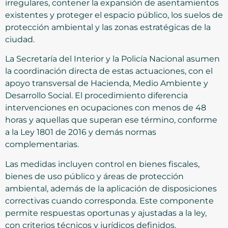
irregulares, contener la expansión de asentamientos
existentes y proteger el espacio público, los suelos de
protección ambiental y las zonas estratégicas de la
ciudad.
La Secretaría del Interior y la Policía Nacional asumen
la coordinación directa de estas actuaciones, con el
apoyo transversal de Hacienda, Medio Ambiente y
Desarrollo Social. El procedimiento diferencia
intervenciones en ocupaciones con menos de 48
horas y aquellas que superan ese término, conforme
a la Ley 1801 de 2016 y demás normas
complementarias.
Las medidas incluyen control en bienes fiscales,
bienes de uso público y áreas de protección
ambiental, además de la aplicación de disposiciones
correctivas cuando corresponda. Este componente
permite respuestas oportunas y ajustadas a la ley,
con criterios técnicos y jurídicos definidos.