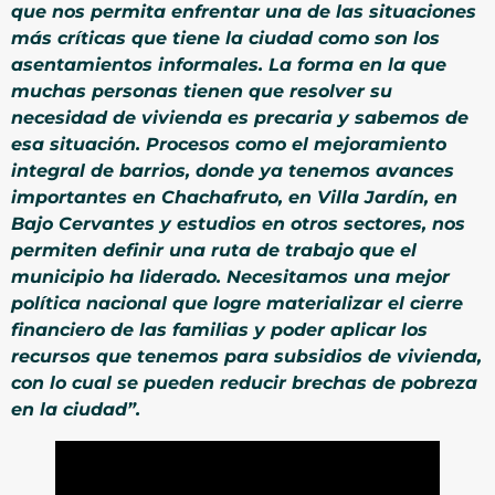
que nos permita enfrentar una de las situaciones
más críticas que tiene la ciudad como son los
asentamientos informales. La forma en la que
muchas personas tienen que resolver su
necesidad de vivienda es precaria y sabemos de
esa situación. Procesos como el mejoramiento
integral de barrios, donde ya tenemos avances
importantes en Chachafruto, en Villa Jardín, en
Bajo Cervantes y estudios en otros sectores, nos
permiten definir una ruta de trabajo que el
municipio ha liderado. Necesitamos una mejor
política nacional que logre materializar el cierre
financiero de las familias y poder aplicar los
recursos que tenemos para subsidios de vivienda,
con lo cual se pueden reducir brechas de pobreza
en la ciudad”.