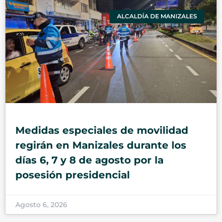
ALCALDÍA DE MANIZALES
Medidas especiales de movilidad
regirán en Manizales durante los
días 6, 7 y 8 de agosto por la
posesión presidencial
Agosto 6, 2026