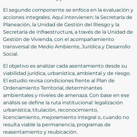
El segundo componente se enfoca en la evaluación y
acciones integrales. Aquí intervienen: la Secretaría de
Planeación, la Unidad de Gestión del Riesgo y la
Secretaría de Infraestructura, a través de la Unidad de
Gestión de Vivienda, con el acompañamiento
transversal de Medio Ambiente, Jurídica y Desarrollo
Social.
El objetivo es analizar cada asentamiento desde su
viabilidad jurídica, urbanística, ambiental y de riesgo.
El estudio revisa condiciones frente al Plan de
Ordenamiento Territorial, determinantes
ambientales y niveles de amenaza. Con base en ese
análisis se define la ruta institucional: legalización
urbanística, titulación, reconocimiento,
licenciamiento, mejoramiento integral o, cuando no
resulta viable la permanencia, programas de
reasentamiento y reubicación.