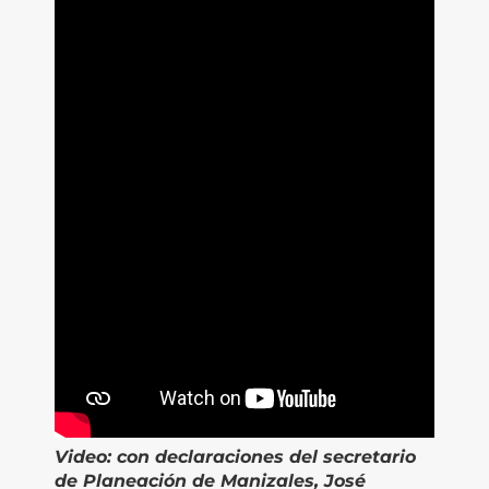
Video:
con declaraciones del secretario
de Planeación de Manizales, José