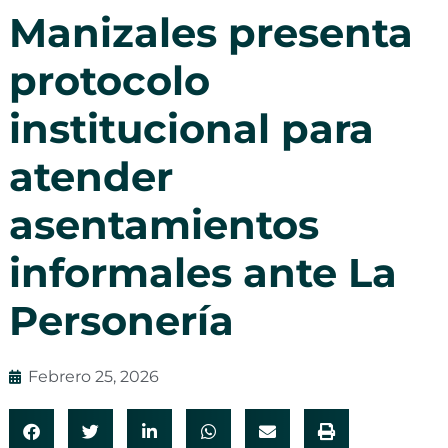
Manizales presenta
protocolo
institucional para
atender
asentamientos
informales ante La
Personería
Febrero 25, 2026