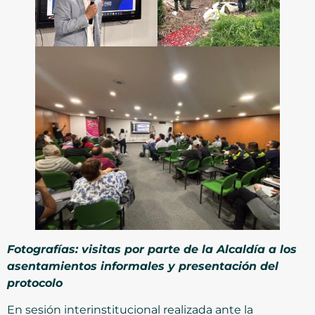
Fotografías: visitas por parte de la Alcaldía a los
asentamientos informales y presentación del
protocolo
En sesión interinstitucional realizada ante la