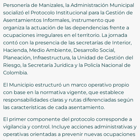
Personería de Manizales, la Administración Municipal
socializó el Protocolo Institucional para la Gestión de
Asentamientos Informales, instrumento que
organiza la actuación de las dependencias frente a
ocupaciones irregulares en el territorio. La jornada
contó con la presencia de las secretarías de Interior,
Hacienda, Medio Ambiente, Desarrollo Social,
Planeación, Infraestructura, la Unidad de Gestión del
Riesgo, la Secretaría Jurídica y la Policía Nacional de
Colombia.
El Municipio estructuró un marco operativo propio
con base en la normativa vigente, que establece
responsabilidades claras y rutas diferenciadas según
las características de cada asentamiento.
El primer componente del protocolo corresponde a
vigilancia y control. Incluye acciones administrativas y
operativas orientadas a prevenir nuevas ocupaciones