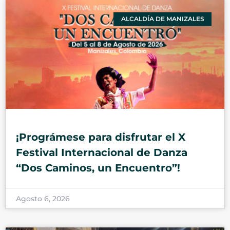
ALCALDÍA DE MANIZALES
¡Prográmese para disfrutar el X
Festival Internacional de Danza
“Dos Caminos, un Encuentro”!
Agosto 6, 2026