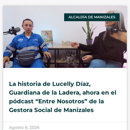
ALCALDÍA DE MANIZALES
La historia de Lucelly Díaz,
Guardiana de la Ladera, ahora en el
pódcast “Entre Nosotros” de la
Gestora Social de Manizales
Agosto 6, 2026