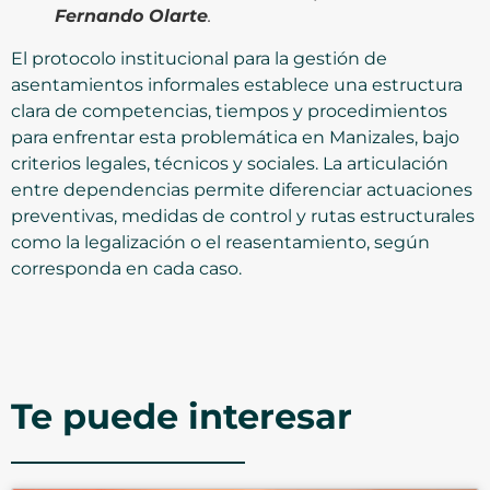
Fernando Olarte
.
El protocolo institucional para la gestión de
asentamientos informales establece una estructura
clara de competencias, tiempos y procedimientos
para enfrentar esta problemática en Manizales, bajo
criterios legales, técnicos y sociales. La articulación
entre dependencias permite diferenciar actuaciones
preventivas, medidas de control y rutas estructurales
como la legalización o el reasentamiento, según
corresponda en cada caso.
Te puede interesar