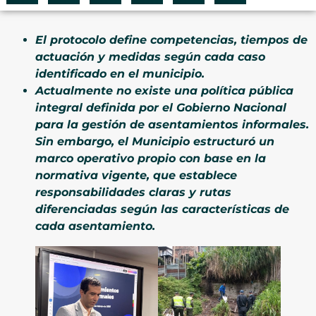
El protocolo define competencias, tiempos de
actuación y medidas según cada caso
identificado en el municipio.
Actualmente no existe una política pública
integral definida por el Gobierno Nacional
para la gestión de asentamientos informales.
Sin embargo, el Municipio estructuró un
marco operativo propio con base en la
normativa vigente, que establece
responsabilidades claras y rutas
diferenciadas según las características de
cada asentamiento.