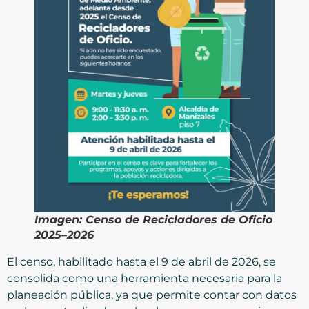
Imagen: Censo de Recicladores de Oficio
2025–2026
El censo, habilitado hasta el 9 de abril de 2026, se
consolida como una herramienta necesaria para la
planeación pública, ya que permite contar con datos