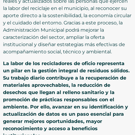
reales y actualizados sobre las personas que ejercen
la labor del reciclaje en el municipio, al reconocer su
aporte directo a la sostenibilidad, la economía circular
y el cuidado del entorno. Gracias a este proceso, la
Administración Municipal podrá mejorar la
caracterización del sector, ampliar la oferta
institucional y diseñar estrategias más efectivas de
acompañamiento social, técnico y ambiental.
La labor de los recicladores de oficio representa
un pilar en la gestión integral de residuos sólidos.
Su trabajo diario contribuye a la recuperación de
materiales aprovechables, la reducción de
desechos que llegan al relleno sanitario y la
promoción de prácticas responsables con el
ambiente. Por ello, avanzar en su identificación y
actualización de datos es un paso esencial para
generar mejores oportunidades, mayor
reconocimiento y acceso a beneficios