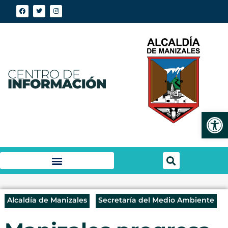
Abrir
Alcaldía de Manizales
Secretaría del Medio Ambiente