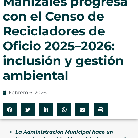
Manizales progresa
con el Censo de
Recicladores de
Oficio 2025–2026:
inclusión y gestión
ambiental
Febrero 6, 2026
La Administración Municipal hace un