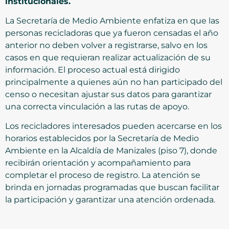
institucionales.
La Secretaría de Medio Ambiente enfatiza en que las
personas recicladoras que ya fueron censadas el año
anterior no deben volver a registrarse, salvo en los
casos en que requieran realizar actualización de su
información. El proceso actual está dirigido
principalmente a quienes aún no han participado del
censo o necesitan ajustar sus datos para garantizar
una correcta vinculación a las rutas de apoyo.
Los recicladores interesados pueden acercarse en los
horarios establecidos por la Secretaría de Medio
Ambiente en la Alcaldía de Manizales (piso 7), donde
recibirán orientación y acompañamiento para
completar el proceso de registro. La atención se
brinda en jornadas programadas que buscan facilitar
la participación y garantizar una atención ordenada.