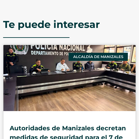
Te puede interesar
ALCALDÍA DE MANIZALES
Autoridades de Manizales decretan
medidas de seguridad para el 7 de