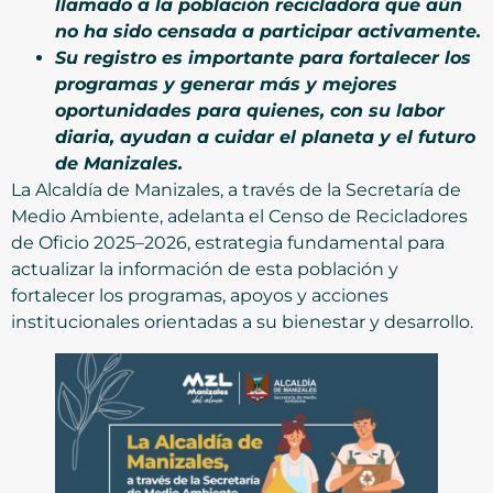
llamado a la población recicladora que aún
no ha sido censada a participar activamente.
Su registro es importante para fortalecer los
programas y generar más y mejores
oportunidades para quienes, con su labor
diaria, ayudan a cuidar el planeta y el futuro
de Manizales.
La Alcaldía de Manizales, a través de la Secretaría de
Medio Ambiente, adelanta el Censo de Recicladores
de Oficio 2025–2026, estrategia fundamental para
actualizar la información de esta población y
fortalecer los programas, apoyos y acciones
institucionales orientadas a su bienestar y desarrollo.