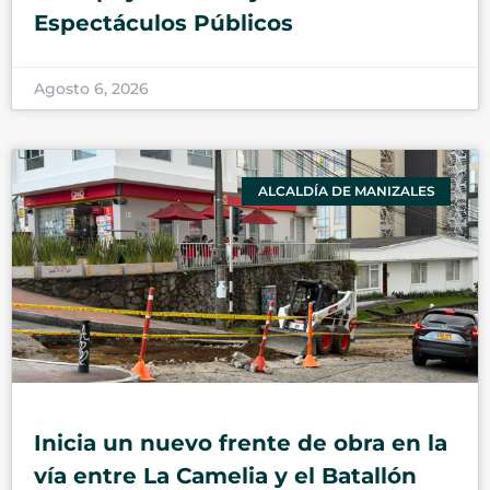
Espectáculos Públicos
Agosto 6, 2026
ALCALDÍA DE MANIZALES
Inicia un nuevo frente de obra en la
vía entre La Camelia y el Batallón