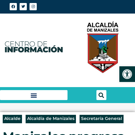
Abrir
Alcalde
Alcaldía de Manizales
Secretaría General