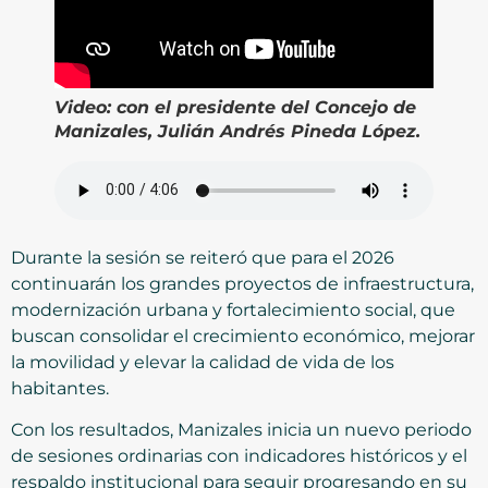
Video:
con el presidente del Concejo de
Manizales, Julián Andrés Pineda López.
Durante la sesión se reiteró que para el 2026
continuarán los grandes proyectos de infraestructura,
modernización urbana y fortalecimiento social, que
buscan consolidar el crecimiento económico, mejorar
la movilidad y elevar la calidad de vida de los
habitantes.
Con los resultados, Manizales inicia un nuevo periodo
de sesiones ordinarias con indicadores históricos y el
respaldo institucional para seguir progresando en su