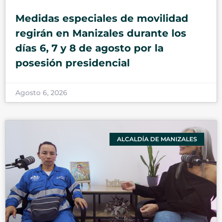
Medidas especiales de movilidad
regirán en Manizales durante los
días 6, 7 y 8 de agosto por la
posesión presidencial
Agosto 6, 2026
ALCALDÍA DE MANIZALES