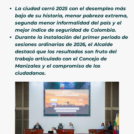
La ciudad cerró 2025 con el desempleo más
bajo de su historia, menor pobreza extrema,
segunda menor informalidad del país y el
mejor índice de seguridad de Colombia.
Durante la instalación del primer periodo de
sesiones ordinarias de 2026, el Alcalde
destacó que los resultados son fruto del
trabajo articulado con el Concejo de
Manizales y el compromiso de los
ciudadanos.