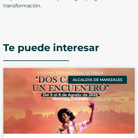
transformación.
Te puede interesar
ALCALDÍA DE MANIZALES