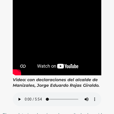
Video:
con declaraciones del alcalde de
Manizales, Jorge Eduardo Rojas Giraldo.