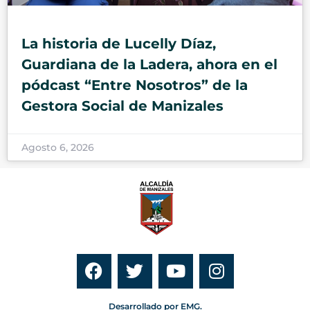
La historia de Lucelly Díaz,
Guardiana de la Ladera, ahora en el
pódcast “Entre Nosotros” de la
Gestora Social de Manizales
Agosto 6, 2026
Desarrollado por EMG.