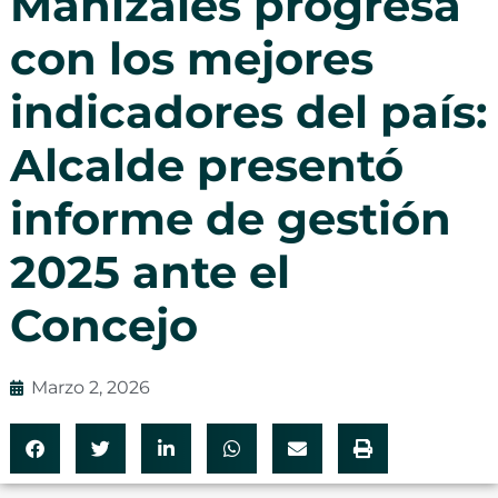
Manizales progresa
con los mejores
indicadores del país:
Alcalde presentó
informe de gestión
2025 ante el
Concejo
Marzo 2, 2026