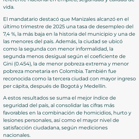
vida.
El mandatario destacó que Manizales alcanzó en el
último trimestre de 2025 una tasa de desempleo del
7,4 %, la más baja en la historia del municipio y una de
las menores del país. Además, la ciudad se ubicó
como la segunda con menor informalidad, la
segunda menos desigual según el coeficiente de
Gini (0.454), la de menor pobreza extrema y menor
pobreza monetaria en Colombia. También fue
reconocida como la tercera ciudad con mayor ingreso
per cápita, después de Bogotá y Medellín.
A estos resultados se suma el mejor índice de
seguridad del país, al consolidar las cifras más
favorables en la combinación de homicidios, hurto y
lesiones personales, así como el mayor nivel de
satisfacción ciudadana, según mediciones
nacionales.