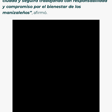
ciudad y seguirá trabajando con responsabilidad
y compromiso por el bienestar de los
manizaleños”
, afirmó.