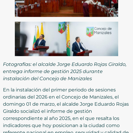
Fotografías: el alcalde Jorge Eduardo Rojas Giraldo,
entrega informe de gestión 2025 durante
instalación del Concejo de Manizales
En la instalación del primer periodo de sesiones
ordinarias del 2026 en el Concejo de Manizales, el
domingo 01 de marzo, el alcalde Jorge Eduardo Rojas
Giraldo socializó el informe de gestión
correspondiente al año 2025, en el que resalta los
indicadores que hoy posicionan a la ciudad como
referente nacional en empleo, seguridad y calidad de