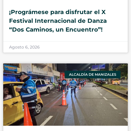
¡Prográmese para disfrutar el X
Festival Internacional de Danza
“Dos Caminos, un Encuentro”!
Agosto 6, 2026
ALCALDÍA DE MANIZALES