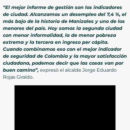
“El mejor informe de gestión son los indicadores
de ciudad. Alcanzamos un desempleo del 7,4 %, el
más bajo de la historia de Manizales y uno de los
menores del país. Hoy somos la segunda ciudad
con menor informalidad, la de menor pobreza
extrema y la tercera en ingreso per cápita.
Cuando combinamos eso con el mejor indicador
de seguridad de Colombia y la mayor satisfacción
ciudadana, podemos decir que las cosas van por
buen camino”,
expresó el alcalde Jorge Eduardo
Rojas Giraldo.