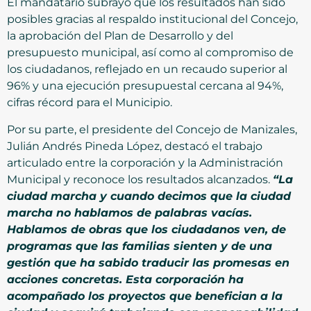
El mandatario subrayó que los resultados han sido
posibles gracias al respaldo institucional del Concejo,
la aprobación del Plan de Desarrollo y del
presupuesto municipal, así como al compromiso de
los ciudadanos, reflejado en un recaudo superior al
96% y una ejecución presupuestal cercana al 94%,
cifras récord para el Municipio.
Por su parte, el presidente del Concejo de Manizales,
Julián Andrés Pineda López, destacó el trabajo
articulado entre la corporación y la Administración
Municipal y reconoce los resultados alcanzados.
“La
ciudad marcha y cuando decimos que la ciudad
marcha no hablamos de palabras vacías.
Hablamos de obras que los ciudadanos ven, de
programas que las familias sienten y de una
gestión que ha sabido traducir las promesas en
acciones concretas. Esta corporación ha
acompañado los proyectos que benefician a la