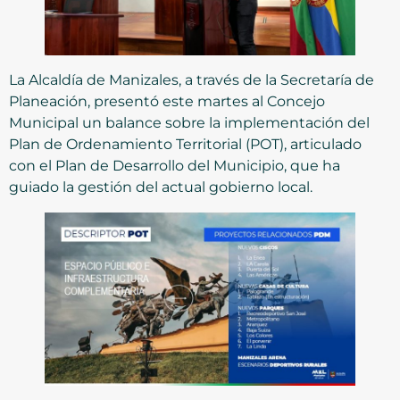
La Alcaldía de Manizales, a través de la Secretaría de
Planeación, presentó este martes al Concejo
Municipal un balance sobre la implementación del
Plan de Ordenamiento Territorial (POT), articulado
con el Plan de Desarrollo del Municipio, que ha
guiado la gestión del actual gobierno local.