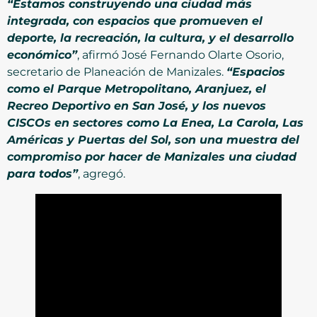
“Estamos construyendo una ciudad más
integrada, con espacios que promueven el
deporte, la recreación, la cultura, y el desarrollo
económico”
, afirmó José Fernando Olarte Osorio,
secretario de Planeación de Manizales.
“Espacios
como el Parque Metropolitano, Aranjuez, el
Recreo Deportivo en San José, y los nuevos
CISCOs en sectores como La Enea, La Carola, Las
Américas y Puertas del Sol, son una muestra del
compromiso por hacer de Manizales una ciudad
para todos”
, agregó.