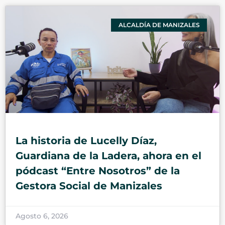
ALCALDÍA DE MANIZALES
La historia de Lucelly Díaz,
Guardiana de la Ladera, ahora en el
pódcast “Entre Nosotros” de la
Gestora Social de Manizales
Agosto 6, 2026