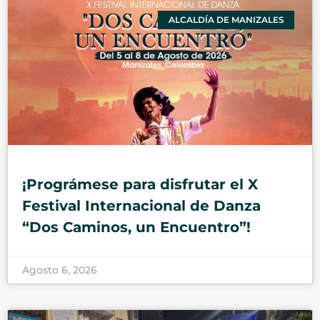
ALCALDÍA DE MANIZALES
¡Prográmese para disfrutar el X
Festival Internacional de Danza
“Dos Caminos, un Encuentro”!
Agosto 6, 2026