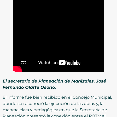
El secretario de Planeación de Manizales, José
Fernando Olarte Osorio.
El informe fue bien recibido en el Concejo Municipal,
donde se reconoció la ejecución de las obras y, la
manera clara y pedagógica en que la Secretaría de
Planeación presentó la conexión entre el POT y el