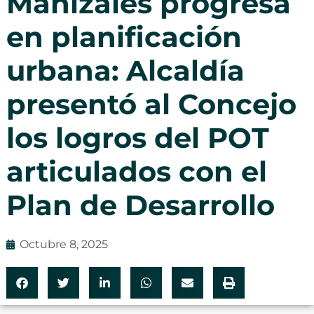
Manizales progresa
en planificación
urbana: Alcaldía
presentó al Concejo
los logros del POT
articulados con el
Plan de Desarrollo
Octubre 8, 2025