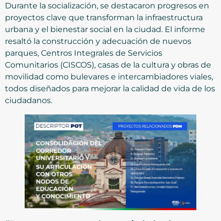
Durante la socialización, se destacaron progresos en
proyectos clave que transforman la infraestructura
urbana y el bienestar social en la ciudad. El informe
resaltó la construcción y adecuación de nuevos
parques, Centros Integrales de Servicios
Comunitarios (CISCOS), casas de la cultura y obras de
movilidad como bulevares e intercambiadores viales,
todos diseñados para mejorar la calidad de vida de los
ciudadanos.