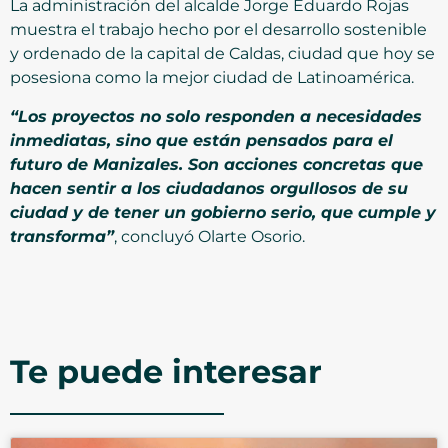
La administración del alcalde Jorge Eduardo Rojas
muestra el trabajo hecho por el desarrollo sostenible
y ordenado de la capital de Caldas, ciudad que hoy se
posesiona como la mejor ciudad de Latinoamérica.
“Los proyectos no solo responden a necesidades
inmediatas, sino que están pensados para el
futuro de Manizales. Son acciones concretas que
hacen sentir a los ciudadanos orgullosos de su
ciudad y de tener un gobierno serio, que cumple y
transforma”
, concluyó Olarte Osorio.
Te puede interesar