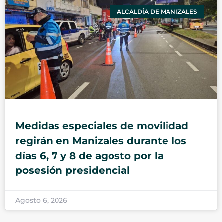
ALCALDÍA DE MANIZALES
Medidas especiales de movilidad
regirán en Manizales durante los
días 6, 7 y 8 de agosto por la
posesión presidencial
Agosto 6, 2026