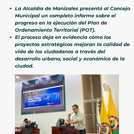
La Alcaldía de Manizales presentó al Concejo
Municipal un completo informe sobre el
progreso en la ejecución del Plan de
Ordenamiento Territorial (POT).
El proceso deja en evidencia cómo los
proyectos estratégicos mejoran la calidad de
vida de los ciudadanos a través del
desarrollo urbano, social y económico de la
ciudad.