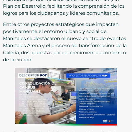
Plan de Desarrollo, facilitando la comprensión de los
logros para los ciudadanos y líderes comunitarios.
Entre otros proyectos estratégicos que impactan
positivamente el entorno urbano y social de
Manizales se destacaron el nuevo centro de eventos
Manizales Arena y el proceso de transformación de la
Galería, dos apuestas para el crecimiento económico
de la ciudad.