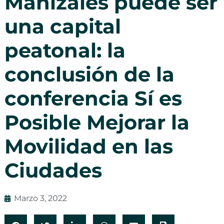
Manizales puede ser
una capital
peatonal: la
conclusión de la
conferencia Sí es
Posible Mejorar la
Movilidad en las
Ciudades
Marzo 3, 2022