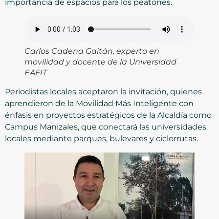
importancia de espacios para los peatones.
Carlos Cadena Gaitán, experto en
movilidad y docente de la Universidad
EAFIT
Periodistas locales aceptaron la invitación, quienes
aprendieron de la Movilidad Más Inteligente con
énfasis en proyectos estratégicos de la Alcaldía como
Campus Manizales, que conectará las universidades
locales mediante parques, bulevares y ciclorrutas.