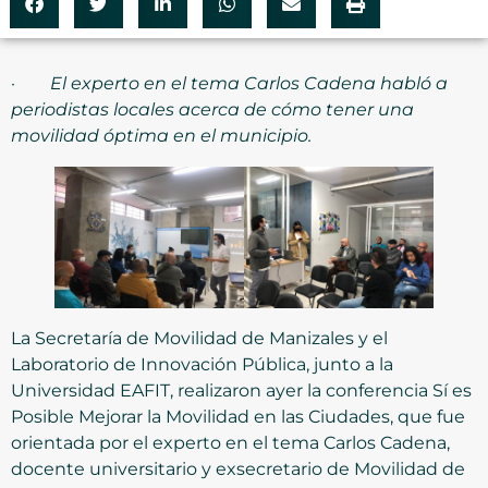
·
El experto en el tema Carlos Cadena habló a
periodistas locales acerca de cómo tener una
movilidad óptima en el municipio.
La Secretaría de Movilidad de Manizales y el
Laboratorio de Innovación Pública, junto a la
Universidad EAFIT, realizaron ayer la conferencia Sí es
Posible Mejorar la Movilidad en las Ciudades, que fue
orientada por el experto en el tema Carlos Cadena,
docente universitario y exsecretario de Movilidad de