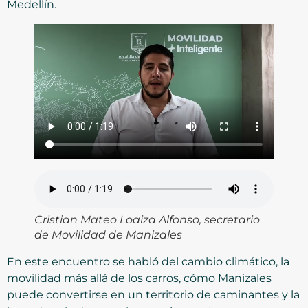
Medellín.
Cristian Mateo Loaiza Alfonso, secretario
de Movilidad de Manizales
En este encuentro se habló del cambio climático, la
movilidad más allá de los carros, cómo Manizales
puede convertirse en un territorio de caminantes y la