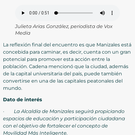
Julieta Arias González, periodista de Vox
Media
La reflexión final del encuentro es que Manizales está
concebida para caminar, es decir, cuenta con un gran
potencial para promover esta acción entre la
población. Cadena mencionó que la ciudad, además
de la capital universitaria del país, puede también
convertirse en una de las capitales peatonales del
mundo.
Dato de interés
·
La Alcaldía de Manizales seguirá propiciando
espacios de educación y participación ciudadana
con el objetivo de fortalecer el concepto de
Movilidad Más Inteligente.