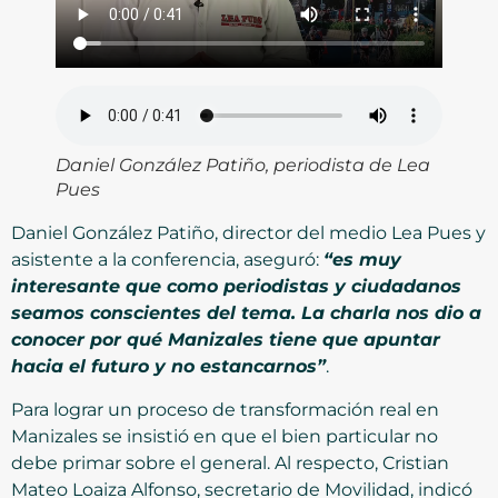
Daniel González Patiño, periodista de Lea
Pues
Daniel González Patiño, director del medio Lea Pues y
asistente a la conferencia, aseguró:
“es muy
interesante que como periodistas y ciudadanos
seamos conscientes del tema. La charla nos dio a
conocer por qué Manizales tiene que apuntar
hacia el futuro y no estancarnos”
.
Para lograr un proceso de transformación real en
Manizales se insistió en que el bien particular no
debe primar sobre el general. Al respecto, Cristian
Mateo Loaiza Alfonso, secretario de Movilidad, indicó