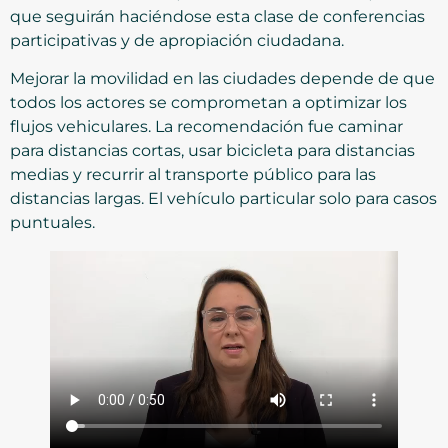
que seguirán haciéndose esta clase de conferencias
participativas y de apropiación ciudadana.
Mejorar la movilidad en las ciudades depende de que
todos los actores se comprometan a optimizar los
flujos vehiculares. La recomendación fue caminar
para distancias cortas, usar bicicleta para distancias
medias y recurrir al transporte público para las
distancias largas. El vehículo particular solo para casos
puntuales.