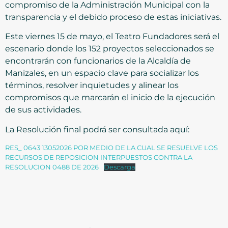
compromiso de la Administración Municipal con la
transparencia y el debido proceso de estas iniciativas.
Este viernes 15 de mayo, el Teatro Fundadores será el
escenario donde los 152 proyectos seleccionados se
encontrarán con funcionarios de la Alcaldía de
Manizales, en un espacio clave para socializar los
términos, resolver inquietudes y alinear los
compromisos que marcarán el inicio de la ejecución
de sus actividades.
La Resolución final podrá ser consultada aquí:
RES_ 0643 13052026 POR MEDIO DE LA CUAL SE RESUELVE LOS
RECURSOS DE REPOSICION INTERPUESTOS CONTRA LA
RESOLUCION 0488 DE 2026
Descarga