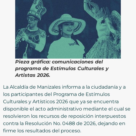
Pieza gráfica: comunicaciones del
programa de Estímulos Culturales y
Artistas 2026.
La Alcaldía de Manizales informa a la ciudadanía y a
los participantes del Programa de Estímulos
Culturales y Artísticos 2026 que ya se encuentra
disponible el acto administrativo mediante el cual se
resolvieron los recursos de reposición interpuestos
contra la Resolución No. 0488 de 2026, dejando en
firme los resultados del proceso.