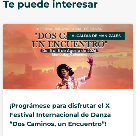
Te puede interesar
ALCALDÍA DE MANIZALES
¡Prográmese para disfrutar el X
Festival Internacional de Danza
“Dos Caminos, un Encuentro”!