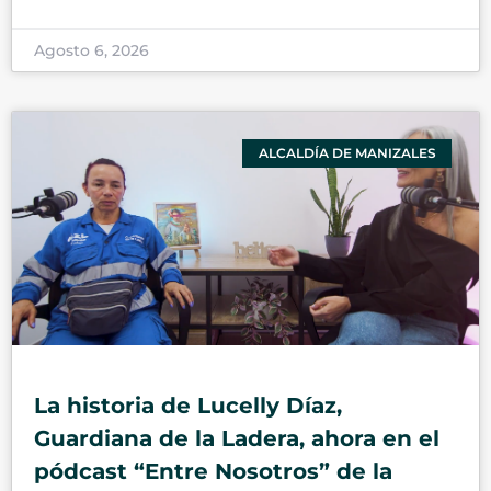
Agosto 6, 2026
ALCALDÍA DE MANIZALES
La historia de Lucelly Díaz,
Guardiana de la Ladera, ahora en el
pódcast “Entre Nosotros” de la