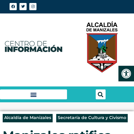
Abrir
Alcaldía de Manizales
Secretaría de Cultura y Civismo