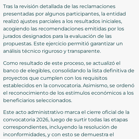
Tras la revisión detallada de las reclamaciones
presentadas por algunos participantes, la entidad
realizó ajustes parciales a los resultados iniciales,
acogiendo las recomendaciones emitidas por los
jurados designados para la evaluación de las
propuestas. Este ejercicio permitió garantizar un
análisis técnico riguroso y transparente.
Como resultado de este proceso, se actualizó el
banco de elegibles, consolidando la lista definitiva de
proyectos que cumplen con los requisitos
establecidos en la convocatoria. Asimismo, se ordenó
el reconocimiento de los estímulos económicos a los
beneficiarios seleccionados.
Este acto administrativo marca el cierre oficial de la
convocatoria 2026, luego de surtir todas las etapas
correspondientes, incluyendo la resolución de
inconformidades, y con esto se demuestra el