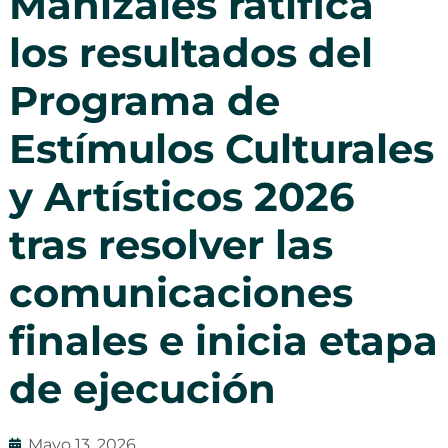
Manizales ratifica
los resultados del
Programa de
Estímulos Culturales
y Artísticos 2026
tras resolver las
comunicaciones
finales e inicia etapa
de ejecución
Mayo 13, 2026