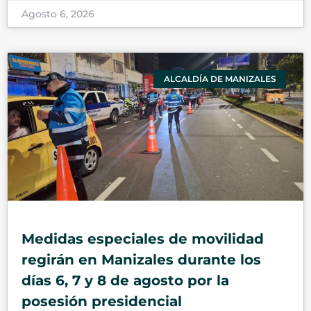
Agosto 6, 2026
ALCALDÍA DE MANIZALES
Medidas especiales de movilidad
regirán en Manizales durante los
días 6, 7 y 8 de agosto por la
posesión presidencial