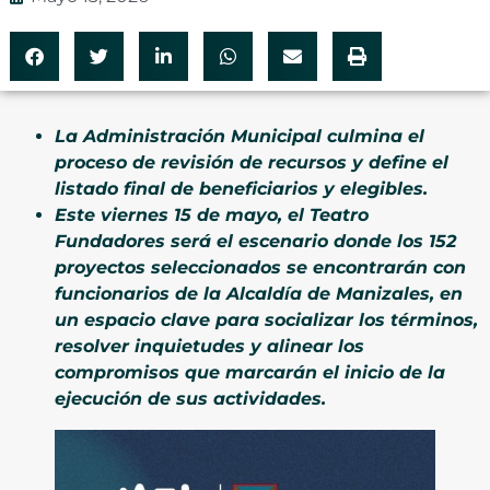
La Administración Municipal culmina el
proceso de revisión de recursos y define el
listado final de beneficiarios y elegibles.
Este viernes 15 de mayo, el Teatro
Fundadores será el escenario donde los 152
proyectos seleccionados se encontrarán con
funcionarios de la Alcaldía de Manizales, en
un espacio clave para socializar los términos,
resolver inquietudes y alinear los
compromisos que marcarán el inicio de la
ejecución de sus actividades.