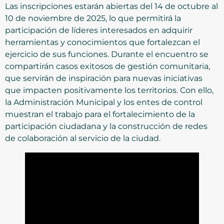
Las inscripciones estarán abiertas del 14 de octubre al
10 de noviembre de 2025, lo que permitirá la
participación de líderes interesados en adquirir
herramientas y conocimientos que fortalezcan el
ejercicio de sus funciones. Durante el encuentro se
compartirán casos exitosos de gestión comunitaria,
que servirán de inspiración para nuevas iniciativas
que impacten positivamente los territorios. Con ello,
la Administración Municipal y los entes de control
muestran el trabajo para el fortalecimiento de la
participación ciudadana y la construcción de redes
de colaboración al servicio de la ciudad.