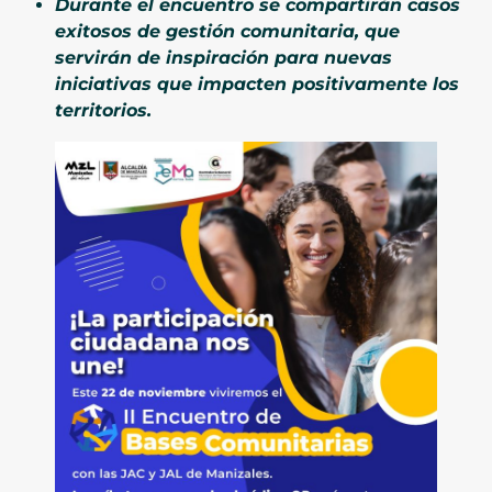
Durante el encuentro se compartirán casos
exitosos de gestión comunitaria, que
servirán de inspiración para nuevas
iniciativas que impacten positivamente los
territorios.