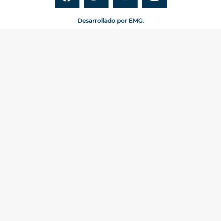
Desarrollado por EMG.