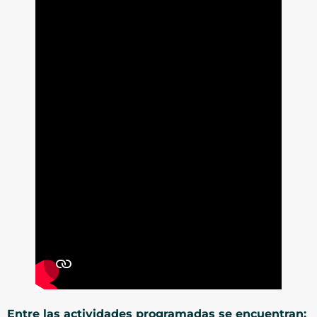
Entre las actividades programadas se encuentran: