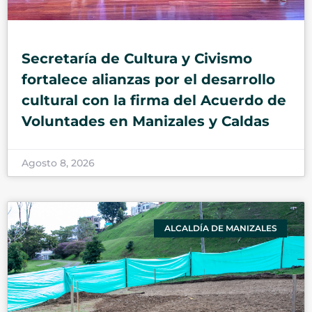
Secretaría de Cultura y Civismo
fortalece alianzas por el desarrollo
cultural con la firma del Acuerdo de
Voluntades en Manizales y Caldas
Agosto 8, 2026
ALCALDÍA DE MANIZALES