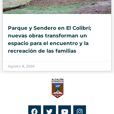
Parque y Sendero en El Colibrí;
nuevas obras transforman un
espacio para el encuentro y la
recreación de las familias
Agosto 8, 2026