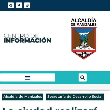
Alcaldía de Manizales
Secretaría de Desarrollo Social