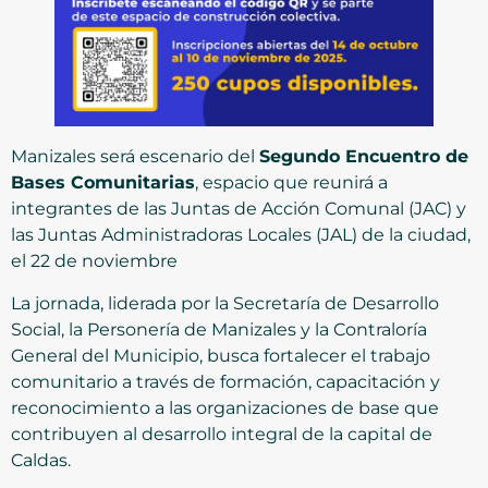
Manizales será escenario del
Segundo Encuentro de
Bases Comunitarias
, espacio que reunirá a
integrantes de las Juntas de Acción Comunal (JAC) y
las Juntas Administradoras Locales (JAL) de la ciudad,
el 22 de noviembre
La jornada, liderada por la Secretaría de Desarrollo
Social, la Personería de Manizales y la Contraloría
General del Municipio, busca fortalecer el trabajo
comunitario a través de formación, capacitación y
reconocimiento a las organizaciones de base que
contribuyen al desarrollo integral de la capital de
Caldas.