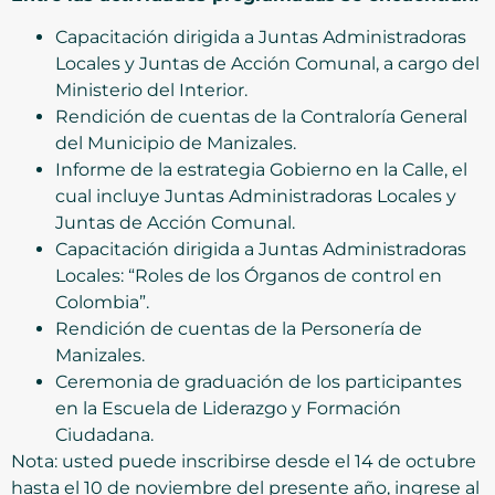
Capacitación dirigida a Juntas Administradoras
Locales y Juntas de Acción Comunal, a cargo del
Ministerio del Interior.
Rendición de cuentas de la Contraloría General
del Municipio de Manizales.
Informe de la estrategia Gobierno en la Calle, el
cual incluye Juntas Administradoras Locales y
Juntas de Acción Comunal.
Capacitación dirigida a Juntas Administradoras
Locales: “Roles de los Órganos de control en
Colombia”.
Rendición de cuentas de la Personería de
Manizales.
Ceremonia de graduación de los participantes
en la Escuela de Liderazgo y Formación
Ciudadana.
Nota: usted puede inscribirse desde el 14 de octubre
hasta el 10 de noviembre del presente año, ingrese al