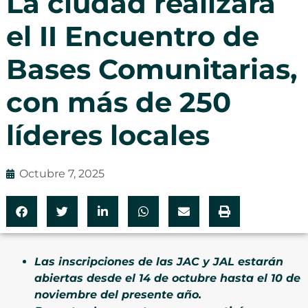
La ciudad realizará
el II Encuentro de
Bases Comunitarias,
con más de 250
líderes locales
Octubre 7, 2025
Las inscripciones de las JAC y JAL estarán
abiertas desde el 14 de octubre hasta el 10 de
noviembre del presente año.