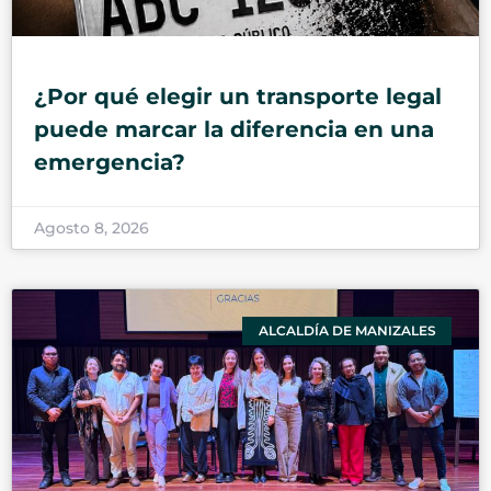
¿Por qué elegir un transporte legal
puede marcar la diferencia en una
emergencia?
Agosto 8, 2026
ALCALDÍA DE MANIZALES