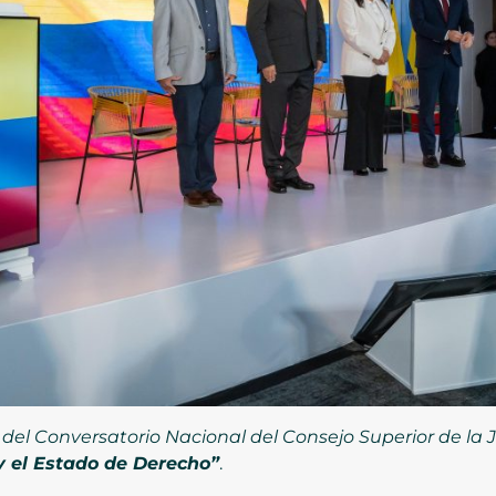
n del Conversatorio Nacional del Consejo Superior de la
y el Estado de Derecho”
.