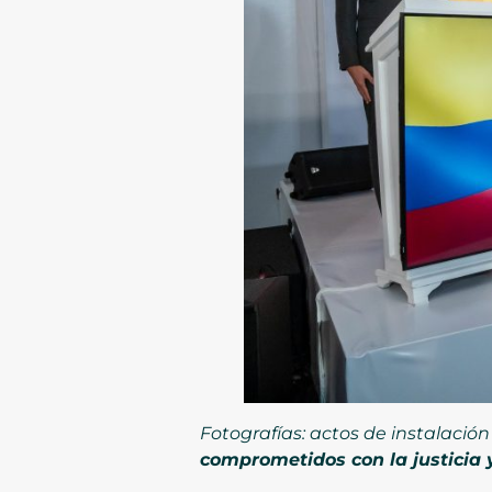
Fotografías: actos de instalació
comprometidos con la justicia 