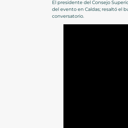
El presidente del Consejo Superior
del evento en Caldas; resaltó el 
conversatorio.