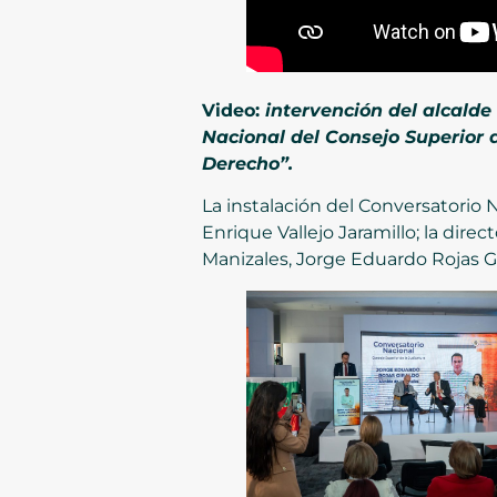
Video:
intervención del alcalde
Nacional del Consejo Superior d
Derecho”.
La instalación del Conversatorio 
Enrique Vallejo Jaramillo; la dir
Manizales, Jorge Eduardo Rojas G