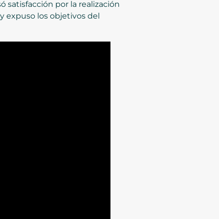
 satisfacción por la realización
y expuso los objetivos del