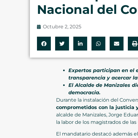
Nacional del Co
Octubre 2, 2025
Expertos participan en el 
transparencia y acercar la
El Alcalde de Manizales di
democracia.
Durante la instalación del Conver
comprometidos con la justicia 
alcalde de Manizales, Jorge Eduar
la labor de los magistrados de las
El mandatario destacó además el 