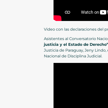
Video con las declaraciones del pr
Asistentes al Conversatorio Nacio
justicia y el Estado de Derecho
Justicia de Paraguay, Jeny Lindo,
Nacional de Disciplina Judicial.