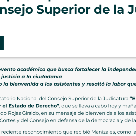
nsejo Superior de la 
evento académico que busca fortalecer la independen
 justicia a la ciudadanía
.
o la bienvenida a los asistentes y resaltó la labor 
satorio Nacional del Consejo Superior de la Judicatura
“E
y el Estado de Derecho”
, que se lleva a cabo hoy y maña
do Rojas Giraldo, en su mensaje de bienvenida a los asist
 Cortes y del Consejo en defensa de la democracia y de las
reciente reconocimiento que recibió Manizales, como la