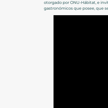
otorgado por ONU-Hábitat, e invitó
gastronómicos que posee, que seg