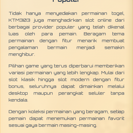
Tidak hanya menyediakan permainan togel,
KTM303 juga menghadirkan slot online dari
berbagai provider populer yang telah dikenal
luas oleh para pemain. Beragam tema
permainan dengan fitur menarik membuat
pengalaman bermain menjadi semakin
menghibur.
Pilihan game yang terus diperbarui memberikan
variasi permainan yang lebih lengkap. Mulai dari
slot klasik hingga slot modern dengan fitur
bonus, seluruhnya dapat dimainkan melalui
desktop maupun perangkat seluler tanpa
kendala.
Dengan koleksi permainan yang beragam, setiap
pemain dapat menemukan permainan favorit
sesuai gaya bermain masing-masing.