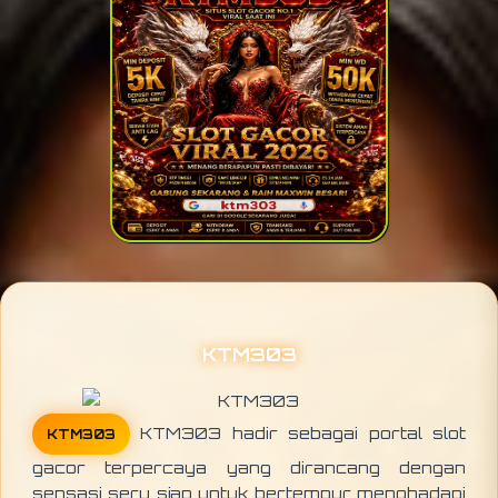
KTM303
KTM303 hadir sebagai portal slot
KTM303
gacor terpercaya yang dirancang dengan
sensasi seru siap untuk bertempur menghadapi