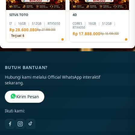
SITUS TOTO
4D
I7
|
16GB
|
512GB
|
RTX5050
CORE5
|
16GB
|
512GB
|
RTX4050
Rp 28.600.080
Rp 27.999.000
Rp 17.888.000
Rp 18.499.000
Terjual 6
BUTUH BANTUAN?
Hubungi kami melalui Official WhatsApp interaktif
sekarang.
Kirim Pesan
Ikuti kami: