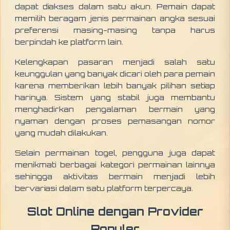
dapat diakses dalam satu akun. Pemain dapat
memilih beragam jenis permainan angka sesuai
preferensi masing-masing tanpa harus
berpindah ke platform lain.
Kelengkapan pasaran menjadi salah satu
keunggulan yang banyak dicari oleh para pemain
karena memberikan lebih banyak pilihan setiap
harinya. Sistem yang stabil juga membantu
menghadirkan pengalaman bermain yang
nyaman dengan proses pemasangan nomor
yang mudah dilakukan.
Selain permainan togel, pengguna juga dapat
menikmati berbagai kategori permainan lainnya
sehingga aktivitas bermain menjadi lebih
bervariasi dalam satu platform terpercaya.
Slot Online dengan Provider
Populer