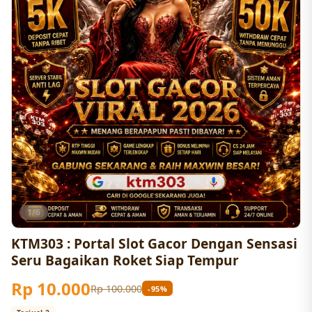
1/6
KTM303 : Portal Slot Gacor Dengan Sensasi
Seru Bagaikan Roket Siap Tempur
Rp 10.000
Rp 100.000
-95%