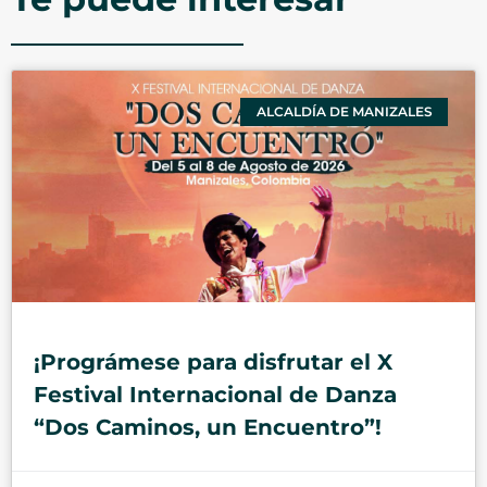
ALCALDÍA DE MANIZALES
¡Prográmese para disfrutar el X
Festival Internacional de Danza
“Dos Caminos, un Encuentro”!