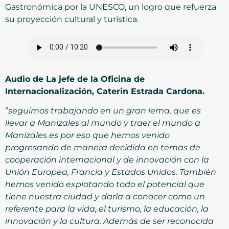
Gastronómica por la UNESCO, un logro que refuerza
su proyección cultural y turística.
Audio de La jefe de la Oficina de
Internacionalización, Caterin Estrada Cardona.
”
seguimos trabajando en un gran lema, que es
llevar a Manizales al mundo y traer el mundo a
Manizales es por eso que hemos venido
progresando de manera decidida en temas de
cooperación internacional y de innovación con la
Unión Europea, Francia y Estados Unidos. También
hemos venido explotando todo el potencial que
tiene nuestra ciudad y darla a conocer como un
referente para la vida, el turismo, la educación, la
innovación y la cultura. Además de ser reconocida