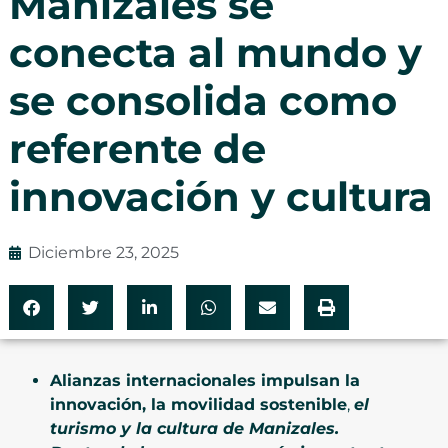
Manizales se
conecta al mundo y
se consolida como
referente de
innovación y cultura
Diciembre 23, 2025
Alianzas internacionales impulsan la
innovación, la movilidad sostenible
,
el
turismo y la cultura de Manizales.