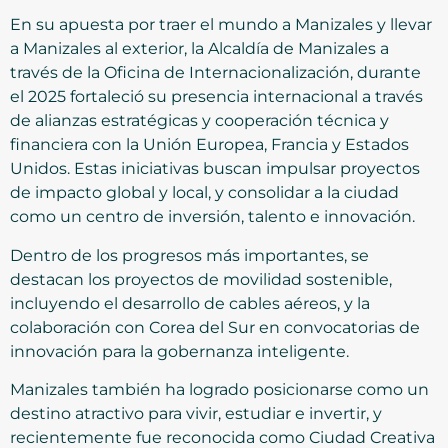
En su apuesta por traer el mundo a Manizales y llevar
a Manizales al exterior, la Alcaldía de Manizales a
través de la Oficina de Internacionalización, durante
el 2025 fortaleció su presencia internacional a través
de alianzas estratégicas y cooperación técnica y
financiera con la Unión Europea, Francia y Estados
Unidos. Estas iniciativas buscan impulsar proyectos
de impacto global y local, y consolidar a la ciudad
como un centro de inversión, talento e innovación.
Dentro de los progresos más importantes, se
destacan los proyectos de movilidad sostenible,
incluyendo el desarrollo de cables aéreos, y la
colaboración con Corea del Sur en convocatorias de
innovación para la gobernanza inteligente.
Manizales también ha logrado posicionarse como un
destino atractivo para vivir, estudiar e invertir, y
recientemente fue reconocida como Ciudad Creativa