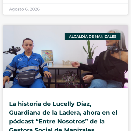
Agosto 6, 2026
ALCALDÍA DE MANIZALES
La historia de Lucelly Díaz,
Guardiana de la Ladera, ahora en el
pódcast “Entre Nosotros” de la
Gestora Social de Manizales