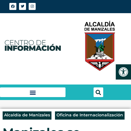
Abrir
Alcaldía de Manizales
Oficina de Internacionalización