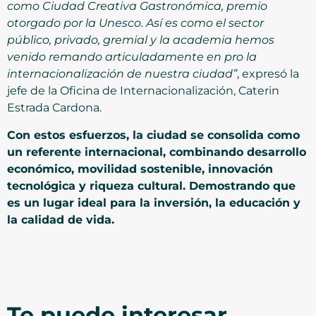
como Ciudad Creativa Gastronómica, premio
otorgado por la Unesco. Así es como el sector
público, privado, gremial y la academia hemos
venido remando articuladamente en pro la
internacionalización de nuestra ciudad”
, expresó la
jefe de la Oficina de Internacionalización, Caterin
Estrada Cardona.
Con estos esfuerzos, la ciudad se consolida como
un referente internacional, combinando desarrollo
económico, movilidad sostenible, innovación
tecnológica y riqueza cultural. Demostrando que
es un lugar ideal para la inversión, la educación y
la calidad de vida.
Te puede interesar