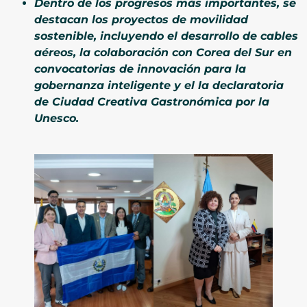
Dentro de los progresos más importantes, se
destacan los proyectos de movilidad
sostenible, incluyendo el desarrollo de cables
aéreos, la colaboración con Corea del Sur en
convocatorias de innovación para la
gobernanza inteligente y el la declaratoria
de Ciudad Creativa Gastronómica por la
Unesco.