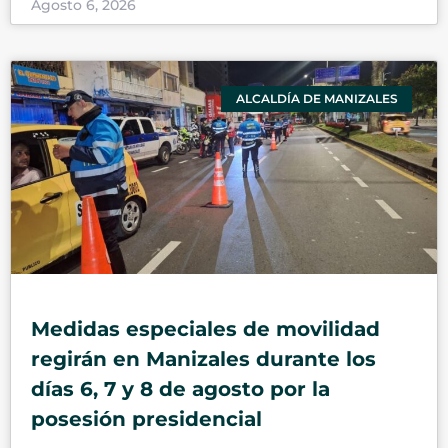
Agosto 6, 2026
ALCALDÍA DE MANIZALES
Medidas especiales de movilidad
regirán en Manizales durante los
días 6, 7 y 8 de agosto por la
posesión presidencial