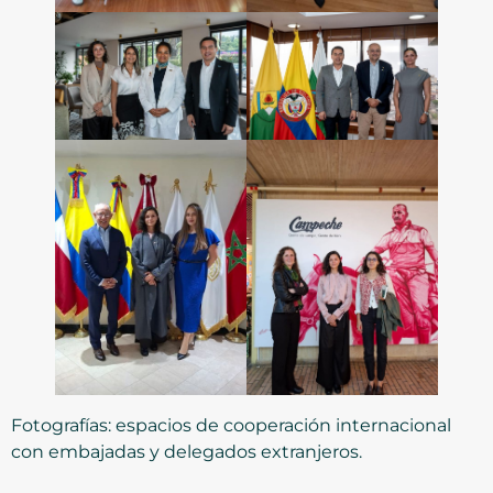
Fotografías: espacios de cooperación internacional
con embajadas y delegados extranjeros.