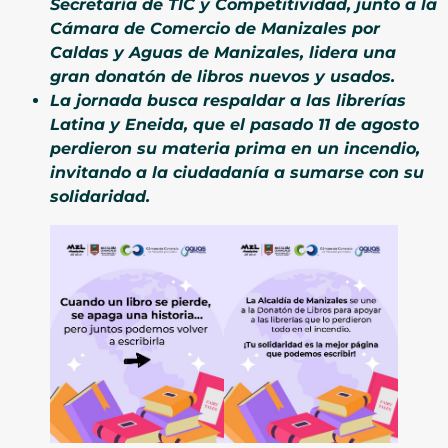
Secretaría de TIC y Competitividad, junto a la
Cámara de Comercio de Manizales por
Caldas y Aguas de Manizales, lidera una
gran donatón de libros nuevos y usados.
La jornada busca respaldar a las librerías
Latina y Eneida, que el pasado 11 de agosto
perdieron su materia prima en un incendio,
invitando a la ciudadanía a sumarse con su
solidaridad.