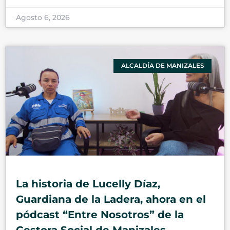
Agosto 6, 2026
ALCALDÍA DE MANIZALES
La historia de Lucelly Díaz,
Guardiana de la Ladera, ahora en el
pódcast “Entre Nosotros” de la