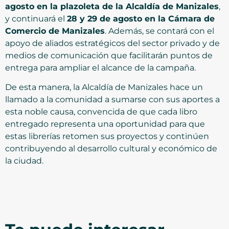
agosto en la plazoleta de la Alcaldía de Manizales
,
y continuará el
28 y 29 de agosto en la Cámara de
Comercio de Manizales
. Además, se contará con el
apoyo de aliados estratégicos del sector privado y de
medios de comunicación que facilitarán puntos de
entrega para ampliar el alcance de la campaña.
De esta manera, la Alcaldía de Manizales hace un
llamado a la comunidad a sumarse con sus aportes a
esta noble causa, convencida de que cada libro
entregado representa una oportunidad para que
estas librerías retomen sus proyectos y continúen
contribuyendo al desarrollo cultural y económico de
la ciudad.