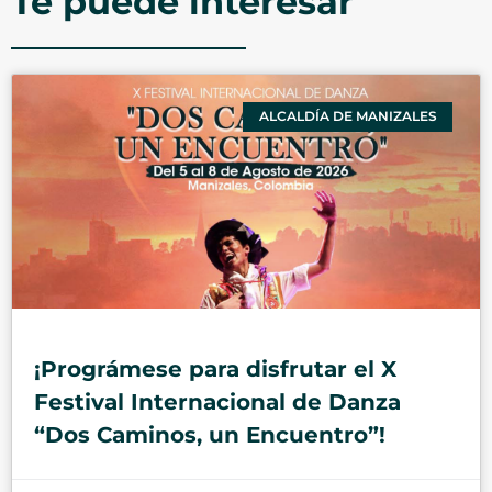
Te puede interesar
ALCALDÍA DE MANIZALES
¡Prográmese para disfrutar el X
Festival Internacional de Danza
“Dos Caminos, un Encuentro”!