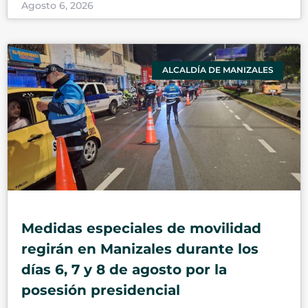
Agosto 6, 2026
ALCALDÍA DE MANIZALES
Medidas especiales de movilidad
regirán en Manizales durante los
días 6, 7 y 8 de agosto por la
posesión presidencial