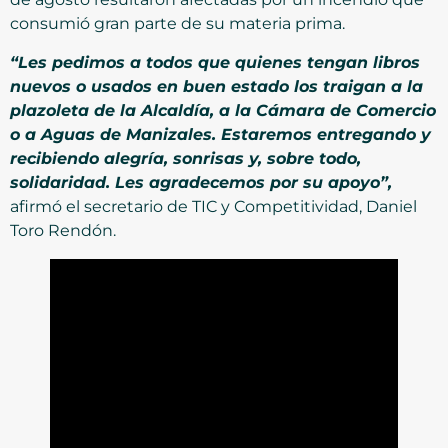
consumió gran parte de su materia prima.
“Les pedimos a todos que quienes tengan libros
nuevos o usados en buen estado los traigan a la
plazoleta de la Alcaldía, a la Cámara de Comercio
o a Aguas de Manizales. Estaremos entregando y
recibiendo alegría, sonrisas y, sobre todo,
solidaridad. Les agradecemos por su apoyo”,
afirmó el secretario de TIC y Competitividad, Daniel
Toro Rendón.