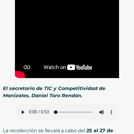
El secretario de TIC y Competitividad de
Manizales, Daniel Toro Rendón.
La recolección se llevará a cabo del
25 al 27 de