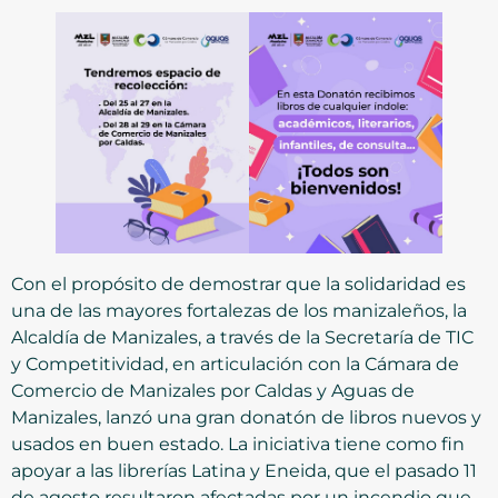
Con el propósito de demostrar que la solidaridad es
una de las mayores fortalezas de los manizaleños, la
Alcaldía de Manizales, a través de la Secretaría de TIC
y Competitividad, en articulación con la Cámara de
Comercio de Manizales por Caldas y Aguas de
Manizales, lanzó una gran donatón de libros nuevos y
usados en buen estado. La iniciativa tiene como fin
apoyar a las librerías Latina y Eneida, que el pasado 11
de agosto resultaron afectadas por un incendio que