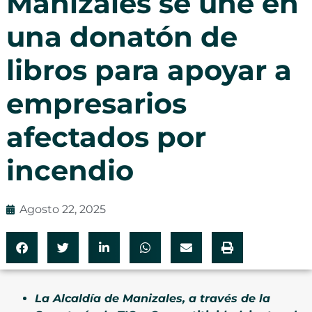
Manizales se une en
una donatón de
libros para apoyar a
empresarios
afectados por
incendio
Agosto 22, 2025
La Alcaldía de Manizales, a través de la