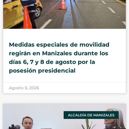
Medidas especiales de movilidad
regirán en Manizales durante los
días 6, 7 y 8 de agosto por la
posesión presidencial
Agosto 6, 2026
ALCALDÍA DE MANIZALES