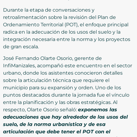
Durante la etapa de conversaciones y
retroalimentación sobre la revisión del Plan de
Ordenamiento Territorial (POT), el enfoque principal
radica en la adecuación de los usos del suelo y la
integración necesaria entre la norma y los proyectos
de gran escala.
José Fernando Olarte Osorio, gerente de
InfiManizales, acompañó este encuentro en el sector
urbano, donde los asistentes conocieron detalles
sobre la articulación técnica que requiere el
municipio para su expansión y orden. Uno de los
puntos destacados durante la jornada fue el vínculo
entre la planificación y las obras estratégicas. Al
respecto, Olarte Osorio señaló:
exponemos las
adecuaciones que hay alrededor de los usos del
suelo, de la norma urbanística y de esa
articulación que debe tener el POT con el