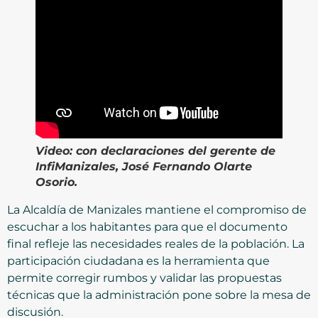
Video:
con declaraciones del gerente de
InfiManizales, José Fernando Olarte
Osorio.
La Alcaldía de Manizales mantiene el compromiso de
escuchar a los habitantes para que el documento
final refleje las necesidades reales de la población. La
participación ciudadana es la herramienta que
permite corregir rumbos y validar las propuestas
técnicas que la administración pone sobre la mesa de
discusión.