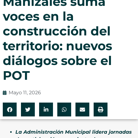
Manizales suma
voces en la
construcción del
territorio: nuevos
diálogos sobre el
POT
Mayo 11, 2026
La Administración Municipal lidera jornadas