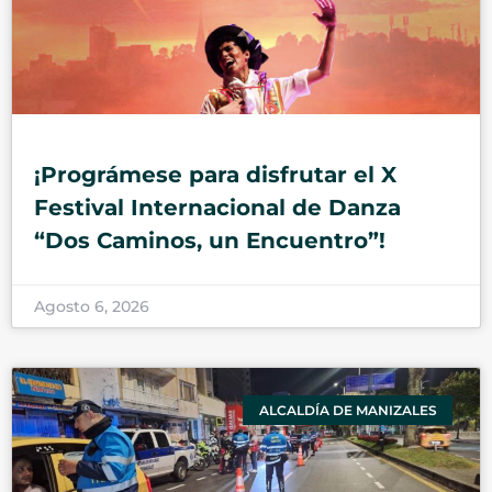
¡Prográmese para disfrutar el X
Festival Internacional de Danza
“Dos Caminos, un Encuentro”!
Agosto 6, 2026
ALCALDÍA DE MANIZALES