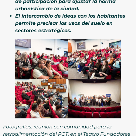
de participación para ajustar la norma
urbanística de la ciudad.
El intercambio de ideas con los habitantes
permite precisar los usos del suelo en
sectores estratégicos.
Fotografías: reunión con comunidad para la
retroalimentación del POT, en el Teatro Fundadores