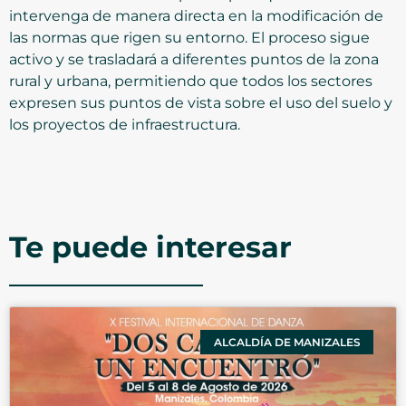
intervenga de manera directa en la modificación de
las normas que rigen su entorno. El proceso sigue
activo y se trasladará a diferentes puntos de la zona
rural y urbana, permitiendo que todos los sectores
expresen sus puntos de vista sobre el uso del suelo y
los proyectos de infraestructura.
Te puede interesar
ALCALDÍA DE MANIZALES