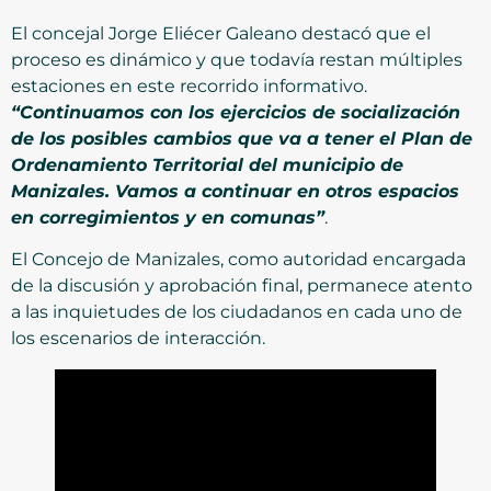
El concejal Jorge Eliécer Galeano destacó que el
proceso es dinámico y que todavía restan múltiples
estaciones en este recorrido informativo.
“Continuamos con los ejercicios de socialización
de los posibles cambios que va a tener el Plan de
Ordenamiento Territorial del municipio de
Manizales. Vamos a continuar en otros espacios
en corregimientos y en comunas”
.
El Concejo de Manizales, como autoridad encargada
de la discusión y aprobación final, permanece atento
a las inquietudes de los ciudadanos en cada uno de
los escenarios de interacción.