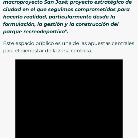
macroproyecto San José; proyecto estratégico de
ciudad en el que seguimos comprometidos para
hacerlo realidad, particularmente desde la
formulación, la gestión y la construcción del
parque recreodeportivo”.
Este espacio público es una de las apuestas centrales
para el bienestar de la zona céntrica.