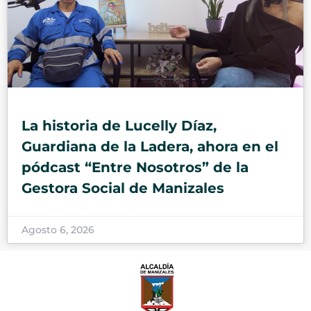
La historia de Lucelly Díaz,
Guardiana de la Ladera, ahora en el
pódcast “Entre Nosotros” de la
Gestora Social de Manizales
Agosto 6, 2026