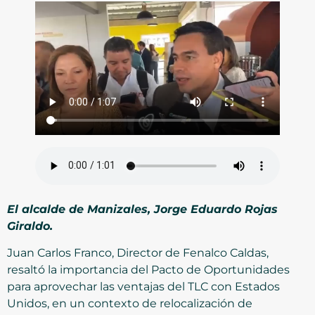
El alcalde de Manizales, Jorge Eduardo Rojas
Giraldo.
Juan Carlos Franco, Director de Fenalco Caldas,
resaltó la importancia del Pacto de Oportunidades
para aprovechar las ventajas del TLC con Estados
Unidos, en un contexto de relocalización de