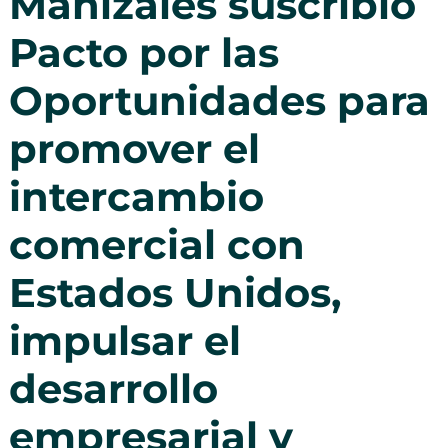
Manizales suscribió
Pacto por las
Oportunidades para
promover el
intercambio
comercial con
Estados Unidos,
impulsar el
desarrollo
empresarial y