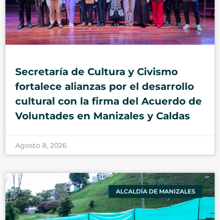
Secretaría de Cultura y Civismo
fortalece alianzas por el desarrollo
cultural con la firma del Acuerdo de
Voluntades en Manizales y Caldas
Agosto 8, 2026
ALCALDÍA DE MANIZALES