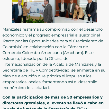
Manizales reafirma su compromiso con el desarrollo
económico y el progreso empresarial al suscribir el
‘Pacto por las Oportunidades para el Crecimiento de
Colombia’, en colaboración con la Cámara de
Comercio Colombo Americana (Amcham). Este
esfuerzo, liderado por la Oficina de
Internacionalización de la Alcaldía de Manizales y la
Secretaría de TIC y Competitividad, se enmarca en su
plan de ejecución que prioriza el impulso a los
empresarios locales, fomentando así el desarrollo
económico de la ciudad.
Con la participación de más de 50 empresarios y
directores gremiales, el evento se llevó a cabo en
la sala de juntas de la Secretaría de TIC y