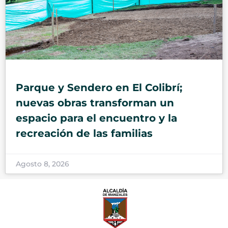
Parque y Sendero en El Colibrí;
nuevas obras transforman un
espacio para el encuentro y la
recreación de las familias
Agosto 8, 2026