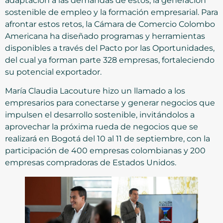
adaptación a las demandas de estos, la generación
sostenible de empleo y la formación empresarial. Para
afrontar estos retos, la Cámara de Comercio Colombo
Americana ha diseñado programas y herramientas
disponibles a través del Pacto por las Oportunidades,
del cual ya forman parte 328 empresas, fortaleciendo
su potencial exportador.
María Claudia Lacouture hizo un llamado a los
empresarios para conectarse y generar negocios que
impulsen el desarrollo sostenible, invitándolos a
aprovechar la próxima rueda de negocios que se
realizará en Bogotá del 10 al 11 de septiembre, con la
participación de 400 empresas colombianas y 200
empresas compradoras de Estados Unidos.