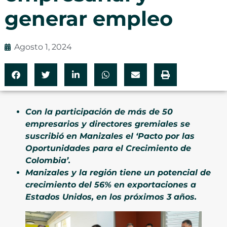
generar empleo
Agosto 1, 2024
Con la participación de más de 50
empresarios y directores gremiales se
suscribió en Manizales el ‘Pacto por las
Oportunidades para el Crecimiento de
Colombia’.
Manizales y la región tiene un potencial de
crecimiento del 56% en exportaciones a
Estados Unidos, en los próximos 3 años.