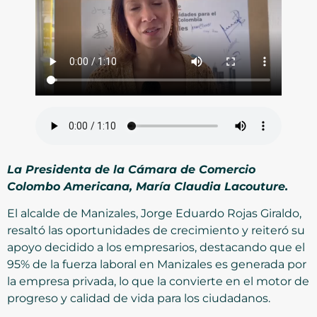
La Presidenta de la Cámara de Comercio
Colombo Americana, María Claudia Lacouture.
El alcalde de Manizales, Jorge Eduardo Rojas Giraldo,
resaltó las oportunidades de crecimiento y reiteró su
apoyo decidido a los empresarios, destacando que el
95% de la fuerza laboral en Manizales es generada por
la empresa privada, lo que la convierte en el motor de
progreso y calidad de vida para los ciudadanos.