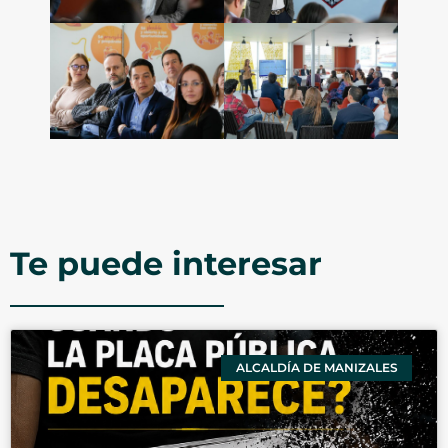
Te puede interesar
ALCALDÍA DE MANIZALES