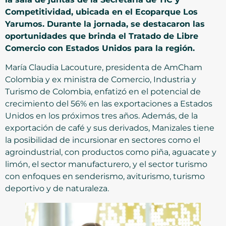
Competitividad, ubicada en el Ecoparque Los
Yarumos. Durante la jornada, se destacaron las
oportunidades que brinda el Tratado de Libre
Comercio con Estados Unidos para la región.
María Claudia Lacouture, presidenta de AmCham
Colombia y ex ministra de Comercio, Industria y
Turismo de Colombia, enfatizó en el potencial de
crecimiento del 56% en las exportaciones a Estados
Unidos en los próximos tres años. Además, de la
exportación de café y sus derivados, Manizales tiene
la posibilidad de incursionar en sectores como el
agroindustrial, con productos como piña, aguacate y
limón, el sector manufacturero, y el sector turismo
con enfoques en senderismo, aviturismo, turismo
deportivo y de naturaleza.