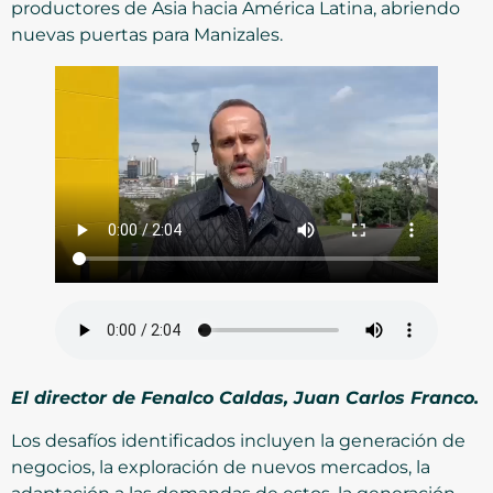
productores de Asia hacia América Latina, abriendo
nuevas puertas para Manizales.
El director de Fenalco Caldas, Juan Carlos Franco.
Los desafíos identificados incluyen la generación de
negocios, la exploración de nuevos mercados, la