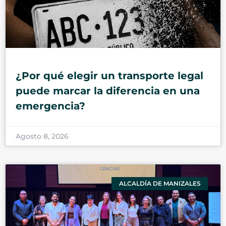
¿Por qué elegir un transporte legal
puede marcar la diferencia en una
emergencia?
Agosto 8, 2026
ALCALDÍA DE MANIZALES