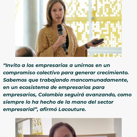
“Invito a los empresarios a unirnos en un
compromiso colectivo para generar crecimiento.
Sabemos que trabajando mancomunadamente,
en un ecosistema de empresarios para
empresarios, Colombia seguirá avanzando, como
siempre lo ha hecho de la mano del sector
empresarial”, afirmó Lacouture.