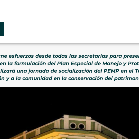
ne esfuerzos desde todas las secretarías para preser
 en la formulación del Plan Especial de Manejo y Pro
alizará una jornada de socialización del PEMP en el
ón y a la comunidad en la conservación del patrimoni