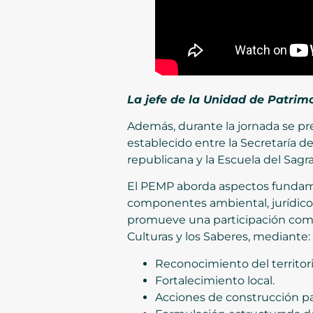
La jefe de la Unidad de Patrim
Además, durante la jornada se pres
establecido entre la Secretaría 
republicana y la Escuela del Sagra
El PEMP aborda aspectos fundamen
componentes ambiental, jurídico,
promueve una participación comuni
Culturas y los Saberes, mediante:
Reconocimiento del territori
Fortalecimiento local.
Acciones de construcción par