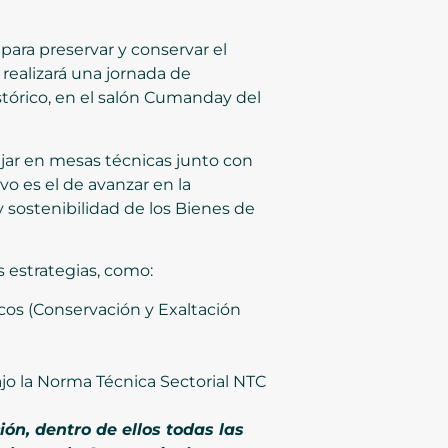
para preservar y conservar el
 realizará una jornada de
stórico, en el salón Cumanday del
ajar en mesas técnicas junto con
vo es el de avanzar en la
 sostenibilidad de los Bienes de
s estrategias, como:
icos (Conservación y Exaltación
ajo la Norma Técnica Sectorial NTC
ión, dentro de ellos todas las