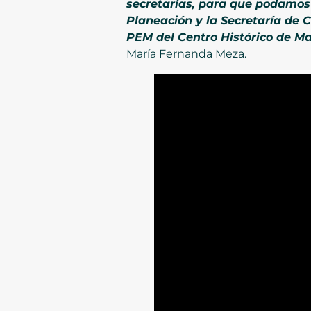
secretarías, para que podamos 
Planeación y la Secretaría de 
PEM del Centro Histórico de Ma
María Fernanda Meza.