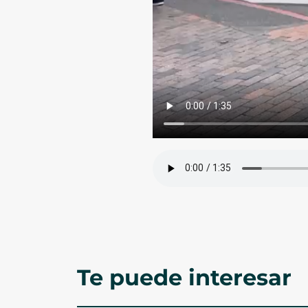
Te puede interesar