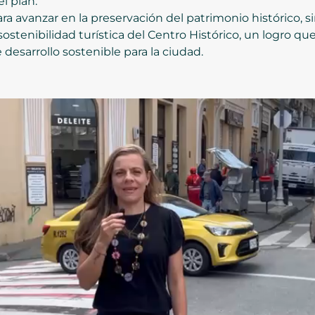
l plan.
ra avanzar en la preservación del patrimonio histórico, s
sostenibilidad turística del Centro Histórico, un logro que
desarrollo sostenible para la ciudad.