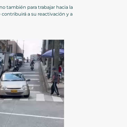
ino también para trabajar hacia la
 contribuirá a su reactivación y a