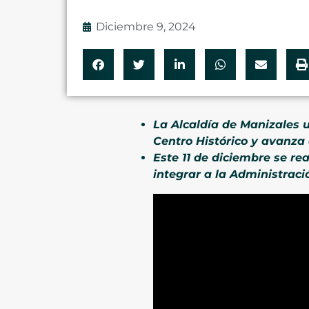
Diciembre 9, 2024
La Alcaldía de Manizales u
Centro Histórico y avanza
Este 11 de diciembre se re
integrar a la Administraci