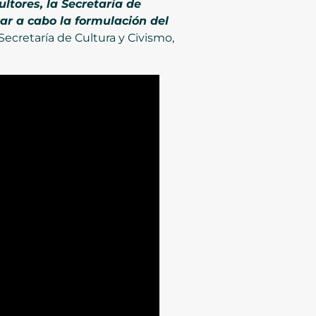
tores, la Secretaría de
ar a cabo la formulación del
 Secretaría de Cultura y Civismo,