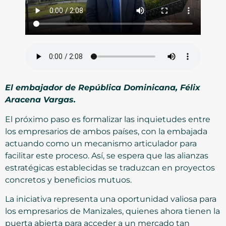
El embajador de República Dominicana, Félix
Aracena Vargas.
El próximo paso es formalizar las inquietudes entre
los empresarios de ambos países, con la embajada
actuando como un mecanismo articulador para
facilitar este proceso. Así, se espera que las alianzas
estratégicas establecidas se traduzcan en proyectos
concretos y beneficios mutuos.
La iniciativa representa una oportunidad valiosa para
los empresarios de Manizales, quienes ahora tienen la
puerta abierta para acceder a un mercado tan