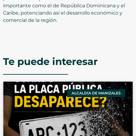
importante como el de República Dominicana y el
Caribe, potenciando así el desarrollo económico y
comercial de la región.
Te puede interesar
ALCALDÍA DE MANIZALES