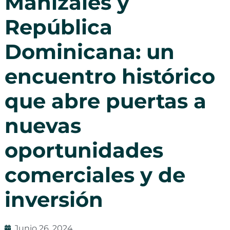
Manizales y
República
Dominicana: un
encuentro histórico
que abre puertas a
nuevas
oportunidades
comerciales y de
inversión
Junio 26, 2024