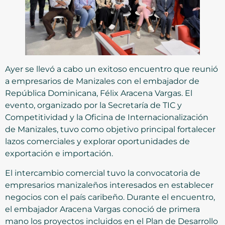
Ayer se llevó a cabo un exitoso encuentro que reunió
a empresarios de Manizales con el embajador de
República Dominicana, Félix Aracena Vargas. El
evento, organizado por la Secretaría de TIC y
Competitividad y la Oficina de Internacionalización
de Manizales, tuvo como objetivo principal fortalecer
lazos comerciales y explorar oportunidades de
exportación e importación.
El intercambio comercial tuvo la convocatoria de
empresarios manizaleños interesados en establecer
negocios con el país caribeño. Durante el encuentro,
el embajador Aracena Vargas conoció de primera
mano los proyectos incluidos en el Plan de Desarrollo