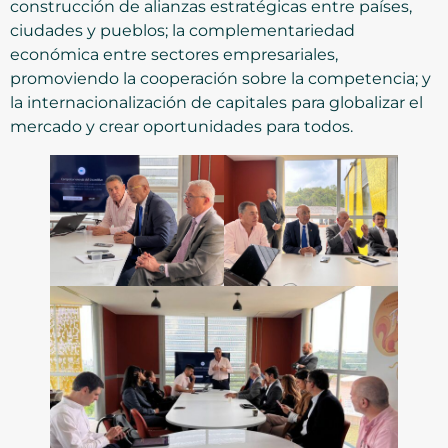
construcción de alianzas estratégicas entre países,
ciudades y pueblos; la complementariedad
económica entre sectores empresariales,
promoviendo la cooperación sobre la competencia; y
la internacionalización de capitales para globalizar el
mercado y crear oportunidades para todos.