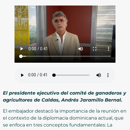
El presidente ejecutivo del comité de ganaderos y
agricultores de Caldas, Andrés Jaramillo Bernal.
El embajador destacó la importancia de la reunión en
el contexto de la diplomacia dominicana actual, que
se enfoca en tres conceptos fundamentales: La