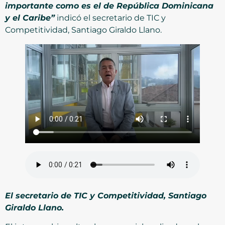
importante como es el de República Dominicana
y el Caribe”
indicó el secretario de TIC y
Competitividad, Santiago Giraldo Llano.
El secretario de TIC y Competitividad, Santiago
Giraldo Llano.