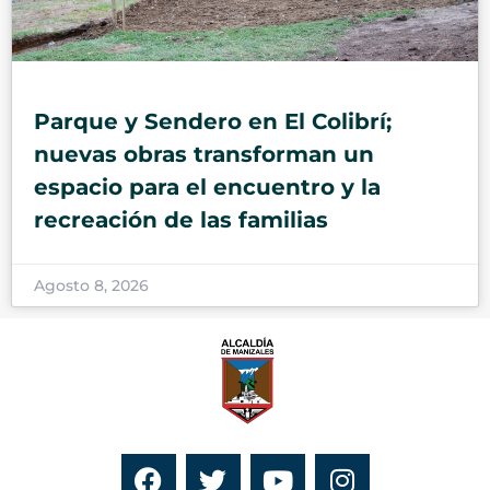
Parque y Sendero en El Colibrí;
nuevas obras transforman un
espacio para el encuentro y la
recreación de las familias
Agosto 8, 2026