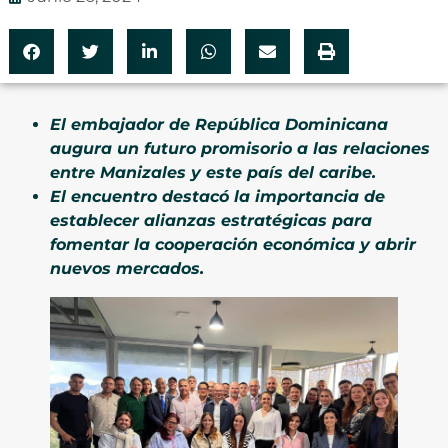
El embajador de República Dominicana
augura un futuro promisorio a las relaciones
entre Manizales y este país del caribe.
El encuentro destacó la importancia de
establecer alianzas estratégicas para
fomentar la cooperación económica y abrir
nuevos mercados.