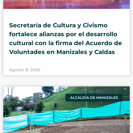
Secretaría de Cultura y Civismo
fortalece alianzas por el desarrollo
cultural con la firma del Acuerdo de
Voluntades en Manizales y Caldas
Agosto 8, 2026
ALCALDÍA DE MANIZALES