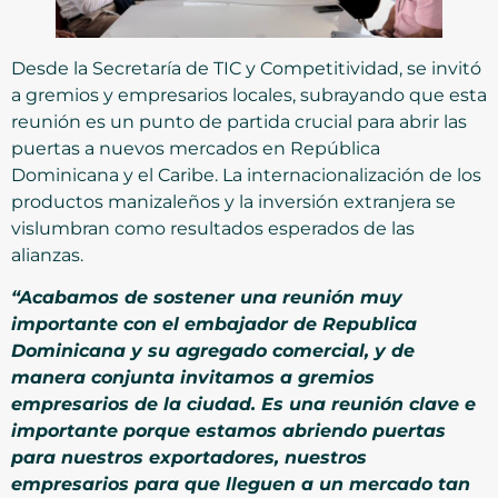
Desde la Secretaría de TIC y Competitividad, se invitó
a gremios y empresarios locales, subrayando que esta
reunión es un punto de partida crucial para abrir las
puertas a nuevos mercados en República
Dominicana y el Caribe. La internacionalización de los
productos manizaleños y la inversión extranjera se
vislumbran como resultados esperados de las
alianzas.
“Acabamos de sostener una reunión muy
importante con el embajador de Republica
Dominicana y su agregado comercial, y de
manera conjunta invitamos a gremios
empresarios de la ciudad. Es una reunión clave e
importante porque estamos abriendo puertas
para nuestros exportadores, nuestros
empresarios para que lleguen a un mercado tan