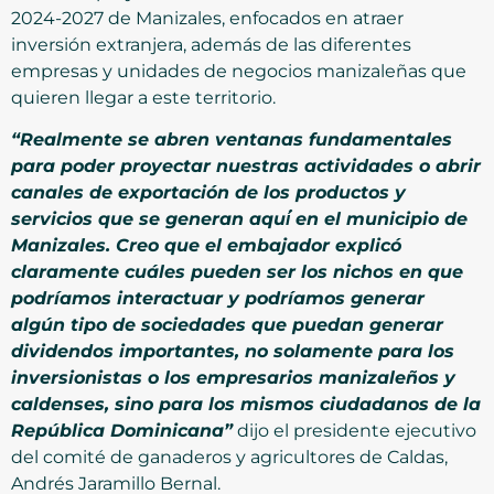
2024-2027 de Manizales, enfocados en atraer
inversión extranjera, además de las diferentes
empresas y unidades de negocios manizaleñas que
quieren llegar a este territorio.
“Realmente se abren ventanas fundamentales
para poder proyectar nuestras actividades o abrir
canales de exportación de los productos y
servicios que se generan aquí́ en el municipio de
Manizales. Creo que el embajador explicó
claramente cuáles pueden ser los nichos en que
podríamos interactuar y podríamos generar
algún tipo de sociedades que puedan generar
dividendos importantes, no solamente para los
inversionistas o los empresarios manizaleños y
caldenses, sino para los mismos ciudadanos de la
República Dominicana”
dijo el presidente ejecutivo
del comité de ganaderos y agricultores de Caldas,
Andrés Jaramillo Bernal.