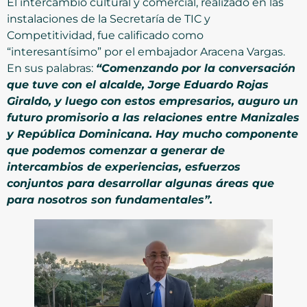
El intercambio cultural y comercial, realizado en las
instalaciones de la Secretaría de TIC y
Competitividad, fue calificado como
“interesantísimo” por el embajador Aracena Vargas.
En sus palabras:
“Comenzando por la conversación
que tuve con el alcalde, Jorge Eduardo Rojas
Giraldo, y luego con estos empresarios, auguro un
futuro promisorio a las relaciones entre Manizales
y República Dominicana. Hay mucho componente
que podemos comenzar a generar de
intercambios de experiencias, esfuerzos
conjuntos para desarrollar algunas áreas que
para nosotros son fundamentales”.