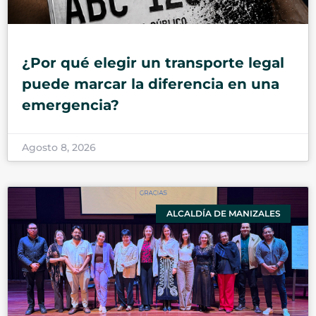
¿Por qué elegir un transporte legal
puede marcar la diferencia en una
emergencia?
Agosto 8, 2026
ALCALDÍA DE MANIZALES