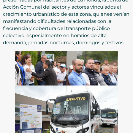
Acción Comunal del sector y actores vinculados al
crecimiento urbanístico de esta zona, quienes venían
manifestando dificultades relacionadas con la
frecuencia y cobertura del transporte público
colectivo, especialmente en horarios de alta
demanda, jornadas nocturnas, domingos y festivos.