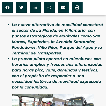
La nueva alternativa de movilidad conectará
el sector de La Florida, en Villamaría, con
puntos estratégicos de Manizales como San
Marcel, Expoferias, la Avenida Santander,
Fundadores, Villa Pilar, Parque del Agua y la
Terminal de Transportes.
La prueba piloto operará en microbuses con
horarios amplios y frecuencias diferenciadas
para horas pico, valle, domingos y festivos,
con el propósito de responder a una
necesidad histórica de movilidad expresada
por la comunidad.