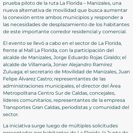
prueba piloto de la ruta La Florida – Manizales, una
nueva alternativa de movilidad que busca aumentar
la conexión entre ambos municipios y responder a
las necesidades de desplazamiento de los habitantes
de este importante corredor residencial y comercial.
El evento se llevó a cabo en el sector de La Florida,
frente al Mall La Florida, con la participación del
alcalde de Manizales, Jorge Eduardo Rojas Giraldo; el
alcalde de Villamaría, Jonier Alejandro Ramírez
Zuluaga; el secretario de Movilidad de Manizales, Juan
Felipe Álvarez Castro; representantes de las
administraciones municipales, el director del Área
Metropolitana Centro Sur de Caldas, concejales,
líderes comunitarios, representantes de la empresa
Transportes Gran Caldas, periodistas y comunidad del
sector.
La iniciativa surge luego de múltiples solicitudes
presentadas por habitantes de La Florida, la Junta de