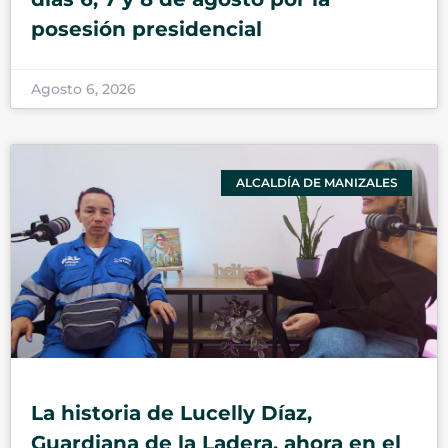
posesión presidencial
Agosto 6, 2026
ALCALDÍA DE MANIZALES
La historia de Lucelly Díaz,
Guardiana de la Ladera, ahora en el