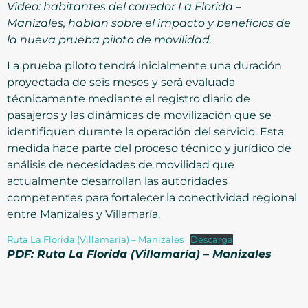
Video: habitantes del corredor La Florida –
Manizales, hablan sobre el impacto y beneficios de
la nueva prueba piloto de movilidad.
La prueba piloto tendrá inicialmente una duración
proyectada de seis meses y será evaluada
técnicamente mediante el registro diario de
pasajeros y las dinámicas de movilización que se
identifiquen durante la operación del servicio. Esta
medida hace parte del proceso técnico y jurídico de
análisis de necesidades de movilidad que
actualmente desarrollan las autoridades
competentes para fortalecer la conectividad regional
entre Manizales y Villamaría.
Ruta La Florida (Villamaría) – Manizales
Descarga
PDF: Ruta La Florida (Villamaría) – Manizales