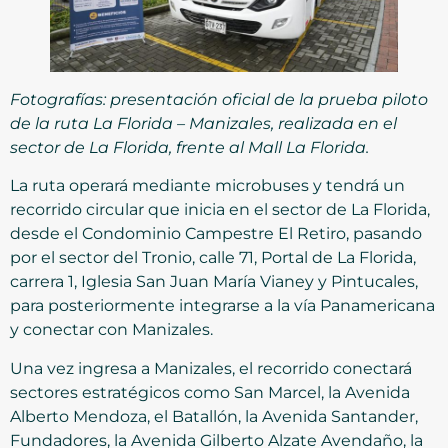
Fotografías: presentación oficial de la prueba piloto
de la ruta La Florida – Manizales, realizada en el
sector de La Florida, frente al Mall La Florida.
La ruta operará mediante microbuses y tendrá un
recorrido circular que inicia en el sector de La Florida,
desde el Condominio Campestre El Retiro, pasando
por el sector del Tronio, calle 71, Portal de La Florida,
carrera 1, Iglesia San Juan María Vianey y Pintucales,
para posteriormente integrarse a la vía Panamericana
y conectar con Manizales.
Una vez ingresa a Manizales, el recorrido conectará
sectores estratégicos como San Marcel, la Avenida
Alberto Mendoza, el Batallón, la Avenida Santander,
Fundadores, la Avenida Gilberto Alzate Avendaño, la