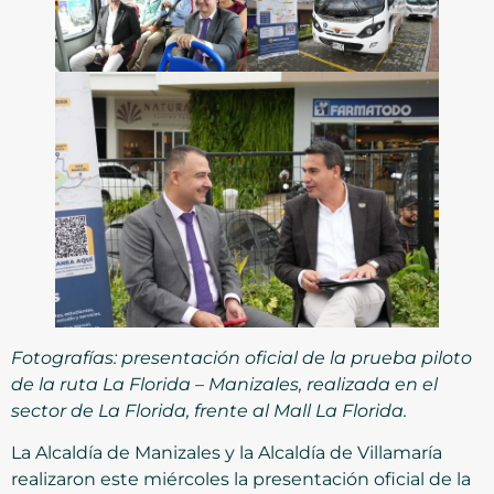
Fotografías: presentación oficial de la prueba piloto
de la ruta La Florida – Manizales, realizada en el
sector de La Florida, frente al Mall La Florida.
La Alcaldía de Manizales y la Alcaldía de Villamaría
realizaron este miércoles la presentación oficial de la