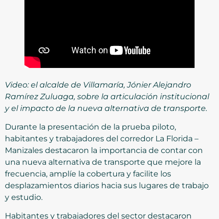
Video: el alcalde de Villamaría, Jónier Alejandro
Ramírez Zuluaga, sobre la articulación institucional
y el impacto de la nueva alternativa de transporte.
Durante la presentación de la prueba piloto,
habitantes y trabajadores del corredor La Florida –
Manizales destacaron la importancia de contar con
una nueva alternativa de transporte que mejore la
frecuencia, amplíe la cobertura y facilite los
desplazamientos diarios hacia sus lugares de trabajo
y estudio.
Habitantes y trabajadores del sector destacaron