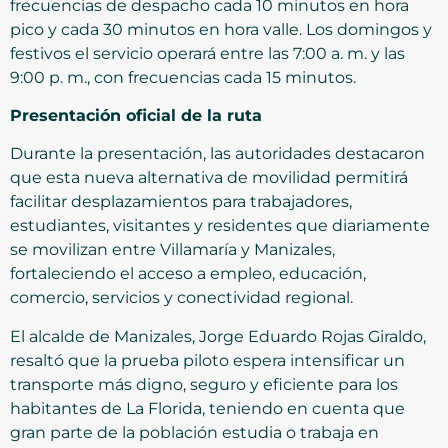
frecuencias de despacho cada 10 minutos en hora
pico y cada 30 minutos en hora valle. Los domingos y
festivos el servicio operará entre las 7:00 a. m. y las
9:00 p. m., con frecuencias cada 15 minutos.
Presentación oficial de la ruta
Durante la presentación, las autoridades destacaron
que esta nueva alternativa de movilidad permitirá
facilitar desplazamientos para trabajadores,
estudiantes, visitantes y residentes que diariamente
se movilizan entre Villamaría y Manizales,
fortaleciendo el acceso a empleo, educación,
comercio, servicios y conectividad regional.
El alcalde de Manizales, Jorge Eduardo Rojas Giraldo,
resaltó que la prueba piloto espera intensificar un
transporte más digno, seguro y eficiente para los
habitantes de La Florida, teniendo en cuenta que
gran parte de la población estudia o trabaja en