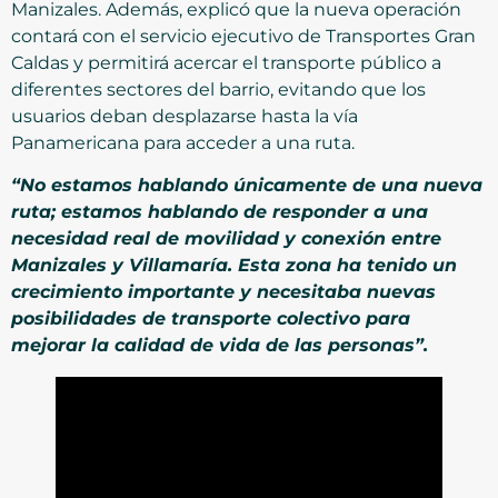
Manizales. Además, explicó que la nueva operación
contará con el servicio ejecutivo de Transportes Gran
Caldas y permitirá acercar el transporte público a
diferentes sectores del barrio, evitando que los
usuarios deban desplazarse hasta la vía
Panamericana para acceder a una ruta.
“No estamos hablando únicamente de una nueva
ruta; estamos hablando de responder a una
necesidad real de movilidad y conexión entre
Manizales y Villamaría. Esta zona ha tenido un
crecimiento importante y necesitaba nuevas
posibilidades de transporte colectivo para
mejorar la calidad de vida de las personas”.