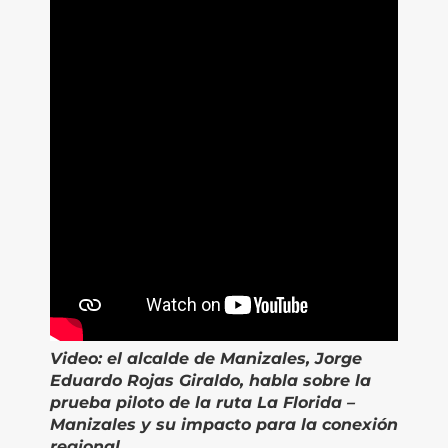
Video: el alcalde de Manizales, Jorge
Eduardo Rojas Giraldo, habla sobre la
prueba piloto de la ruta La Florida –
Manizales y su impacto para la conexión
regional.