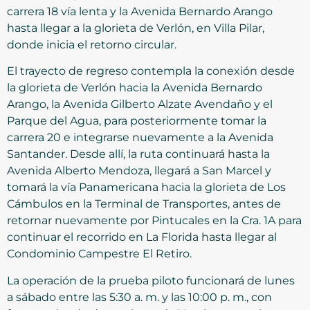
carrera 18 vía lenta y la Avenida Bernardo Arango
hasta llegar a la glorieta de Verlón, en Villa Pilar,
donde inicia el retorno circular.
El trayecto de regreso contempla la conexión desde
la glorieta de Verlón hacia la Avenida Bernardo
Arango, la Avenida Gilberto Alzate Avendaño y el
Parque del Agua, para posteriormente tomar la
carrera 20 e integrarse nuevamente a la Avenida
Santander. Desde allí, la ruta continuará hasta la
Avenida Alberto Mendoza, llegará a San Marcel y
tomará la vía Panamericana hacia la glorieta de Los
Cámbulos en la Terminal de Transportes, antes de
retornar nuevamente por Pintucales en la Cra. 1A para
continuar el recorrido en La Florida hasta llegar al
Condominio Campestre El Retiro.
La operación de la prueba piloto funcionará de lunes
a sábado entre las 5:30 a. m. y las 10:00 p. m., con