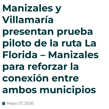
Manizales y
Villamaría
presentan prueba
piloto de la ruta La
Florida – Manizales
para reforzar la
conexión entre
ambos municipios
Mayo 27, 2026