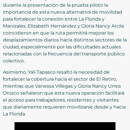
durante la presentación de la prueba piloto la
importancia de esta nueva alternativa de movilidad
para fortalecer la conexión entre La Florida y
Manizales. Elizabeth Hernández y Gloria Nancy Arcila
coincidieron en que la ruta permitirá mejorar los
desplazamientos diarios hacia distintos sectores de la
ciudad, especialmente por las dificultades actuales
relacionadas con la frecuencia del transporte público
colectivo.
Asimismo, Yali Tapasco resaltó la necesidad de
fortalecer la cobertura hacia el sector de El Retiro,
mientras que Vanessa Villegas y Gloria Nancy Urrea
Orozco señalaron que esta nueva operación facilitará
el acceso para trabajadores, residentes y visitantes
que diariamente requieren movilizarse desde y hacia
La Florida.