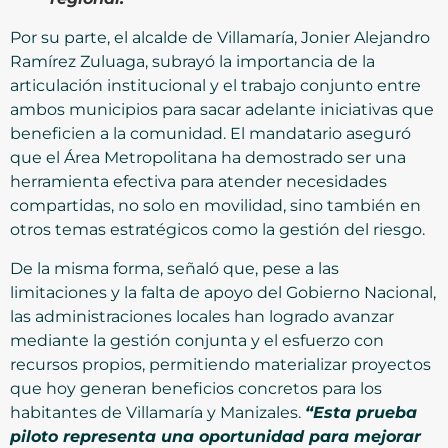
Por su parte, el alcalde de Villamaría, Jonier Alejandro
Ramírez Zuluaga, subrayó la importancia de la
articulación institucional y el trabajo conjunto entre
ambos municipios para sacar adelante iniciativas que
beneficien a la comunidad. El mandatario aseguró
que el Área Metropolitana ha demostrado ser una
herramienta efectiva para atender necesidades
compartidas, no solo en movilidad, sino también en
otros temas estratégicos como la gestión del riesgo.
De la misma forma, señaló que, pese a las
limitaciones y la falta de apoyo del Gobierno Nacional,
las administraciones locales han logrado avanzar
mediante la gestión conjunta y el esfuerzo con
recursos propios, permitiendo materializar proyectos
que hoy generan beneficios concretos para los
habitantes de Villamaría y Manizales.
“Esta prueba
piloto representa una oportunidad para mejorar