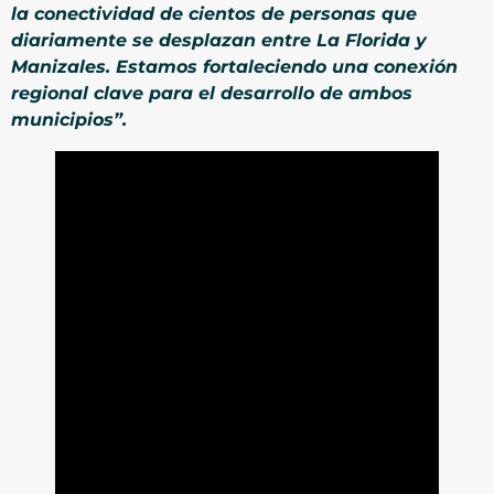
la conectividad de cientos de personas que
diariamente se desplazan entre La Florida y
Manizales. Estamos fortaleciendo una conexión
regional clave para el desarrollo de ambos
municipios”.