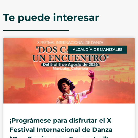
Te puede interesar
ALCALDÍA DE MANIZALES
¡Prográmese para disfrutar el X
Festival Internacional de Danza