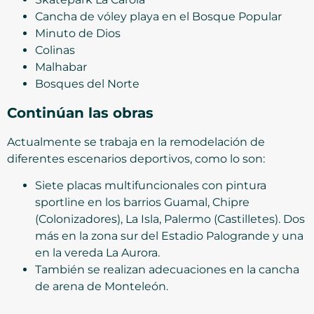
Cancha de vóley playa en el Bosque Popular
Minuto de Dios
Colinas
Malhabar
Bosques del Norte
Continúan las obras
Actualmente se trabaja en la remodelación de
diferentes escenarios deportivos, como lo son:
Siete placas multifuncionales con pintura
sportline en los barrios Guamal, Chipre
(Colonizadores), La Isla, Palermo (Castilletes). Dos
más en la zona sur del Estadio Palogrande y una
en la vereda La Aurora.
También se realizan adecuaciones en la cancha
de arena de Monteleón.