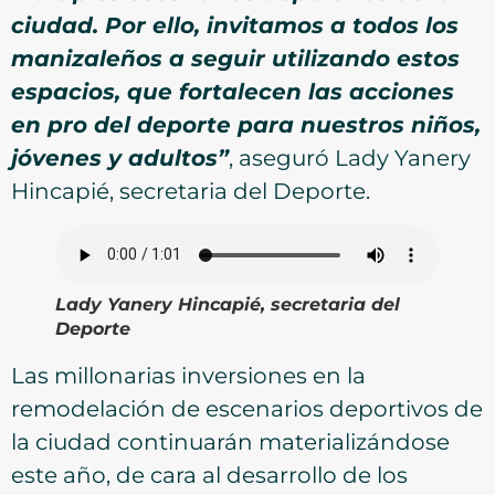
ciudad. Por ello, invitamos a todos los
manizaleños a seguir utilizando estos
espacios, que fortalecen las acciones
en pro del deporte para nuestros niños,
jóvenes y adultos”
, aseguró Lady Yanery
Hincapié, secretaria del Deporte.
Lady Yanery Hincapié, secretaria del
Deporte
Las millonarias inversiones en la
remodelación de escenarios deportivos de
la ciudad continuarán materializándose
este año, de cara al desarrollo de los