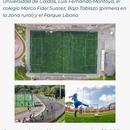
Universidad de Caldas, Luis Fernando Montoya, el
colegio Marco Fidel Suarez, Bajo Tablazo (primera en
la zona rural) y el Parque Liborio.