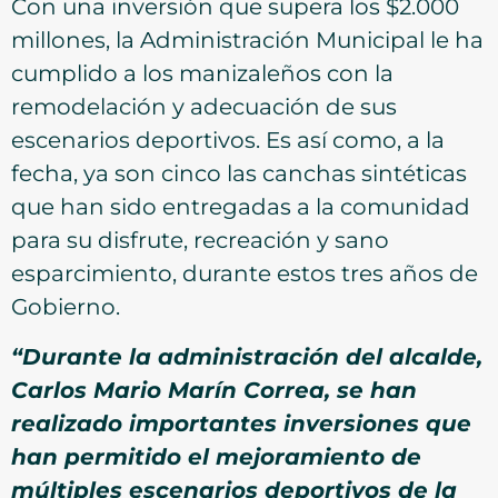
Con una inversión que supera los $2.000
millones, la Administración Municipal le ha
cumplido a los manizaleños con la
remodelación y adecuación de sus
escenarios deportivos. Es así como, a la
fecha, ya son cinco las canchas sintéticas
que han sido entregadas a la comunidad
para su disfrute, recreación y sano
esparcimiento, durante estos tres años de
Gobierno.
“Durante la administración del alcalde,
Carlos Mario Marín Correa, se han
realizado importantes inversiones que
han permitido el mejoramiento de
múltiples escenarios deportivos de la