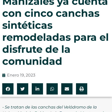
Manizales ya cuenta
con cinco canchas
sintéticas
remodeladas para el
disfrute de la
comunidad
Enero 19, 2023
•
Se tratan de las canchas del Velódromo de la