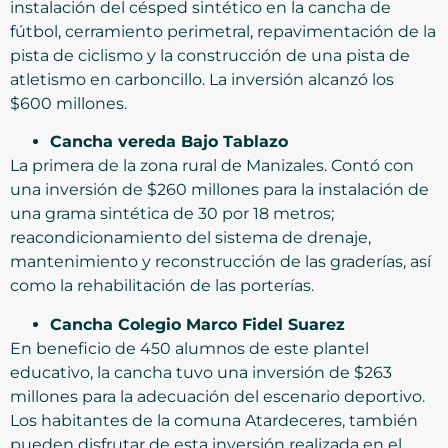
instalación del césped sintético en la cancha de
fútbol, cerramiento perimetral, repavimentación de la
pista de ciclismo y la construcción de una pista de
atletismo en carboncillo. La inversión alcanzó los
$600 millones.
Cancha vereda Bajo Tablazo
La primera de la zona rural de Manizales. Contó con
una inversión de $260 millones para la instalación de
una grama sintética de 30 por 18 metros;
reacondicionamiento del sistema de drenaje,
mantenimiento y reconstrucción de las graderías, así
como la rehabilitación de las porterías.
Cancha Colegio Marco Fidel Suarez
En beneficio de 450 alumnos de este plantel
educativo, la cancha tuvo una inversión de $263
millones para la adecuación del escenario deportivo.
Los habitantes de la comuna Atardeceres, también
pueden disfrutar de esta inversión realizada en el