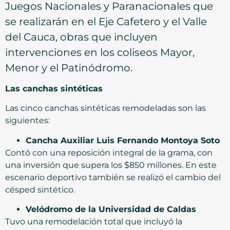
Juegos Nacionales y Paranacionales que
se realizarán en el Eje Cafetero y el Valle
del Cauca, obras que incluyen
intervenciones en los coliseos Mayor,
Menor y el Patinódromo.
Las canchas sintéticas
Las cinco canchas sintéticas remodeladas son las
siguientes:
Cancha Auxiliar Luis Fernando Montoya Soto
Contó con una reposición integral de la grama, con
una inversión que supera los $850 millones. En este
escenario deportivo también se realizó el cambio del
césped sintético.
Velódromo de la Universidad de Caldas
Tuvo una remodelación total que incluyó la