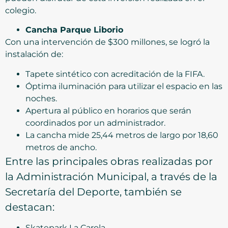
colegio.
Cancha Parque Liborio
Con una intervención de $300 millones, se logró la
instalación de:
Tapete sintético con acreditación de la FIFA.
Óptima iluminación para utilizar el espacio en las
noches.
Apertura al público en horarios que serán
coordinados por un administrador.
La cancha mide 25,44 metros de largo por 18,60
metros de ancho.
Entre las principales obras realizadas por
la Administración Municipal, a través de la
Secretaría del Deporte, también se
destacan:
Skatepark La Carola