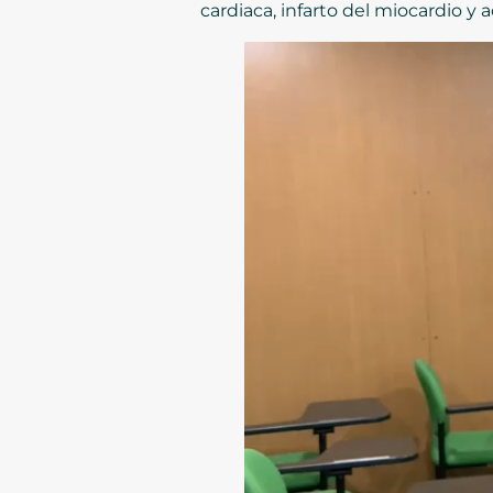
cardiaca, infarto del miocardio y