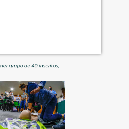
mer grupo de 40 inscritos,