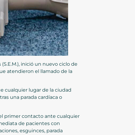
S.E.M.), inició un nuevo ciclo de
ue atendieron el llamado de la
e cualquier lugar de la ciudad
tras una parada cardíaca o
l primer contacto ante cualquier
nmediata de pacientes con
aciones, esguinces, parada