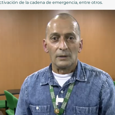
 activación de la cadena de emergencia, entre otros.