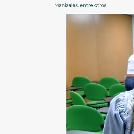
Manizales, entre otros.