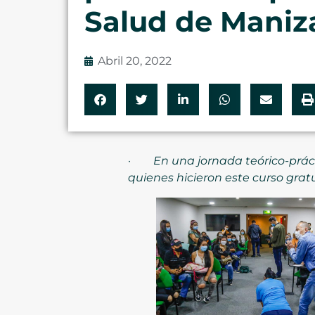
Salud de Maniz
Abril 20, 2022
·
En una jornada teórico-práct
quienes hicieron este curso gratu