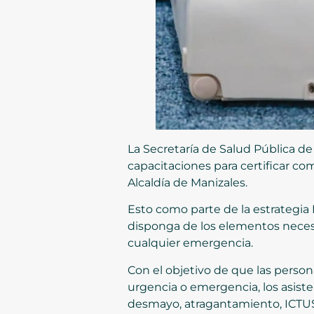
La Secretaría de Salud Pública de
capacitaciones para certificar c
Alcaldía de Manizales.
Esto como parte de la estrategia 
disponga de los elementos necesa
cualquier emergencia.
Con el objetivo de que las pers
urgencia o emergencia, los asist
desmayo, atragantamiento, ICTUS (