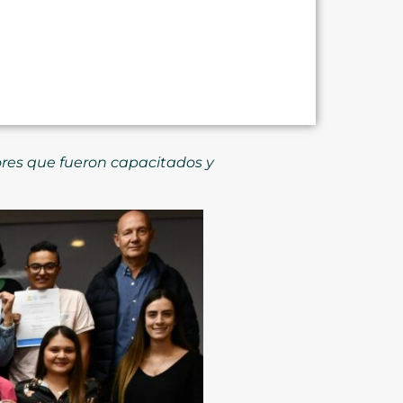
es que fueron capacitados y