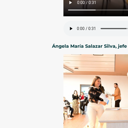
Ángela María Salazar Silva, jefe