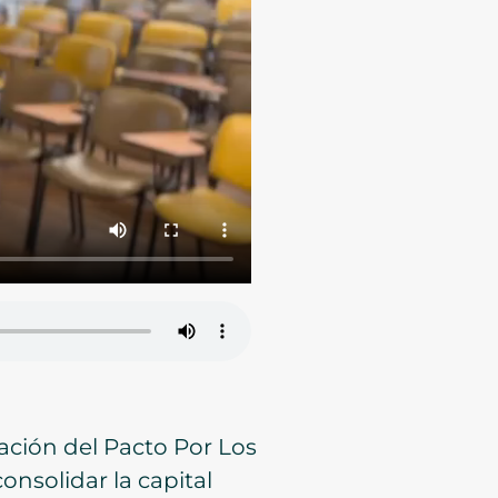
ación del Pacto Por Los
onsolidar la capital