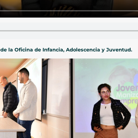
 de la Oficina de Infancia, Adolescencia y Juventud.