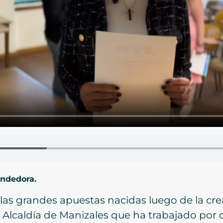
endedora.
las grandes apuestas nacidas luego de la cre
 Alcaldía de Manizales que ha trabajado por c