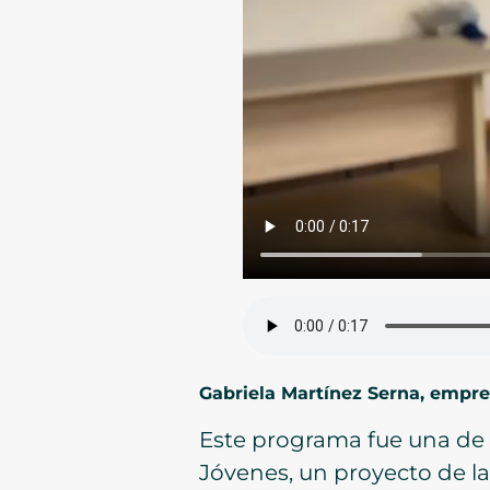
Gabriela Martínez Serna, empr
Este programa fue una de 
Jóvenes, un proyecto de la