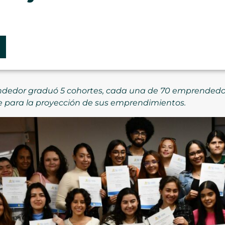
dedor graduó 5 cohortes, cada una de 70 emprendedor
ara la proyección de sus emprendimientos.