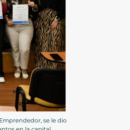
Emprendedor, se le dio
ntos en la capital