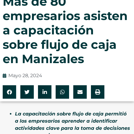
Más de 80
empresarios asisten
a capacitación
sobre flujo de caja
en Manizales
Mayo 28, 2024
La capacitación sobre flujo de caja permitió
a los empresarios aprender a identificar
actividades clave para la toma de decisiones