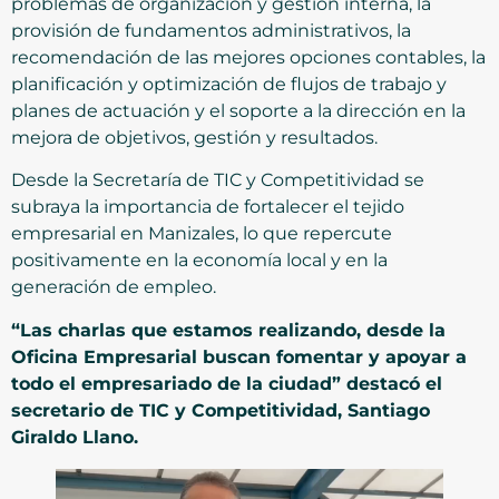
problemas de organización y gestión interna, la
provisión de fundamentos administrativos, la
recomendación de las mejores opciones contables, la
planificación y optimización de flujos de trabajo y
planes de actuación y el soporte a la dirección en la
mejora de objetivos, gestión y resultados.
Desde la Secretaría de TIC y Competitividad se
subraya la importancia de fortalecer el tejido
empresarial en Manizales, lo que repercute
positivamente en la economía local y en la
generación de empleo.
“Las charlas que estamos realizando, desde la
Oficina Empresarial buscan fomentar y apoyar a
todo el empresariado de la ciudad” destacó el
secretario de TIC y Competitividad, Santiago
Giraldo Llano.