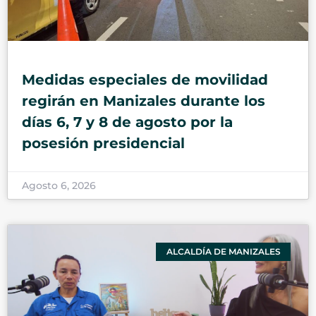
Medidas especiales de movilidad
regirán en Manizales durante los
días 6, 7 y 8 de agosto por la
posesión presidencial
Agosto 6, 2026
ALCALDÍA DE MANIZALES