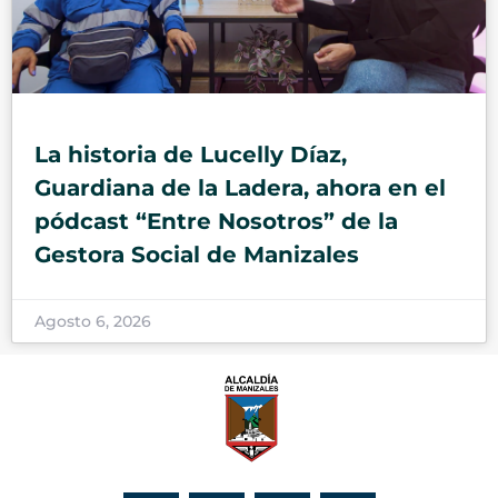
La historia de Lucelly Díaz,
Guardiana de la Ladera, ahora en el
pódcast “Entre Nosotros” de la
Gestora Social de Manizales
Agosto 6, 2026