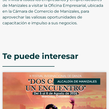
de Manizales a visitar la Oficina Empresarial, ubicada
en la Cámara de Comercio de Manizales, para
aprovechar las valiosas oportunidades de
capacitación e impulso a sus negocios.
Te puede interesar
ALCALDÍA DE MANIZALES