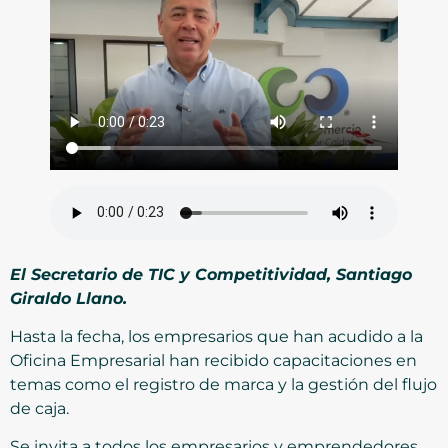
El Secretario de TIC y Competitividad, Santiago
Giraldo Llano.
Hasta la fecha, los empresarios que han acudido a la
Oficina Empresarial han recibido capacitaciones en
temas como el registro de marca y la gestión del flujo
de caja.
Se invita a todos los empresarios y emprendedores