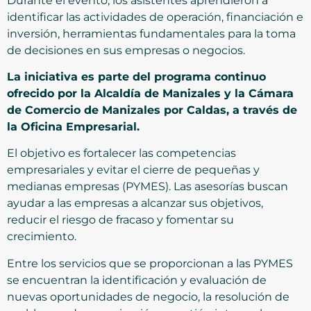
Durante el evento, los asistentes aprendieron a
identificar las actividades de operación, financiación e
inversión, herramientas fundamentales para la toma
de decisiones en sus empresas o negocios.
La iniciativa es parte del programa continuo
ofrecido por la Alcaldía de Manizales y la Cámara
de Comercio de Manizales por Caldas, a través de
la Oficina Empresarial.
El objetivo es fortalecer las competencias
empresariales y evitar el cierre de pequeñas y
medianas empresas (PYMES). Las asesorías buscan
ayudar a las empresas a alcanzar sus objetivos,
reducir el riesgo de fracaso y fomentar su
crecimiento.
Entre los servicios que se proporcionan a las PYMES
se encuentran la identificación y evaluación de
nuevas oportunidades de negocio, la resolución de