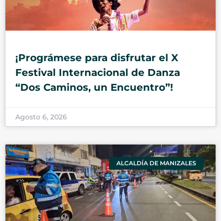
¡Prográmese para disfrutar el X
Festival Internacional de Danza
“Dos Caminos, un Encuentro”!
Agosto 6, 2026
ALCALDÍA DE MANIZALES