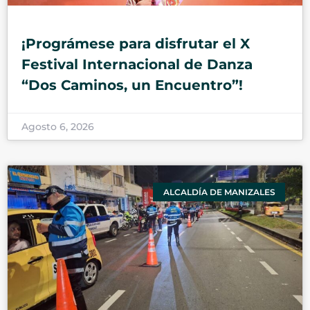
¡Prográmese para disfrutar el X
Festival Internacional de Danza
“Dos Caminos, un Encuentro”!
Agosto 6, 2026
ALCALDÍA DE MANIZALES