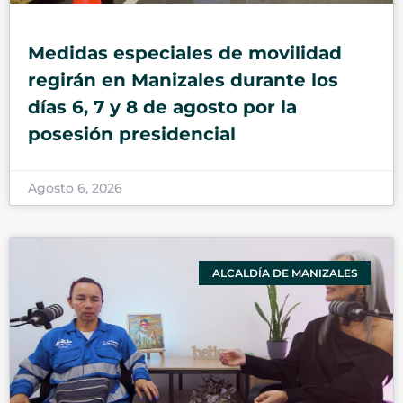
Medidas especiales de movilidad
regirán en Manizales durante los
días 6, 7 y 8 de agosto por la
posesión presidencial
Agosto 6, 2026
ALCALDÍA DE MANIZALES