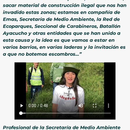
sacar material de construcción ilegal que nos han
invadido estas zonas; estamos en compañía de
Emas, Secretaría de Medio Ambiente, la Red de
Ecoparques, Seccional de Carabineros, Batallón
Ayacucho y otras entidades que se han unido a
esta causa y la idea es que vamos a estar en
varios barrios, en varias laderas y la invitación es
a que no botemos escombros…”
Profesional de la Secretaría de Medio Ambiente