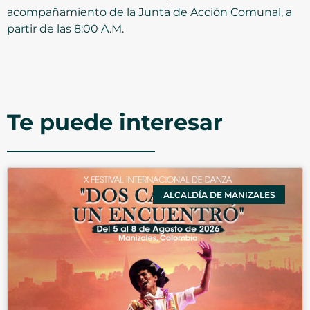
acompañamiento de la Junta de Acción Comunal, a
partir de las 8:00 A.M.
Te puede interesar
ALCALDÍA DE MANIZALES