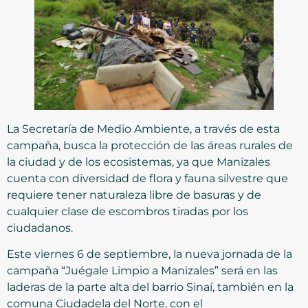
La Secretaría de Medio Ambiente, a través de esta
campaña, busca la protección de las áreas rurales de
la ciudad y de los ecosistemas, ya que Manizales
cuenta con diversidad de flora y fauna silvestre que
requiere tener naturaleza libre de basuras y de
cualquier clase de escombros tiradas por los
ciudadanos.
Este viernes 6 de septiembre, la nueva jornada de la
campaña “Juégale Limpio a Manizales” será en las
laderas de la parte alta del barrio Sinaí, también en la
comuna Ciudadela del Norte, con el