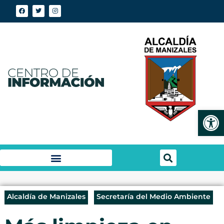
Abrir
Alcaldía de Manizales
Secretaría del Medio Ambiente