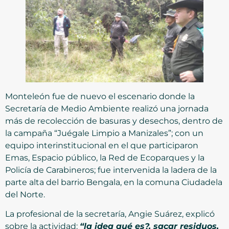
Monteleón fue de nuevo el escenario donde la
Secretaría de Medio Ambiente realizó una jornada
más de recolección de basuras y desechos, dentro de
la campaña “Juégale Limpio a Manizales”; con un
equipo interinstitucional en el que participaron
Emas, Espacio público, la Red de Ecoparques y la
Policía de Carabineros; fue intervenida la ladera de la
parte alta del barrio Bengala, en la comuna Ciudadela
del Norte.
La profesional de la secretaría, Angie Suárez, explicó
sobre la actividad:
“la idea qué es?, sacar residuos,