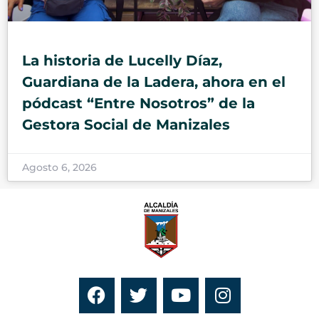
La historia de Lucelly Díaz,
Guardiana de la Ladera, ahora en el
pódcast “Entre Nosotros” de la
Gestora Social de Manizales
Agosto 6, 2026