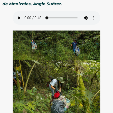
de Manizales, Angie Suárez.