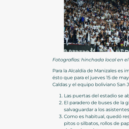
Fotografías:
hinchada local en el
Para la Alcaldía de Manizales es
ésto que para el jueves 15 de may
Caldas y el equipo boliviano San 
Las puertas del estadio se abr
El paradero de buses de la gl
salvaguardar a los asistente
Como es habitual, quedó res
pitos o silbatos, rollos de 