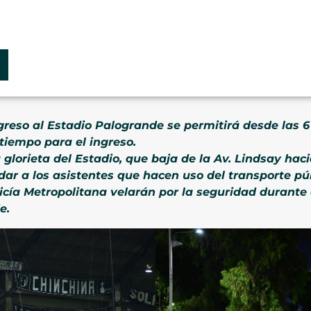
ngreso al Estadio Palogrande se permitirá desde las 6
 tiempo para el ingreso.
glorieta del Estadio, que baja de la Av. Lindsay haci
ar a los asistentes que hacen uso del transporte púb
cía Metropolitana velarán por la seguridad durante 
e.