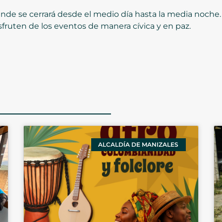
nde se cerrará desde el medio día hasta la media noche.
fruten de los eventos de manera cívica y en paz.
ALCALDÍA DE MANIZALES