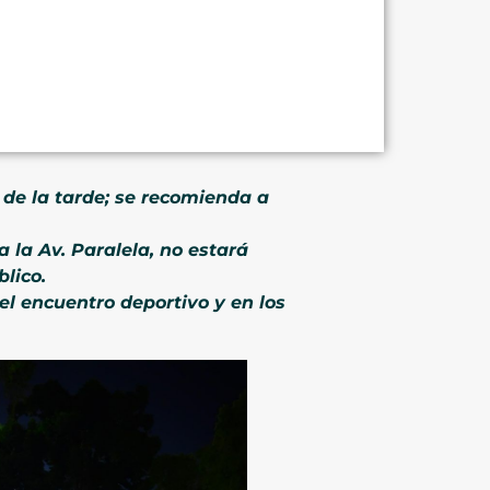
 de la tarde; se recomienda a
a la Av. Paralela, no estará
lico.
el encuentro deportivo y en los