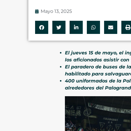
Mayo 13, 2025
El jueves 15 de mayo, el i
los aficionados asistir con
El paradero de buses de la 
habilitado para salvaguard
400 uniformados de la Poli
alrededores del Palogrand