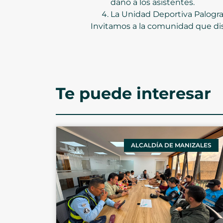
daño a los asistentes.
La Unidad Deportiva Palogra
Invitamos a la comunidad que dis
Te puede interesar
ALCALDÍA DE MANIZALES