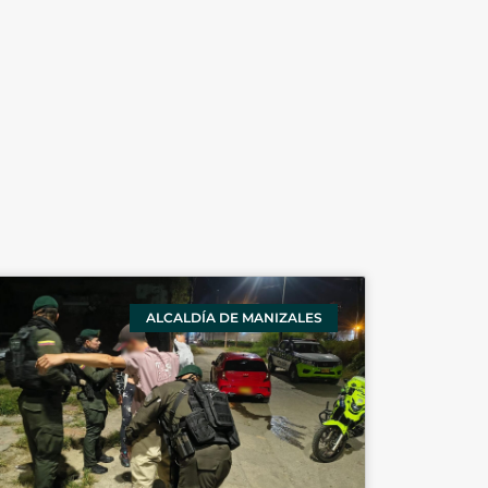
ALCALDÍA DE MANIZALES