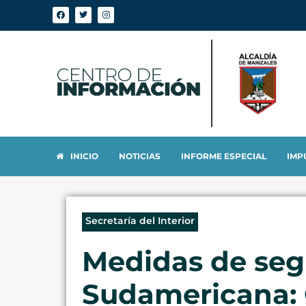
INICIO
NOTICIAS
INFORME ESPECIAL
IMP
Secretaría del Interior
Medidas de segu
Sudamericana: 