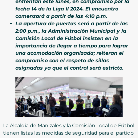
enfrentan este lunes, en compromiso por la
fecha 14 de la Liga II 2024. El encuentro
comenzará a partir de las 4:10 p.m.
La apertura de puertas será a partir de las
2:00 p.m., la Administración Municipal y la
Comisión Local de Fútbol insisten en la
importancia de llegar a tiempo para lograr
una acomodación organizada; reiteran el
compromiso con el respeto de sillas
asignadas ya que el control será estricto.
La Alcaldía de Manizales y la Comisión Local de Fútbol
tienen listas las medidas de seguridad para el partido