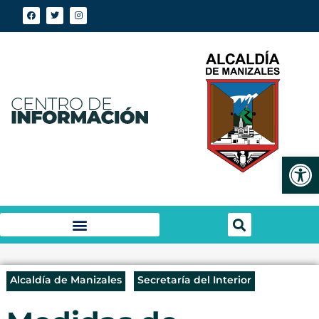
Abrir
Alcaldía de Manizales
Secretaría del Interior