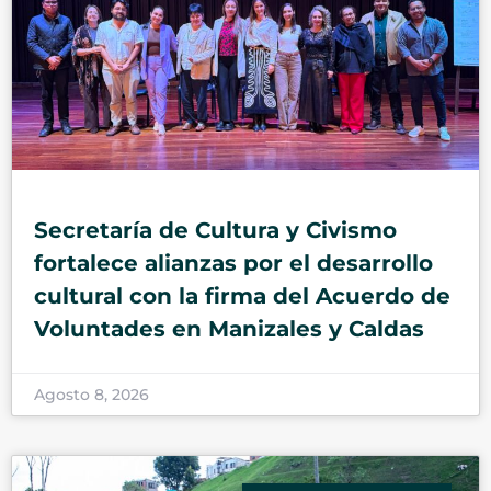
Secretaría de Cultura y Civismo
fortalece alianzas por el desarrollo
cultural con la firma del Acuerdo de
Voluntades en Manizales y Caldas
Agosto 8, 2026