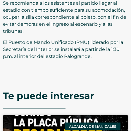
Se recomienda a los asistentes al partido llegar al
estadio con tiempo suficiente para su acomodación,
ocupar la silla correspondiente al boleto, con el fin de
evitar demoras en el ingreso al escenario y a las
tribunas.
El Puesto de Mando Unificado (PMU) liderado por la
Secretaría del Interior se instalará a partir de la 1:30
p.m. al interior del estadio Palogrande.
Te puede interesar
ALCALDÍA DE MANIZALES