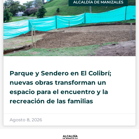
ALCALDÍA DE MANIZALES
Parque y Sendero en El Colibrí;
nuevas obras transforman un
espacio para el encuentro y la
recreación de las familias
Agosto 8, 2026