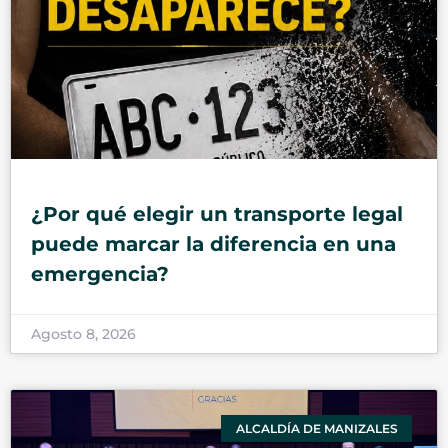
¿Por qué elegir un transporte legal
puede marcar la diferencia en una
emergencia?
Agosto 8, 2026
ALCALDÍA DE MANIZALES