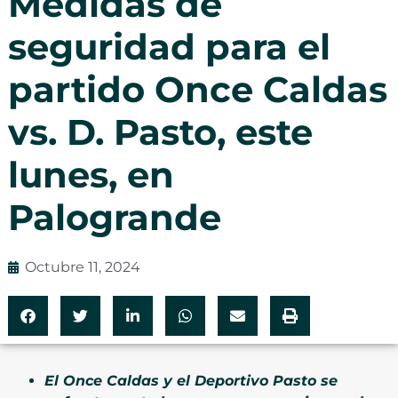
Medidas de
seguridad para el
partido Once Caldas
vs. D. Pasto, este
lunes, en
Palogrande
Octubre 11, 2024
El Once Caldas y el Deportivo Pasto se