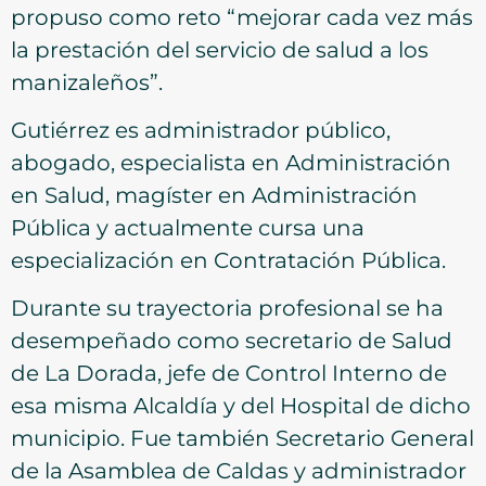
propuso como reto “mejorar cada vez más
la prestación del servicio de salud a los
manizaleños”.
Gutiérrez es administrador público,
abogado, especialista en Administración
en Salud, magíster en Administración
Pública y actualmente cursa una
especialización en Contratación Pública.
Durante su trayectoria profesional se ha
desempeñado como secretario de Salud
de La Dorada, jefe de Control Interno de
esa misma Alcaldía y del Hospital de dicho
municipio. Fue también Secretario General
de la Asamblea de Caldas y administrador