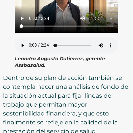
Leandro Augusto Gutiérrez, gerente
Assbasalud.
Dentro de su plan de acción también se
contempla hacer una análisis de fondo de
la situación actual para fijar líneas de
trabajo que permitan mayor
sostenibilidad financiera, y que esto
finalmente se refleje en la calidad de la
prestación del servicio de salud.