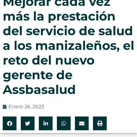
Mejorar cada vez
más la prestación
del servicio de salud
a los manizaleños, el
reto del nuevo
gerente de
Assbasalud
Enero 26, 2023