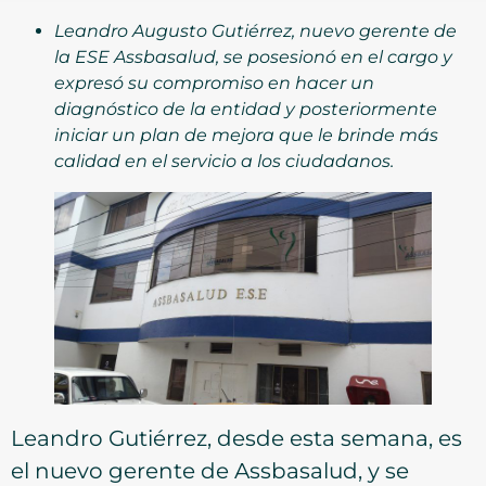
Leandro Augusto Gutiérrez, nuevo gerente de
la ESE Assbasalud, se posesionó en el cargo y
expresó su compromiso en hacer un
diagnóstico de la entidad y posteriormente
iniciar un plan de mejora que le brinde más
calidad en el servicio a los ciudadanos.
Leandro Gutiérrez, desde esta semana, es
el nuevo gerente de Assbasalud, y se