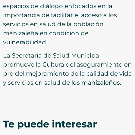
espacios de diálogo enfocados en la
importancia de facilitar el acceso a los
servicios en salud de la población
manizaleña en condición de
vulnerabilidad.
La Secretaría de Salud Municipal
promueve la Cultura del aseguramiento en
pro del mejoramiento de la calidad de vida
y servicios en salud de los manizaleños.
Te puede interesar