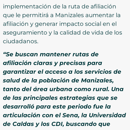
implementación de la ruta de afiliación
que le permitirá a Manizales aumentar la
afiliación y generar impacto social en el
aseguramiento y la calidad de vida de los
ciudadanos.
“Se buscan mantener rutas de
afiliación claras y precisas para
garantizar el acceso a los servicios de
salud de la población de Manizales,
tanto del área urbana como rural. Una
de las principales estrategias que se
desarrolló para este periodo fue la
articulación con el Sena, la Universidad
de Caldas y los CDI, buscando que