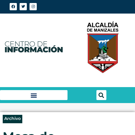
Archivo