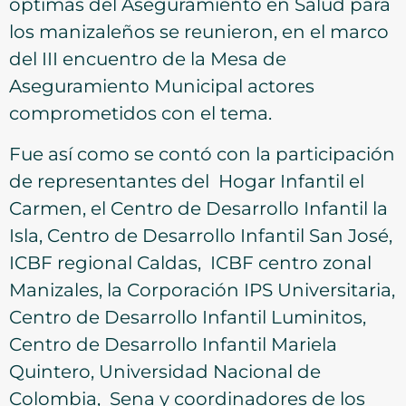
óptimas del Aseguramiento en Salud para
los manizaleños se reunieron, en el marco
del III encuentro de la Mesa de
Aseguramiento Municipal actores
comprometidos con el tema.
Fue así como se contó con la participación
de representantes del Hogar Infantil el
Carmen, el Centro de Desarrollo Infantil la
Isla, Centro de Desarrollo Infantil San José,
ICBF regional Caldas, ICBF centro zonal
Manizales, la Corporación IPS Universitaria,
Centro de Desarrollo Infantil Luminitos,
Centro de Desarrollo Infantil Mariela
Quintero, Universidad Nacional de
Colombia, Sena y coordinadores de los