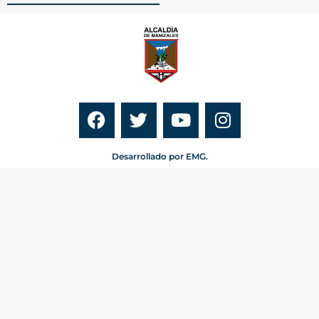
Desarrollado por EMG.