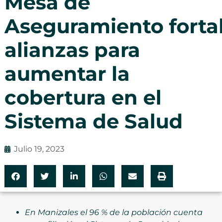
Mesa de
Aseguramiento forta
alianzas para
aumentar la
cobertura en el
Sistema de Salud
Julio 19, 2023
En Manizales el 96 % de la población cuenta