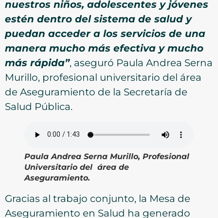
nuestros niños, adolescentes y jóvenes
estén dentro del sistema de salud y
puedan acceder a los servicios de una
manera mucho más efectiva y mucho
más rápida”
, aseguró Paula Andrea Serna
Murillo, profesional universitario del área
de Aseguramiento de la Secretaría de
Salud Pública.
Paula Andrea Serna Murillo, Profesional
Universitario del área de
Aseguramiento.
Gracias al trabajo conjunto, la Mesa de
Aseguramiento en Salud ha generado