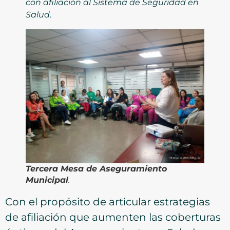
con afiliación al Sistema de Seguridad en
Salud
.
Tercera Mesa de Aseguramiento
Municipal
.
Con el propósito de articular estrategias
de afiliación que aumenten las coberturas