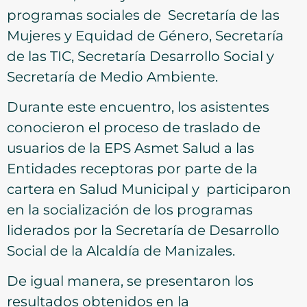
programas sociales de Secretaría de las
Mujeres y Equidad de Género, Secretaría
de las TIC, Secretaría Desarrollo Social y
Secretaría de Medio Ambiente.
Durante este encuentro, los asistentes
conocieron el proceso de traslado de
usuarios de la EPS Asmet Salud a las
Entidades receptoras por parte de la
cartera en Salud Municipal y participaron
en la socialización de los programas
liderados por la Secretaría de Desarrollo
Social de la Alcaldía de Manizales.
De igual manera, se presentaron los
resultados obtenidos en la