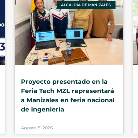
ALCALDÍA DE MANIZALES
Proyecto presentado en la
Feria Tech MZL representará
a Manizales en feria nacional
de ingeniería
Agosto 5, 2026