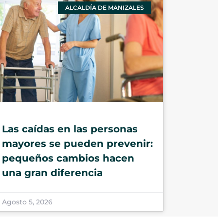
ALCALDÍA DE MANIZALES
Las caídas en las personas
mayores se pueden prevenir:
pequeños cambios hacen
una gran diferencia
Agosto 5, 2026