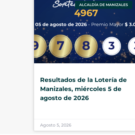
ALCALDÍA DE MANIZALES
Resultados de la Lotería de
Manizales, miércoles 5 de
agosto de 2026
Agosto 5, 2026