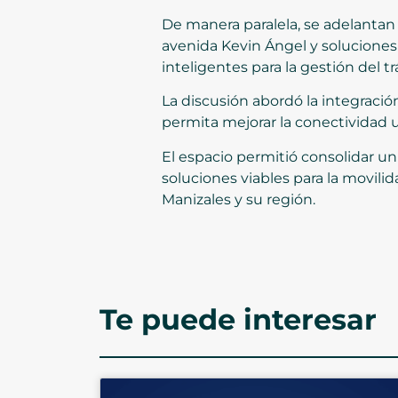
De manera paralela, se adelantan 
avenida Kevin Ángel y soluciones
inteligentes para la gestión del 
La discusión abordó la integració
permita mejorar la conectividad u
El espacio permitió consolidar un 
soluciones viables para la movili
Manizales y su región.
Te puede interesar