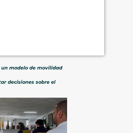
r un modelo de movilidad
tar decisiones sobre el