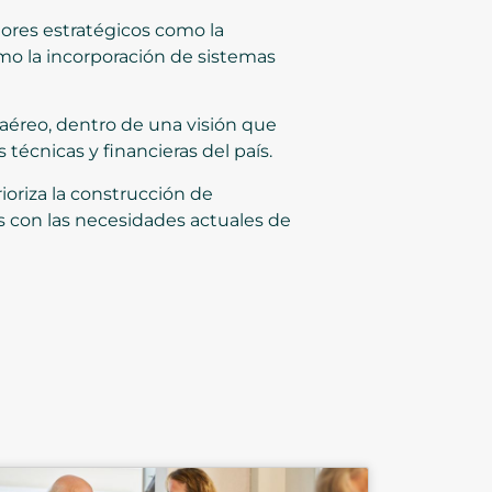
dores estratégicos como la
mo la incorporación de sistemas
 aéreo, dentro de una visión que
técnicas y financieras del país.
ioriza la construcción de
es con las necesidades actuales de