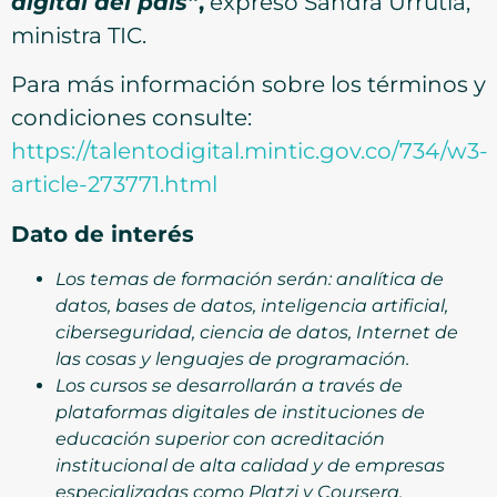
digital del país”
,
expresó Sandra Urrutia,
ministra TIC.
Para más información sobre los términos y
condiciones consulte:
https://talentodigital.mintic.gov.co/734/w3-
article-273771.html
Dato de interés
Los temas de formación serán: analítica de
datos, bases de datos, inteligencia artificial,
ciberseguridad, ciencia de datos, Internet de
las cosas y lenguajes de programación.
Los cursos se desarrollarán a través de
plataformas digitales de instituciones de
educación superior con acreditación
institucional de alta calidad y de empresas
especializadas como Platzi y Coursera.