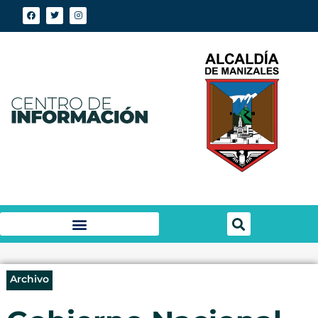
Archivo