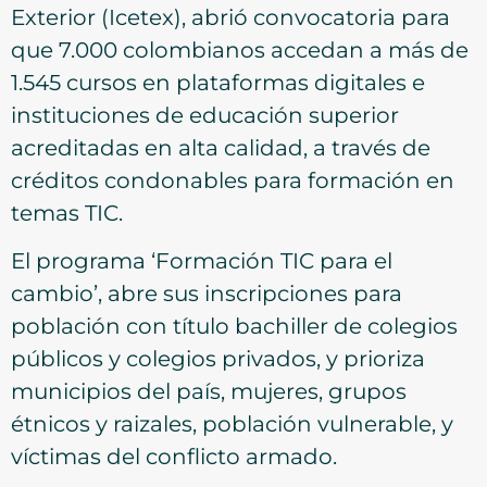
Exterior (Icetex), abrió convocatoria para
que 7.000 colombianos accedan a más de
1.545 cursos en plataformas digitales e
instituciones de educación superior
acreditadas en alta calidad, a través de
créditos condonables para formación en
temas TIC.
El programa ‘Formación TIC para el
cambio’, abre sus inscripciones para
población con título bachiller de colegios
públicos y colegios privados, y prioriza
municipios del país, mujeres, grupos
étnicos y raizales, población vulnerable, y
víctimas del conflicto armado.