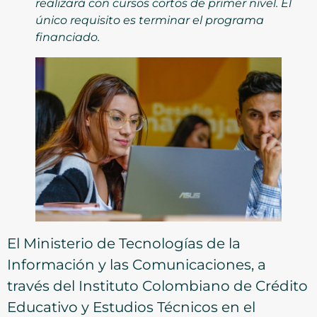
realizará con cursos cortos de primer nivel. El
único requisito es terminar el programa
financiado.
El Ministerio de Tecnologías de la
Información y las Comunicaciones, a
través del Instituto Colombiano de Crédito
Educativo y Estudios Técnicos en el