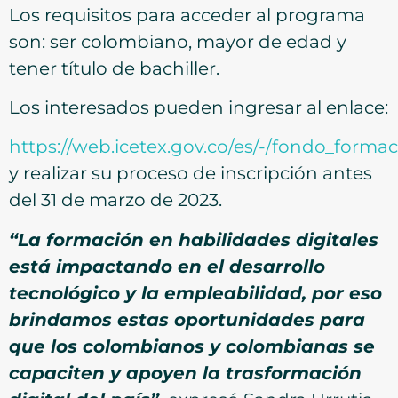
Los requisitos para acceder al programa
son: ser colombiano, mayor de edad y
tener título de bachiller.
Los interesados pueden ingresar al enlace:
https://web.icetex.gov.co/es/-/fondo_forma
y realizar su proceso de inscripción antes
del 31 de marzo de 2023.
“La formación en habilidades digitales
está impactando en el desarrollo
tecnológico y la empleabilidad, por eso
brindamos estas oportunidades para
que los colombianos y colombianas se
capaciten y apoyen la trasformación