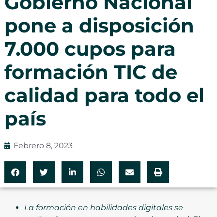
Gobierno Nacional
pone a disposición
7.000 cupos para
formación TIC de
calidad para todo el
país
Febrero 8, 2023
La formación en habilidades digitales se