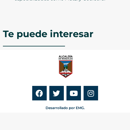
Te puede interesar
Desarrollado por EMG.