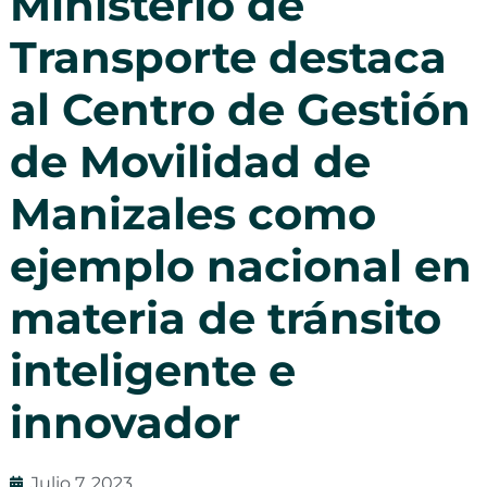
Ministerio de
Transporte destaca
al Centro de Gestión
de Movilidad de
Manizales como
ejemplo nacional en
materia de tránsito
inteligente e
innovador
Julio 7, 2023