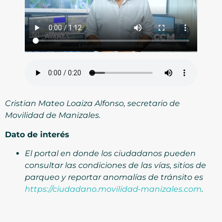
Cristian Mateo Loaiza Alfonso, secretario de
Movilidad de Manizales.
Dato de interés
El portal en donde los ciudadanos pueden
consultar las condiciones de las vías, sitios de
parqueo y reportar anomalías de tránsito es
https://ciudadano.movilidad-manizales.com
.