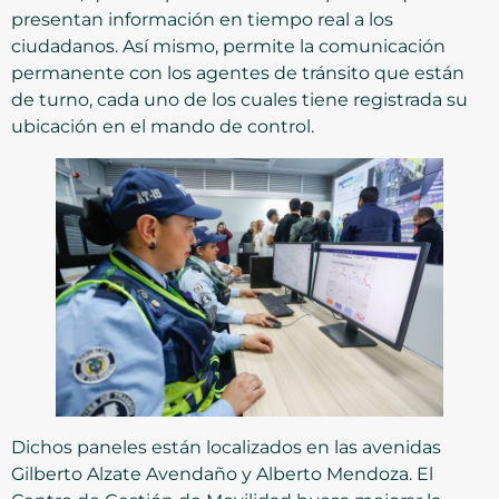
presentan información en tiempo real a los
ciudadanos. Así mismo, permite la comunicación
permanente con los agentes de tránsito que están
de turno, cada uno de los cuales tiene registrada su
ubicación en el mando de control.
Dichos paneles están localizados en las avenidas
Gilberto Alzate Avendaño y Alberto Mendoza. El