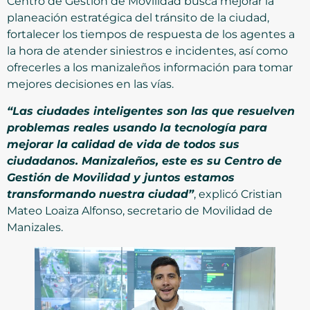
Centro de Gestión de Movilidad busca mejorar la
planeación estratégica del tránsito de la ciudad,
fortalecer los tiempos de respuesta de los agentes a
la hora de atender siniestros e incidentes, así como
ofrecerles a los manizaleños información para tomar
mejores decisiones en las vías.
“Las ciudades inteligentes son las que resuelven
problemas reales usando la tecnología para
mejorar la calidad de vida de todos sus
ciudadanos. Manizaleños, este es su Centro de
Gestión de Movilidad y juntos estamos
transformando nuestra ciudad”
, explicó Cristian
Mateo Loaiza Alfonso, secretario de Movilidad de
Manizales.