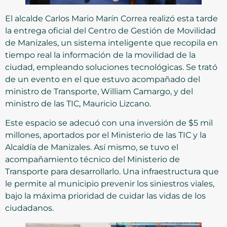
El alcalde Carlos Mario Marín Correa realizó esta tarde
la entrega oficial del Centro de Gestión de Movilidad
de Manizales, un sistema inteligente que recopila en
tiempo real la información de la movilidad de la
ciudad, empleando soluciones tecnológicas. Se trató
de un evento en el que estuvo acompañado del
ministro de Transporte, William Camargo, y del
ministro de las TIC, Mauricio Lizcano.
Este espacio se adecuó con una inversión de $5 mil
millones, aportados por el Ministerio de las TIC y la
Alcaldía de Manizales. Así mismo, se tuvo el
acompañamiento técnico del Ministerio de
Transporte para desarrollarlo. Una infraestructura que
le permite al municipio prevenir los siniestros viales,
bajo la máxima prioridad de cuidar las vidas de los
ciudadanos.