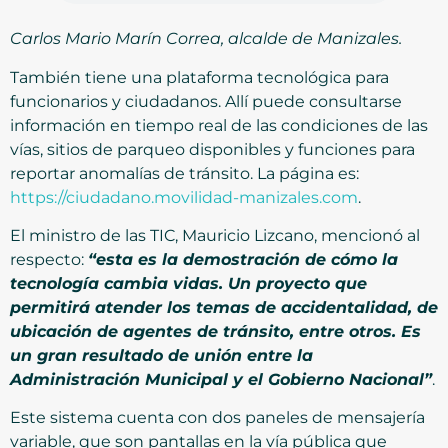
Carlos Mario Marín Correa, alcalde de Manizales.
También tiene una plataforma tecnológica para
funcionarios y ciudadanos. Allí puede consultarse
información en tiempo real de las condiciones de las
vías, sitios de parqueo disponibles y funciones para
reportar anomalías de tránsito. La página es:
https://ciudadano.movilidad-manizales.com
.
El ministro de las TIC, Mauricio Lizcano, mencionó al
respecto:
“esta es la demostración de cómo la
tecnología cambia vidas. Un proyecto que
permitirá atender los temas de accidentalidad, de
ubicación de agentes de tránsito, entre otros. Es
un gran resultado de unión entre la
Administración Municipal y el Gobierno Nacional”
.
Este sistema cuenta con dos paneles de mensajería
variable, que son pantallas en la vía pública que