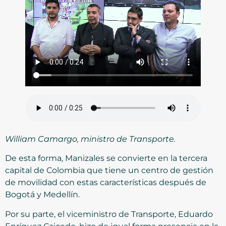
William Camargo, ministro de Transporte.
De esta forma, Manizales se convierte en la tercera
capital de Colombia que tiene un centro de gestión
de movilidad con estas características después de
Bogotá y Medellín.
Por su parte, el viceministro de Transporte, Eduardo