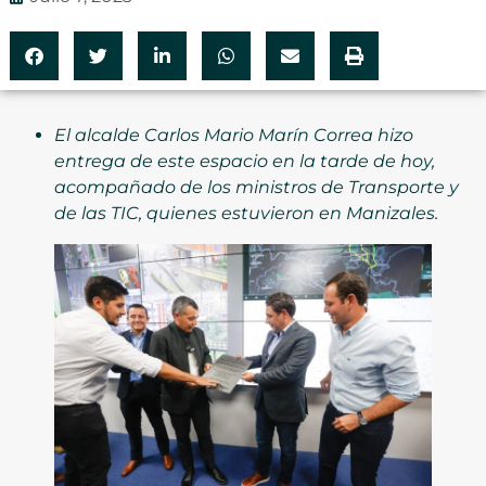
El alcalde Carlos Mario Marín Correa hizo
entrega de este espacio en la tarde de hoy,
acompañado de los ministros de Transporte y
de las TIC, quienes estuvieron en Manizales.