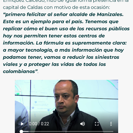
Enríquez Caicedo, hizo de igual forma presencia en la
capital de Caldas con motivo de esta ocasión:
“primero felicitar al señor alcalde de Manizales.
Este es un ejemplo para el país. Tenemos que
replicar cómo el buen uso de los recursos públicos
hoy nos permiten tener estos centros de
información. La fórmula es supremamente clara:
a mayor tecnología, a más información que hoy
podamos tener, vamos a reducir los siniestros
viales y a proteger las vidas de todos los
colombianos”
.