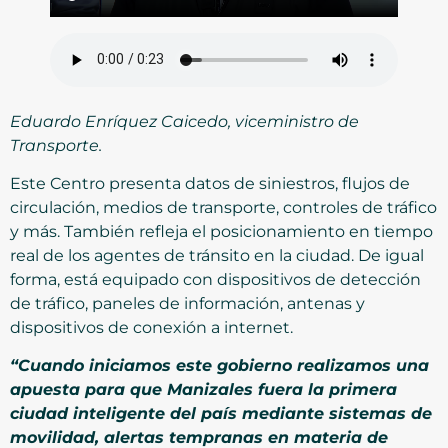
Eduardo Enríquez Caicedo, viceministro de
Transporte.
Este Centro presenta datos de siniestros, flujos de
circulación, medios de transporte, controles de tráfico
y más. También refleja el posicionamiento en tiempo
real de los agentes de tránsito en la ciudad. De igual
forma, está equipado con dispositivos de detección
de tráfico, paneles de información, antenas y
dispositivos de conexión a internet.
“Cuando iniciamos este gobierno realizamos una
apuesta para que Manizales fuera la primera
ciudad inteligente del país mediante sistemas de
movilidad, alertas tempranas en materia de