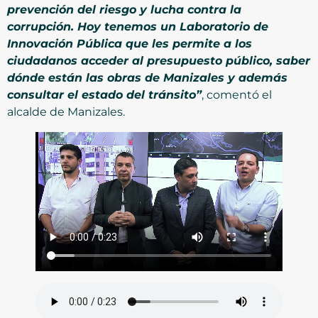
prevención del riesgo y lucha contra la
corrupción. Hoy tenemos un Laboratorio de
Innovación Pública que les permite a los
ciudadanos acceder al presupuesto público, saber
dónde están las obras de Manizales y además
consultar el estado del tránsito”
, comentó el
alcalde de Manizales.