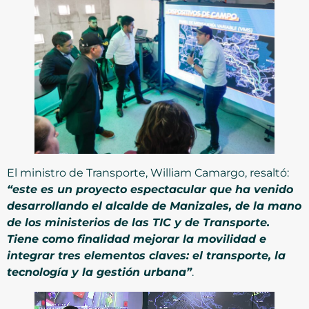
El ministro de Transporte, William Camargo, resaltó:
“este es un proyecto espectacular que ha venido
desarrollando el alcalde de Manizales, de la mano
de los ministerios de las TIC y de Transporte.
Tiene como finalidad mejorar la movilidad e
integrar tres elementos claves: el transporte, la
tecnología y la gestión urbana”
.