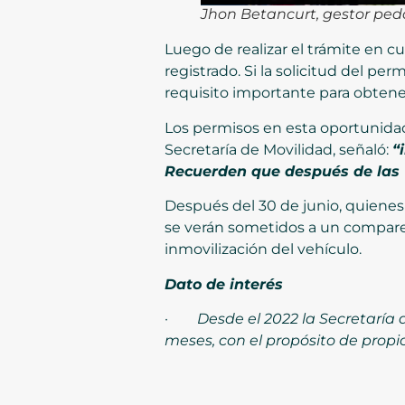
Jhon Betancurt, gestor peda
Luego de realizar el trámite en cu
registrado. Si la solicitud del pe
requisito importante para obtene
Los permisos en esta oportunidad
Secretaría de Movilidad, señaló:
“
Recuerden que después de las 1
Después del 30 de junio, quienes
se verán sometidos a un compare
inmovilización del vehículo.
Dato de interés
·
Desde el 2022 la Secretaría 
meses, con el propósito de propi