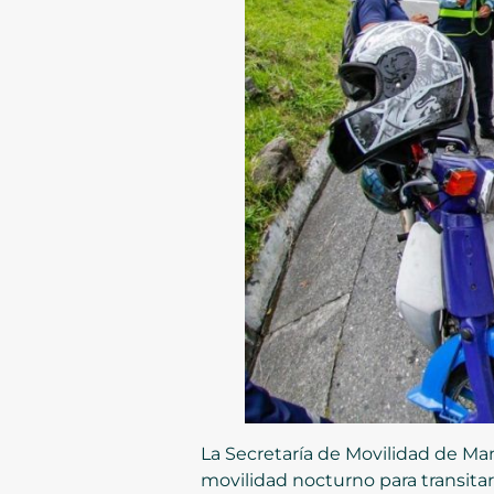
La Secretaría de Movilidad de Ma
movilidad nocturno para transitar