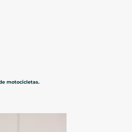
de motocicletas.