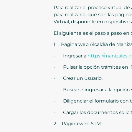
Para realizar el proceso virtual 
para realizarlo, que son las pági
Virtual, disponible en dispositivo
El siguiente es el paso a paso en
1. Página web Alcaldía de Maniza
· Ingresar a
https://manizales.g
· Pulsar la opción trámites en lí
· Crear un usuario.
· Buscar e ingresar a la opción 
· Diligenciar el formulario con t
· Cargar los documentos solici
2. Página web STM: