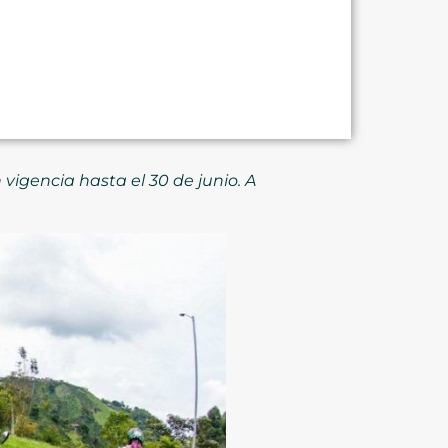
igencia hasta el 30 de junio. A