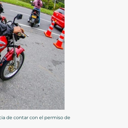
cia de contar con el permiso de