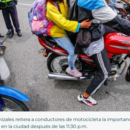
nizales reitera a conductores de motocicleta la importan
 en la ciudad después de las 11:30 p.m.