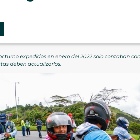
cturno expedidos en enero del 2022 solo contaban con v
istas deben actualizarlos.