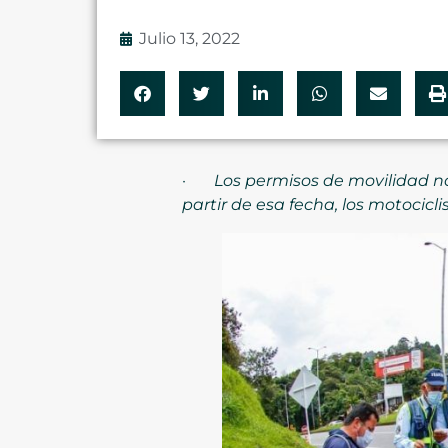
Julio 13, 2022
·
Los permisos de movilidad no
partir de esa fecha, los motocicl