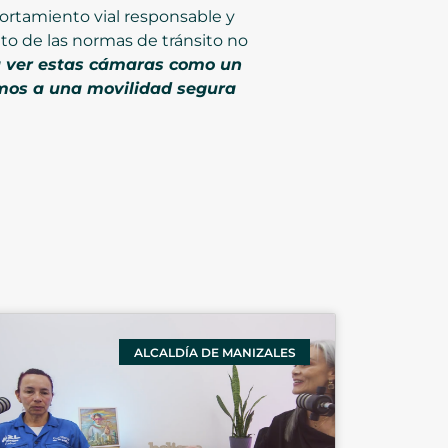
ortamiento vial responsable y
to de las normas de tránsito no
a ver estas cámaras como un
imos a una movilidad segura
ALCALDÍA DE MANIZALES