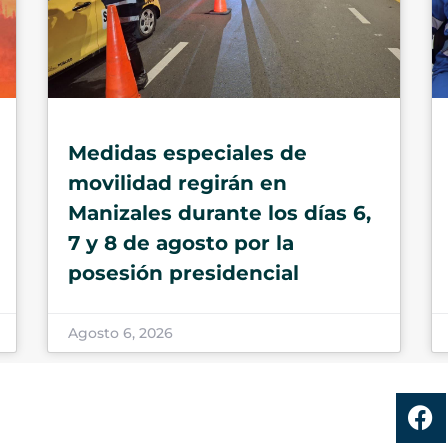
Medidas especiales de
movilidad regirán en
Manizales durante los días 6,
7 y 8 de agosto por la
posesión presidencial
Agosto 6, 2026