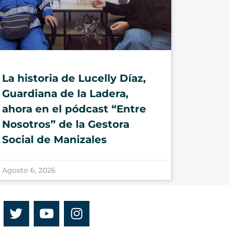
La historia de Lucelly Díaz,
Guardiana de la Ladera,
ahora en el pódcast “Entre
Nosotros” de la Gestora
Social de Manizales
Agosto 6, 2026