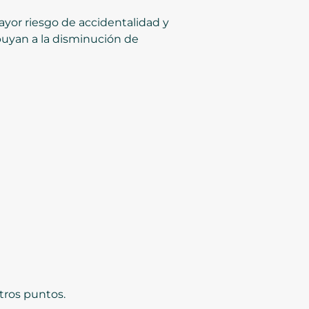
yor riesgo de accidentalidad y
ibuyan a la disminución de
otros puntos.