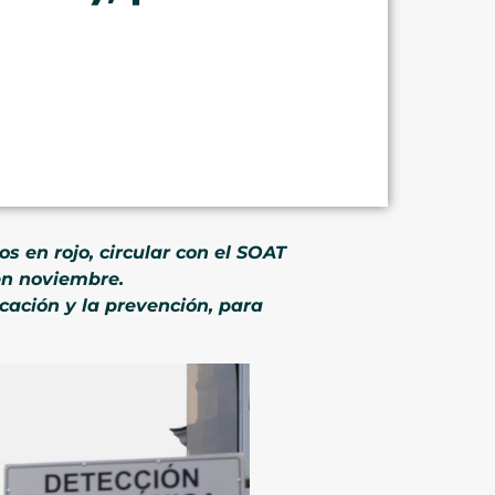
s en rojo, circular con el SOAT
en noviembre.
cación y la prevención, para