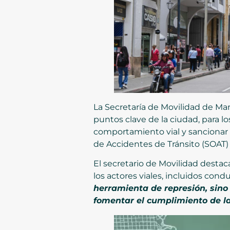
La Secretaría de Movilidad de Ma
puntos clave de la ciudad, para 
comportamiento vial y sancionar t
de Accidentes de Tránsito (SOAT) 
El secretario de Movilidad destaca
los actores viales, incluidos cond
herramienta de represión, sino
fomentar el cumplimiento de l