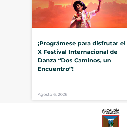
¡Prográmese para disfrutar el
X Festival Internacional de
Danza “Dos Caminos, un
Encuentro”!
Agosto 6, 2026