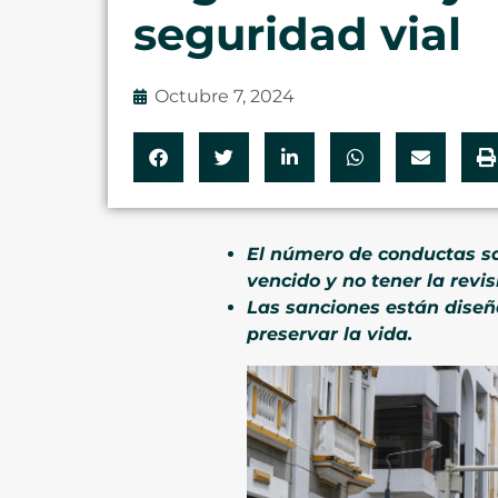
seguridad vial
Octubre 7, 2024
El número de conductas san
vencido y no tener la rev
Las sanciones están diseña
preservar la vida.