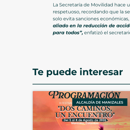
La Secretaría de Movilidad hace
respetuoso, recordando que la se
solo evita sanciones económicas,
aliado en la reducción de acci
para todos”,
enfatizó el secretari
Te puede interesar
ALCALDÍA DE MANIZALES