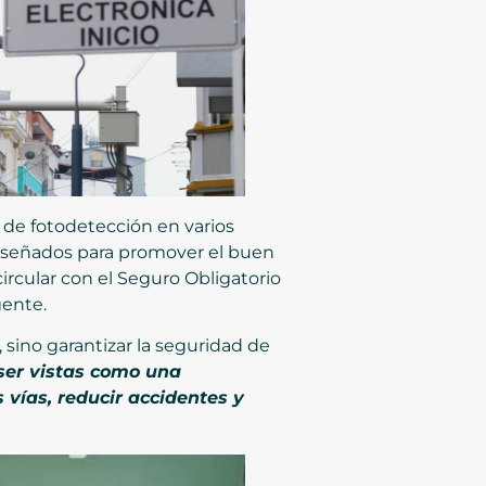
 de fotodetección en varios
diseñados para promover el buen
ircular con el Seguro Obligatorio
gente.
, sino garantizar la seguridad de
ser vistas como una
 vías, reducir accidentes y