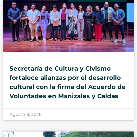
Secretaría de Cultura y Civismo
fortalece alianzas por el desarrollo
cultural con la firma del Acuerdo de
Voluntades en Manizales y Caldas
Agosto 8, 2026