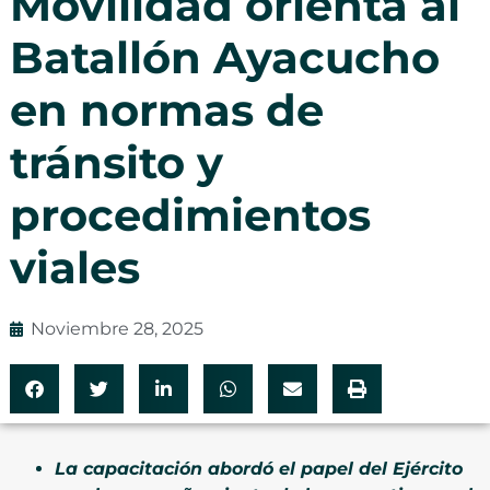
Movilidad orienta al
Batallón Ayacucho
en normas de
tránsito y
procedimientos
viales
Noviembre 28, 2025
La capacitación abordó el papel del Ejército