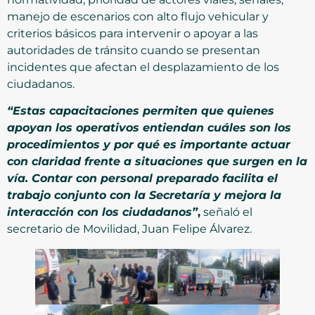
manejo de escenarios con alto flujo vehicular y
criterios básicos para intervenir o apoyar a las
autoridades de tránsito cuando se presentan
incidentes que afectan el desplazamiento de los
ciudadanos.
“Estas capacitaciones permiten que quienes
apoyan los operativos entiendan cuáles son los
procedimientos y por qué es importante actuar
con claridad frente a situaciones que surgen en la
vía. Contar con personal preparado facilita el
trabajo conjunto con la Secretaría y mejora la
interacción con los ciudadanos”
,
señaló el
secretario de Movilidad, Juan Felipe Álvarez.