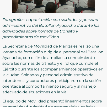
Fotografías: capacitación con soldados y personal
administrativo del Batallón Ayacucho durante las
actividades sobre normas de tránsito y
procedimientos de movilidad
La Secretaría de Movilidad de Manizales realizó una
jornada de formación dirigida al personal del Batallón
Ayacucho, con el fin de ampliar su conocimiento
sobre las normas de tránsito y el rol que cumple el
Ejército durante los acompañamientos operativos en
la ciudad. Soldados y personal administrativo de
intendencia y conductores participaron en la sesión
orientada al comportamiento seguro y al manejo
adecuado de situaciones en la vía.
El equipo de Movilidad presentó lineamientos sobre
normatividad, prioridad de actores viales, señales,