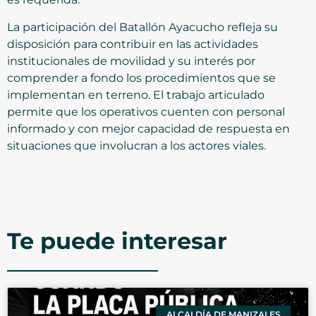
La participación del Batallón Ayacucho refleja su
disposición para contribuir en las actividades
institucionales de movilidad y su interés por
comprender a fondo los procedimientos que se
implementan en terreno. El trabajo articulado
permite que los operativos cuenten con personal
informado y con mejor capacidad de respuesta en
situaciones que involucran a los actores viales.
Te puede interesar
ALCALDÍA DE MANIZALES