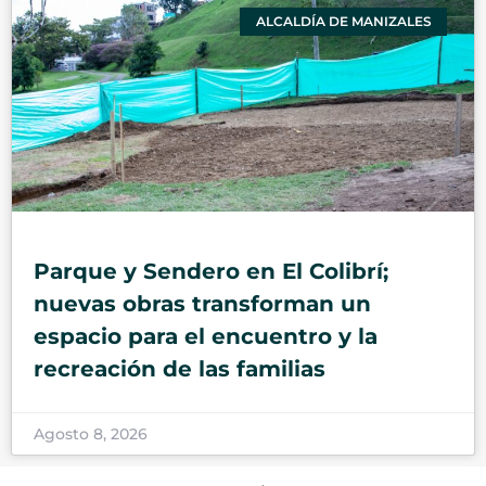
ALCALDÍA DE MANIZALES
Parque y Sendero en El Colibrí;
nuevas obras transforman un
espacio para el encuentro y la
recreación de las familias
Agosto 8, 2026