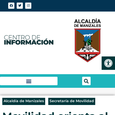
Abrir
Alcaldía de Manizales
Secretaría de Movilidad