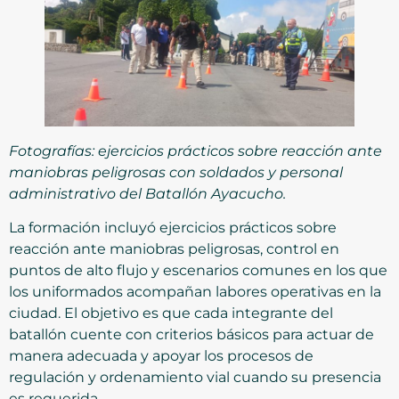
Fotografías: ejercicios prácticos sobre reacción ante
maniobras peligrosas con soldados y personal
administrativo del Batallón Ayacucho.
La formación incluyó ejercicios prácticos sobre
reacción ante maniobras peligrosas, control en
puntos de alto flujo y escenarios comunes en los que
los uniformados acompañan labores operativas en la
ciudad. El objetivo es que cada integrante del
batallón cuente con criterios básicos para actuar de
manera adecuada y apoyar los procesos de
regulación y ordenamiento vial cuando su presencia
es requerida.