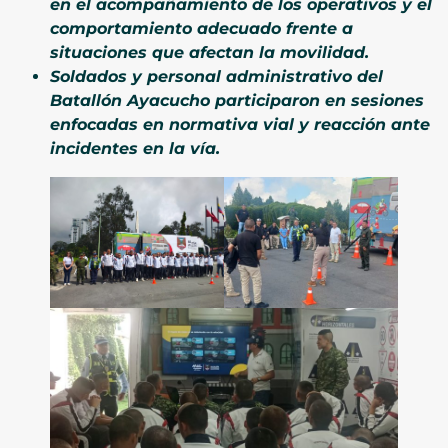
en el acompañamiento de los operativos y el
comportamiento adecuado frente a
situaciones que afectan la movilidad.
Soldados y personal administrativo del
Batallón Ayacucho participaron en sesiones
enfocadas en normativa vial y reacción ante
incidentes en la vía.