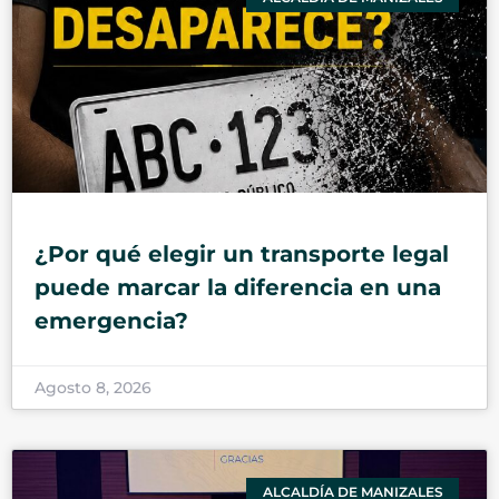
¿Por qué elegir un transporte legal
puede marcar la diferencia en una
emergencia?
Agosto 8, 2026
ALCALDÍA DE MANIZALES